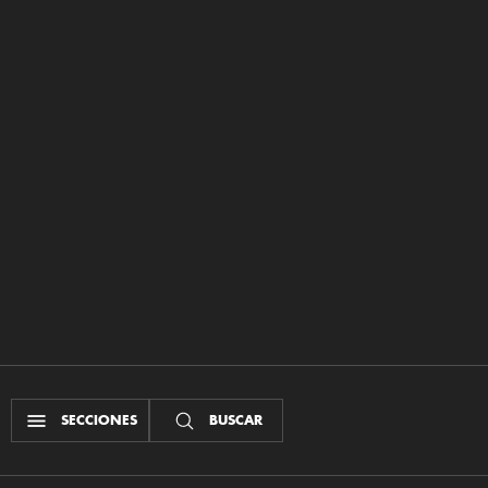
SECCIONES
BUSCAR