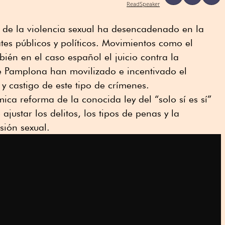
ReadSpeaker
 de la violencia sexual ha desencadenado en la
tes públicos y políticos. Movimientos como el
ién en el caso español el juicio contra la
Pamplona han movilizado e incentivado el
y castigo de este tipo de crímenes.
ica reforma de la conocida ley del “solo sí es sí”
ajustar los delitos, los tipos de penas y la
sión sexual.