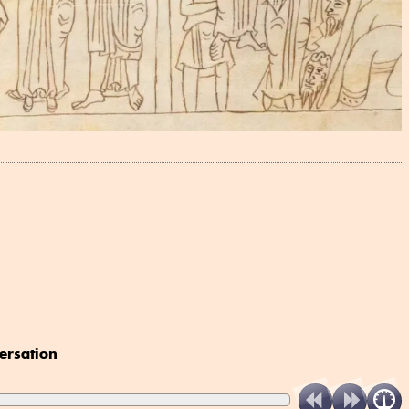
ersation