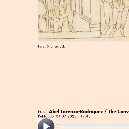
Foto: Shutterstock
Abel Lorenzo-Rodríguez / The Conv
Por:
Publicado:
01.07.2023 - 17:45