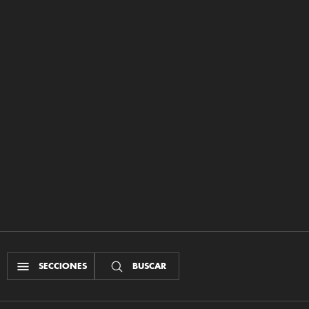
SECCIONES
BUSCAR