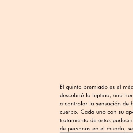
El quinto premiado es el mé
descubrió la leptina, una h
a controlar la sensación de
cuerpo. Cada uno con su apo
tratamiento de estos padeci
de personas en el mundo, se