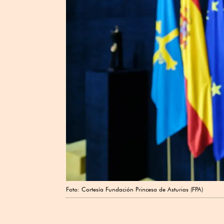
Foto: Cortesía Fundación Princesa de Asturias (FPA)