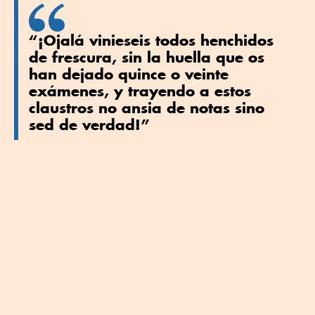
“¡Ojalá vinieseis todos henchidos
de frescura, sin la huella que os
han dejado quince o veinte
exámenes, y trayendo a estos
claustros no ansia de notas sino
sed de verdad!”