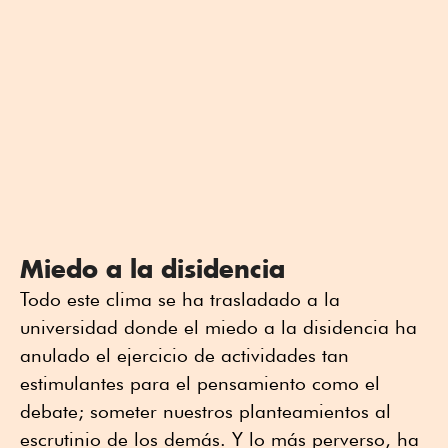
Miedo a la disidencia
Todo este clima se ha trasladado a la
universidad donde el miedo a la disidencia ha
anulado el ejercicio de actividades tan
estimulantes para el pensamiento como el
debate; someter nuestros planteamientos al
escrutinio de los demás. Y lo más perverso, ha