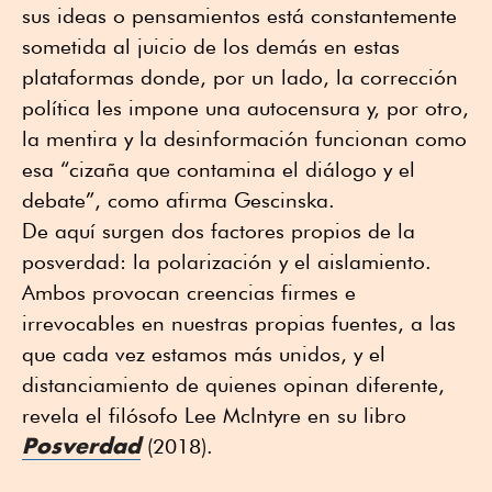
sus ideas o pensamientos está constantemente
sometida al juicio de los demás en estas
plataformas donde, por un lado, la corrección
política les impone una autocensura y, por otro,
la mentira y la desinformación funcionan como
esa “cizaña que contamina el diálogo y el
debate”, como afirma Gescinska.
De aquí surgen dos factores propios de la
posverdad: la polarización y el aislamiento.
Ambos provocan creencias firmes e
irrevocables en nuestras propias fuentes, a las
que cada vez estamos más unidos, y el
distanciamiento de quienes opinan diferente,
revela el filósofo Lee McIntyre en su libro
Posverdad
(2018).