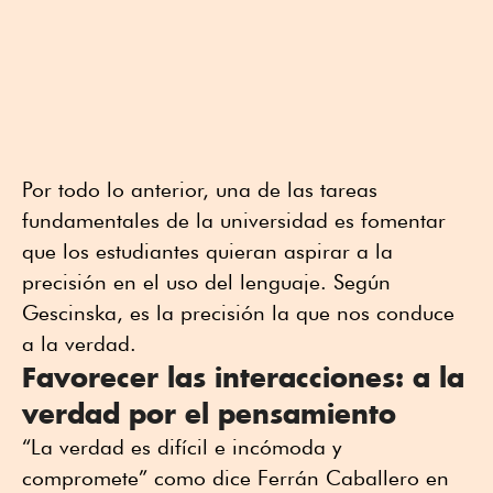
Por todo lo anterior, una de las tareas
fundamentales de la universidad es fomentar
que los estudiantes quieran aspirar a la
precisión en el uso del lenguaje. Según
Gescinska, es la precisión la que nos conduce
a la verdad.
Favorecer las interacciones: a la
verdad por el pensamiento
“La verdad es difícil e incómoda y
compromete” como dice Ferrán Caballero en