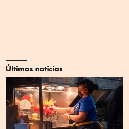
Últimas noticias