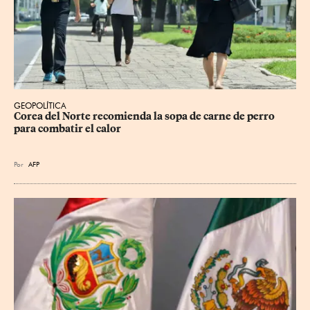
GEOPOLÍTICA
Corea del Norte recomienda la sopa de carne de perro 
para combatir el calor
Por
AFP