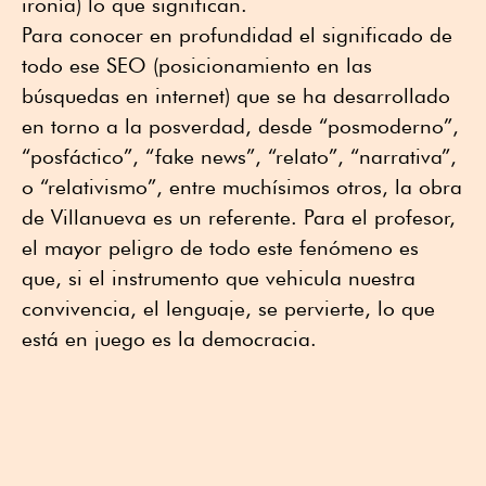
ironía) lo que significan.
Para conocer en profundidad el significado de
todo ese SEO (posicionamiento en las
búsquedas en internet) que se ha desarrollado
en torno a la posverdad, desde “posmoderno”,
“posfáctico”, “fake news”, “relato”, “narrativa”,
o “relativismo”, entre muchísimos otros, la obra
de Villanueva es un referente. Para el profesor,
el mayor peligro de todo este fenómeno es
que, si el instrumento que vehicula nuestra
convivencia, el lenguaje, se pervierte, lo que
está en juego es la democracia.