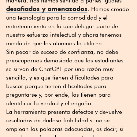
manera, nos hemos sentido a partes iguales
desafiados y amenazados
. Hemos creado
una tecnología para la comodidad y el
entretenimiento en la que delegar parte de
nuestro esfuerzo intelectual y ahora tenemos
miedo de que los alumnos la utilicen.
Sin pecar de exceso de confianza, no debe
preocuparnos demasiado que los estudiantes
se sirvan de ChatGPT por una razón muy
sencilla, y es que tienen dificultades para
buscar porque tienen dificultades para
preguntarse y, por ende, las tienen para
identificar la verdad y el engaño.
La herramienta presenta defectos y devuelve
resultados de dudosa fiabilidad si no se
emplean las palabras adecuadas, es decir, si