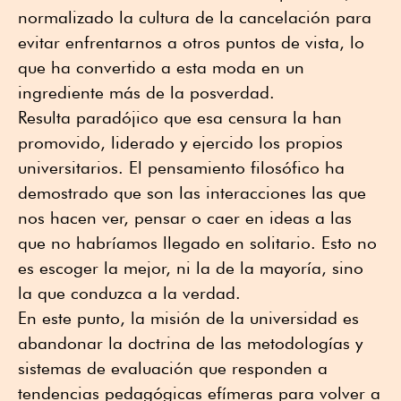
normalizado la cultura de la cancelación para
evitar enfrentarnos a otros puntos de vista, lo
que ha convertido a esta moda en un
ingrediente más de la posverdad.
Resulta paradójico que esa censura la han
promovido, liderado y ejercido los propios
universitarios. El pensamiento filosófico ha
demostrado que son las interacciones las que
nos hacen ver, pensar o caer en ideas a las
que no habríamos llegado en solitario. Esto no
es escoger la mejor, ni la de la mayoría, sino
la que conduzca a la verdad.
En este punto, la misión de la universidad es
abandonar la doctrina de las metodologías y
sistemas de evaluación que responden a
tendencias pedagógicas efímeras para volver a