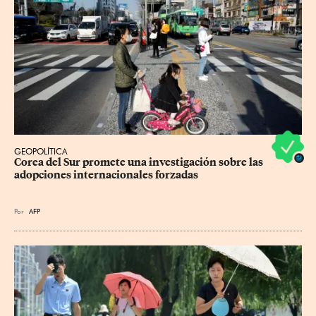
GEOPOLÍTICA
Corea del Sur promete una investigación sobre las 
adopciones internacionales forzadas
Por
AFP