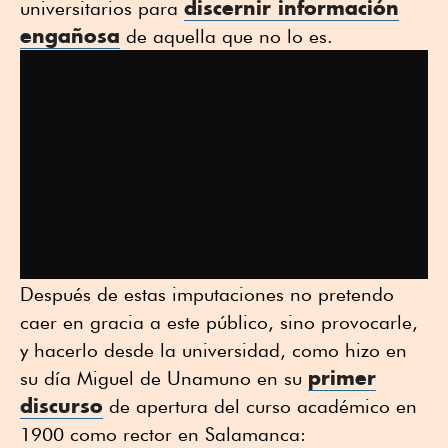
discernir información
universitarios para
engañosa
de aquella que no lo es.
Después de estas imputaciones no pretendo
caer en gracia a este público, sino provocarle,
y hacerlo desde la universidad, como hizo en
primer
su día Miguel de Unamuno en su
discurso
de apertura del curso académico en
1900 como rector en Salamanca: