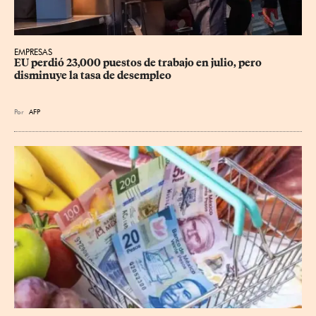
EMPRESAS
EU perdió 23,000 puestos de trabajo en julio, pero 
disminuye la tasa de desempleo
Por
AFP