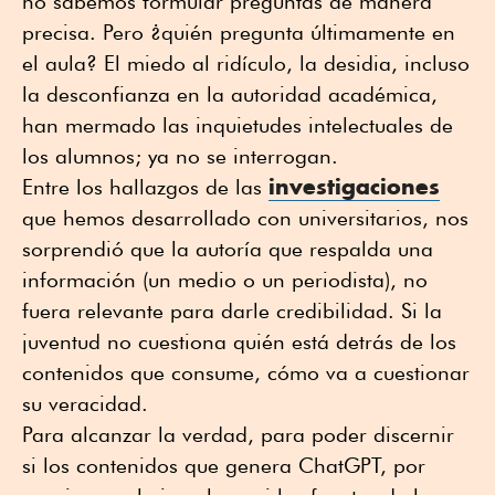
no sabemos formular preguntas de manera
precisa. Pero ¿quién pregunta últimamente en
el aula? El miedo al ridículo, la desidia, incluso
la desconfianza en la autoridad académica,
han mermado las inquietudes intelectuales de
los alumnos; ya no se interrogan.
investigaciones
Entre los hallazgos de las
que hemos desarrollado con universitarios, nos
sorprendió que la autoría que respalda una
información (un medio o un periodista), no
fuera relevante para darle credibilidad. Si la
juventud no cuestiona quién está detrás de los
contenidos que consume, cómo va a cuestionar
su veracidad.
Para alcanzar la verdad, para poder discernir
si los contenidos que genera ChatGPT, por