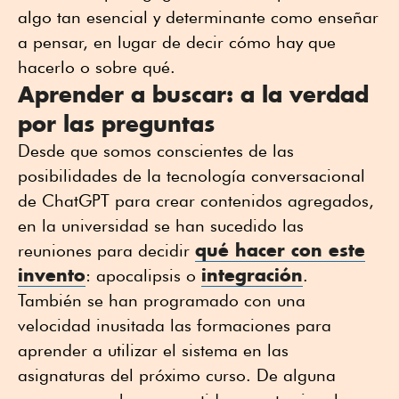
algo tan esencial y determinante como enseñar
a pensar, en lugar de decir cómo hay que
hacerlo o sobre qué.
Aprender a buscar: a la verdad
por las preguntas
Desde que somos conscientes de las
posibilidades de la tecnología conversacional
de ChatGPT para crear contenidos agregados,
en la universidad se han sucedido las
qué hacer con este
reuniones para decidir
invento
integración
: apocalipsis o
.
También se han programado con una
velocidad inusitada las formaciones para
aprender a utilizar el sistema en las
asignaturas del próximo curso. De alguna