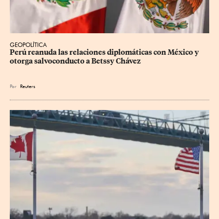
GEOPOLÍTICA
Perú reanuda las relaciones diplomáticas con México y 
otorga salvoconducto a Betssy Chávez
Por
Reuters