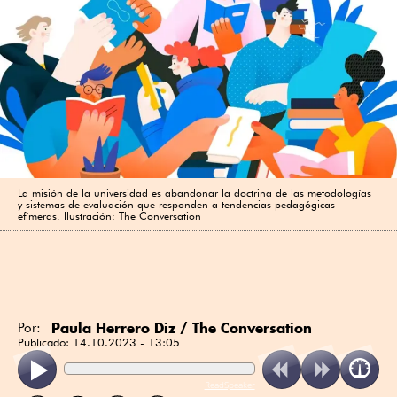
La misión de la universidad es abandonar la doctrina de las metodologías
y sistemas de evaluación que responden a tendencias pedagógicas
efímeras. Ilustración: The Conversation
Paula Herrero Diz / The Conversation
Por:
Publicado:
14.10.2023 - 13:05
ReadSpeaker