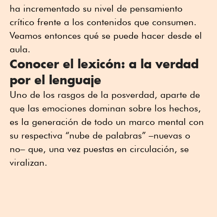
ha incrementado su nivel de pensamiento
crítico frente a los contenidos que consumen.
Veamos entonces qué se puede hacer desde el
aula.
Conocer el lexicón: a la verdad
por el lenguaje
Uno de los rasgos de la posverdad, aparte de
que las emociones dominan sobre los hechos,
es la generación de todo un marco mental con
su respectiva “nube de palabras” –nuevas o
no– que, una vez puestas en circulación, se
viralizan.