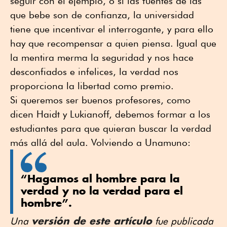
seguir con el ejemplo, o si las fuentes de las
que bebe son de confianza, la universidad
tiene que incentivar el interrogante, y para ello
hay que recompensar a quien piensa. Igual que
la mentira merma la seguridad y nos hace
desconfiados e infelices, la verdad nos
proporciona la libertad como premio.
Si queremos ser buenos profesores, como
dicen Haidt y Lukianoff, debemos formar a los
estudiantes para que quieran buscar la verdad
más allá del aula. Volviendo a Unamuno:
“Hagamos al hombre para la
verdad y no la verdad para el
hombre”.
versión de este artículo
Una
fue publicada