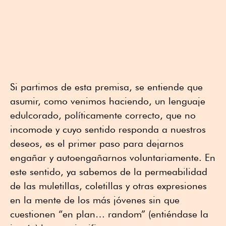
Si partimos de esta premisa, se entiende que
asumir, como venimos haciendo, un lenguaje
edulcorado, políticamente correcto, que no
incomode y cuyo sentido responda a nuestros
deseos, es el primer paso para dejarnos
engañar y autoengañarnos voluntariamente. En
este sentido, ya sabemos de la permeabilidad
de las muletillas, coletillas y otras expresiones
en la mente de los más jóvenes sin que
cuestionen “en plan… random” (entiéndase la