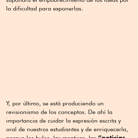
la dificultad para exponerlas.
Y, por último, se está produciendo un
revisionismo de los conceptos. De ahí la
importancia de cuidar la expresión escrita y
oral de nuestros estudiantes y de enriquecerla,
“noticias
porque los bulos, las mentiras, las