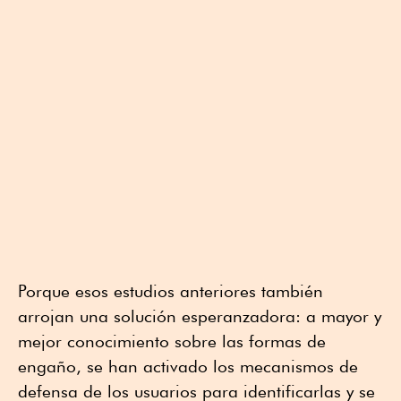
Porque esos estudios anteriores también
arrojan una solución esperanzadora: a mayor y
mejor conocimiento sobre las formas de
engaño, se han activado los mecanismos de
defensa de los usuarios para identificarlas y se