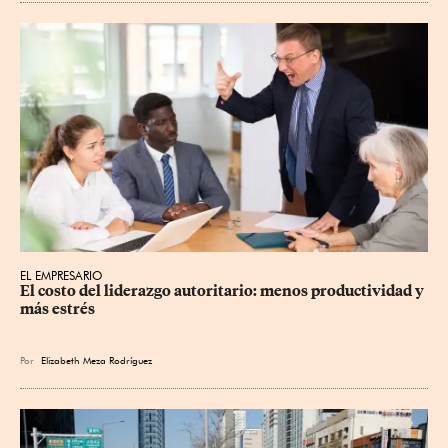
EL EMPRESARIO
El costo del liderazgo autoritario: menos productividad y 
más estrés
Por
Elizabeth Meza Rodríguez