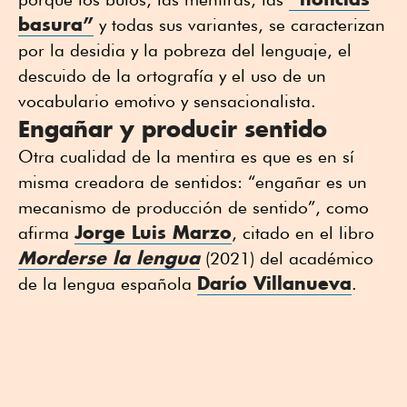
basura”
y todas sus variantes, se caracterizan
por la desidia y la pobreza del lenguaje, el
descuido de la ortografía y el uso de un
vocabulario emotivo y sensacionalista.
Engañar y producir sentido
Otra cualidad de la mentira es que es en sí
misma creadora de sentidos: “engañar es un
mecanismo de producción de sentido”, como
Jorge Luis Marzo
afirma
, citado en el libro
Morderse la lengua
(2021) del académico
Darío Villanueva
de la lengua española
.