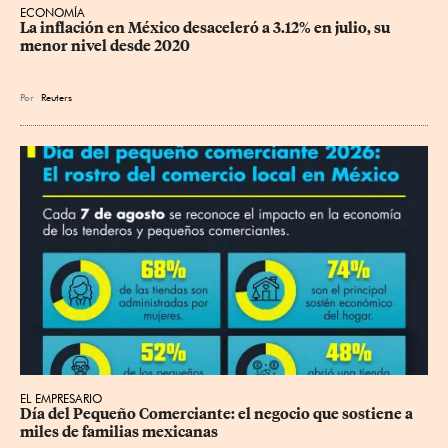
ECONOMÍA
La inflación en México desaceleró a 3.12% en julio, su 
menor nivel desde 2020
Por
Reuters
EL EMPRESARIO
Día del Pequeño Comerciante: el negocio que sostiene a 
miles de familias mexicanas