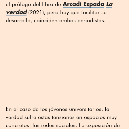
Arcadi Espada
La
el prólogo del libro de
verdad
(2021), pero hay que facilitar su
desarrollo, coinciden ambos periodistas.
En el caso de los jóvenes universitarios, la
verdad sufre estas tensiones en espacios muy
concretos: las redes sociales. La exposición de