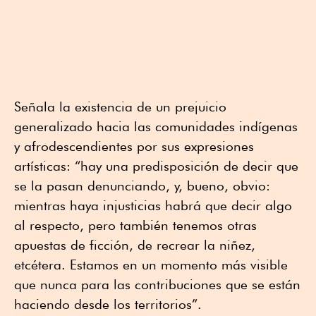
Señala la existencia de un prejuicio
generalizado hacia las comunidades indígenas
y afrodescendientes por sus expresiones
artísticas: “hay una predisposición de decir que
se la pasan denunciando, y, bueno, obvio:
mientras haya injusticias habrá que decir algo
al respecto, pero también tenemos otras
apuestas de ficción, de recrear la niñez,
etcétera. Estamos en un momento más visible
que nunca para las contribuciones que se están
haciendo desde los territorios”.