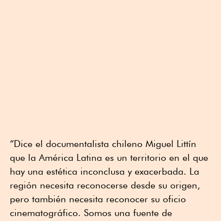
“Dice el documentalista chileno Miguel Littín
que la América Latina es un territorio en el que
hay una estética inconclusa y exacerbada. La
región necesita reconocerse desde su origen,
pero también necesita reconocer su oficio
cinematográfico. Somos una fuente de