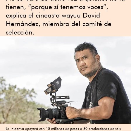
tienen, “porque sí tenemos voces”,
explica el cineasta wayuu David
Hernández, miembro del comité de
selección.
La iniciativa apoyará con 15 millones de pesos a 80 producciones de seis