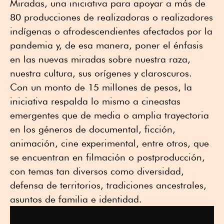
Miradas, una iniciativa para apoyar a más de
80 producciones de realizadoras o realizadores
indígenas o afrodescendientes afectados por la
pandemia y, de esa manera, poner el énfasis
en las nuevas miradas sobre nuestra raza,
nuestra cultura, sus orígenes y claroscuros.
Con un monto de 15 millones de pesos, la
iniciativa respalda lo mismo a cineastas
emergentes que de media o amplia trayectoria
en los géneros de documental, ficción,
animación, cine experimental, entre otros, que
se encuentran en filmación o postproducción,
con temas tan diversos como diversidad,
defensa de territorios, tradiciones ancestrales,
asuntos de familia e identidad.