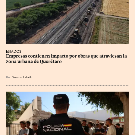
ESTADOS
Empresas contienen impacto por obras que atraviesan la 
zona urbana de Querétaro
Por
Viviana Estrella