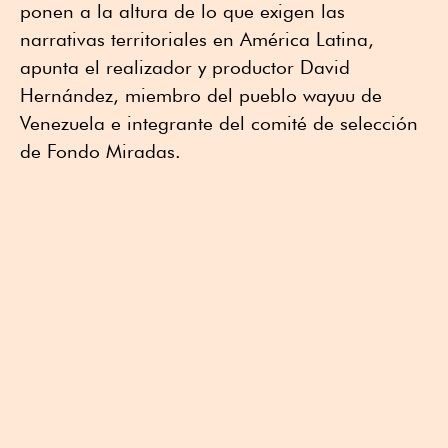
ponen a la altura de lo que exigen las
narrativas territoriales en América Latina,
apunta el realizador y productor David
Hernández, miembro del pueblo wayuu de
Venezuela e integrante del comité de selección
de Fondo Miradas.