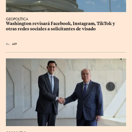
GEOPOLÍTICA
Washington revisará Facebook, Instagram, TikTok y 
otras redes sociales a solicitantes de visado
Por
AFP