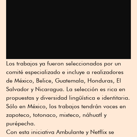
Los trabajos ya fueron seleccionados por un
comité especializado e incluye a realizadores
de México, Belice, Guatemala, Honduras, El
Salvador y Nicaragua. La selección es rica en
propuestas y diversidad lingüística e identitaria.
Sólo en México, los trabajos tendrán voces en
zapoteco, totonaco, mixteco, náhuatl y
purépecha.
Con esta iniciativa Ambulante y Netflix se