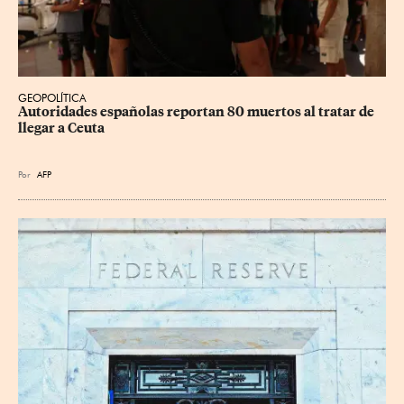
GEOPOLÍTICA
Autoridades españolas reportan 80 muertos al tratar de 
llegar a Ceuta
Por
AFP