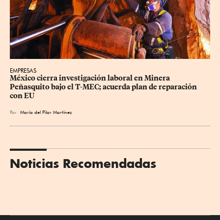
EMPRESAS
México cierra investigación laboral en Minera 
Peñasquito bajo el T-MEC; acuerda plan de reparación 
con EU
Por
María del Pilar Martínez
Noticias Recomendadas