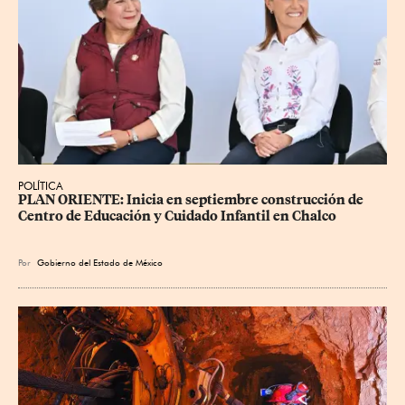
POLÍTICA
PLAN ORIENTE: Inicia en septiembre construcción de 
Centro de Educación y Cuidado Infantil en Chalco
Por
Gobierno del Estado de México