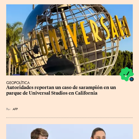
GEOPOLÍTICA
Autoridades reportan un caso de sarampión en un 
parque de Universal Studios en California
Por
AFP