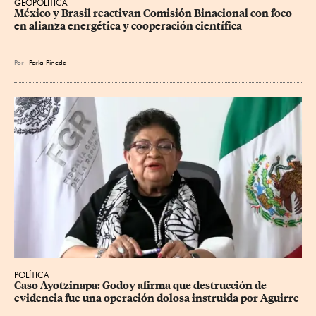
GEOPOLÍTICA
México y Brasil reactivan Comisión Binacional con foco 
en alianza energética y cooperación científica
Por
Perla Pineda
POLÍTICA
Caso Ayotzinapa: Godoy afirma que destrucción de 
evidencia fue una operación dolosa instruida por Aguirre