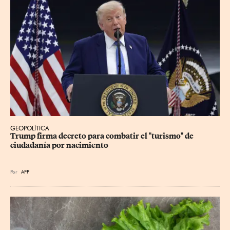
GEOPOLÍTICA
Trump firma decreto para combatir el "turismo" de 
ciudadanía por nacimiento
Por
AFP