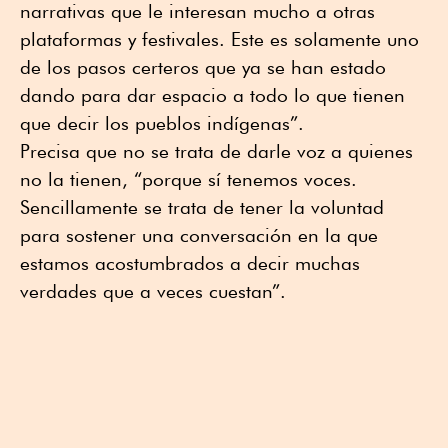
narrativas que le interesan mucho a otras
plataformas y festivales. Este es solamente uno
de los pasos certeros que ya se han estado
dando para dar espacio a todo lo que tienen
que decir los pueblos indígenas”.
Precisa que no se trata de darle voz a quienes
no la tienen, “porque sí tenemos voces.
Sencillamente se trata de tener la voluntad
para sostener una conversación en la que
estamos acostumbrados a decir muchas
verdades que a veces cuestan”.