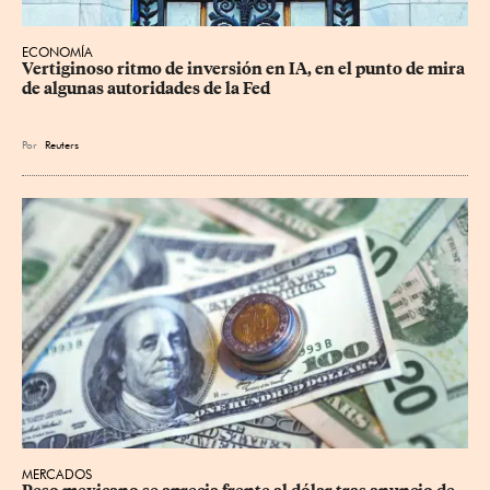
ECONOMÍA
Vertiginoso ritmo de inversión en IA, en el punto de mira 
de algunas autoridades de la Fed
Por
Reuters
MERCADOS