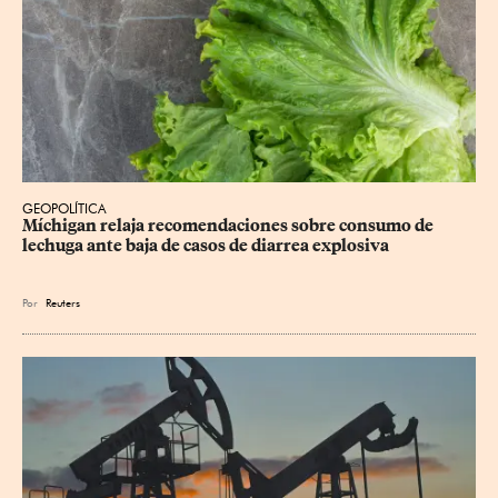
GEOPOLÍTICA
Míchigan relaja recomendaciones sobre consumo de 
lechuga ante baja de casos de diarrea explosiva
Por
Reuters