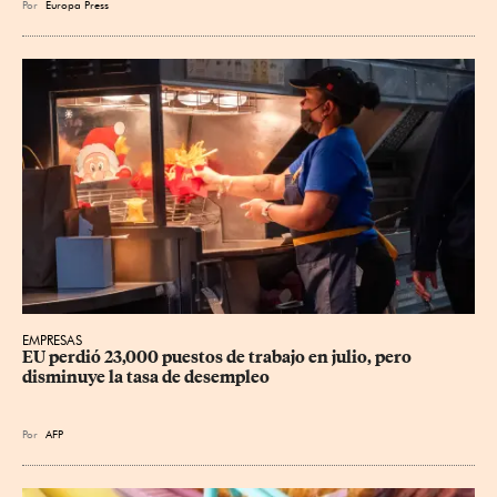
Por
Europa Press
EMPRESAS
EU perdió 23,000 puestos de trabajo en julio, pero 
disminuye la tasa de desempleo
Por
AFP