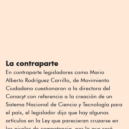
La contraparte
En contraparte legisladores como Mario
Alberto Rodríguez Carrillo, de Movimiento
Ciudadano cuestionaron a la directora del
Conacyt con referencia a la creación de un
Sistema Nacional de Ciencia y Tecnología para
el país, el legislador dijo que hay algunos
artículos en la Ley que parecieran cruzarse en
los niveles de competencia, por lo que será