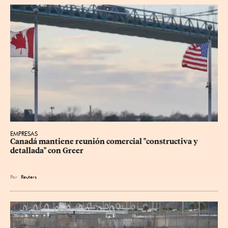
EMPRESAS
Canadá mantiene reunión ‌comercial "constructiva y 
detallada" con Greer
Por
Reuters