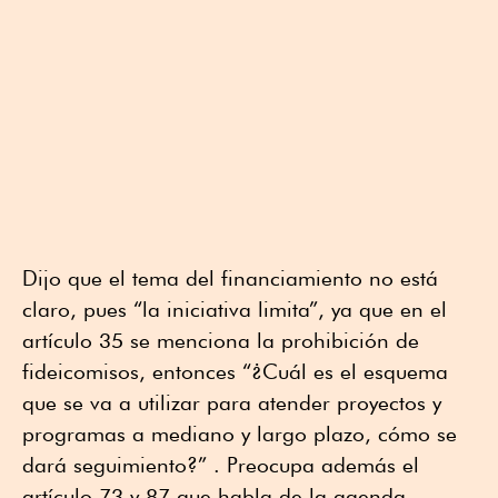
Dijo que el tema del financiamiento no está
claro, pues “la iniciativa limita”, ya que en el
artículo 35 se menciona la prohibición de
fideicomisos, entonces “¿Cuál es el esquema
que se va a utilizar para atender proyectos y
programas a mediano y largo plazo, cómo se
dará seguimiento?” . Preocupa además el
artículo 73 y 87 que habla de la agenda