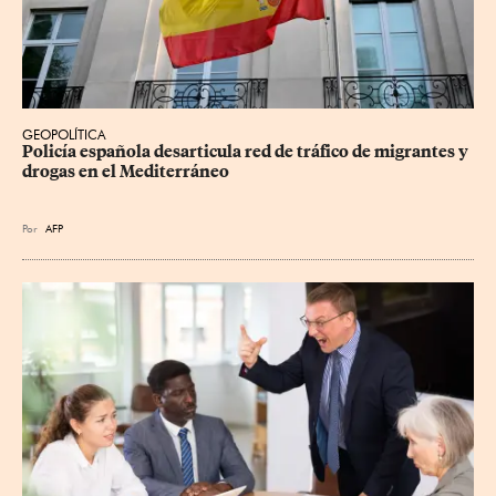
GEOPOLÍTICA
Policía española desarticula red de tráfico de migrantes y 
drogas en el Mediterráneo
Por
AFP