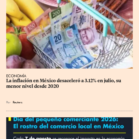
ECONOMÍA
La inflación en México desaceleró a 3.12% en julio, su 
menor nivel desde 2020
Por
Reuters