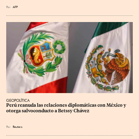
Por
AFP
GEOPOLÍTICA
Perú reanuda las relaciones diplomáticas con México y 
otorga salvoconducto a Betssy Chávez
Por
Reuters