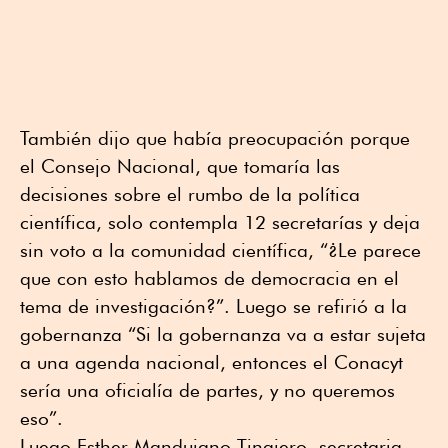
También dijo que había preocupación porque
el Consejo Nacional, que tomaría las
decisiones sobre el rumbo de la política
científica, solo contempla 12 secretarías y deja
sin voto a la comunidad científica, “¿Le parece
que con esto hablamos de democracia en el
tema de investigación?”. Luego se refirió a la
gobernanza “Si la gobernanza va a estar sujeta
a una agenda nacional, entonces el Conacyt
sería una oficialía de partes, y no queremos
eso”.
Luego Esther Mandujano Tinajero, secretaria