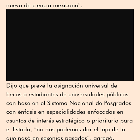
nuevo de ciencia mexicana”.
Dijo que prevé la asignación universal de
becas a estudiantes de universidades públicas
con base en el Sistema Nacional de Posgrados
con énfasis en especialidades enfocadas en
asuntos de interés estratégico o prioritario para
el Estado, “no nos podemos dar el lujo de lo
que pasó en sexenios pasados”, agregó.