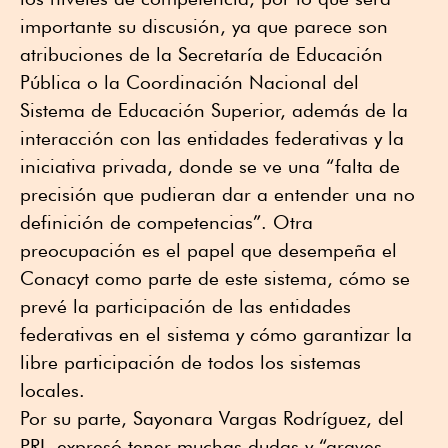
importante su discusión, ya que parece son
atribuciones de la Secretaría de Educación
Pública o la Coordinación Nacional del
Sistema de Educación Superior, además de la
interacción con las entidades federativas y la
iniciativa privada, donde se ve una “falta de
precisión que pudieran dar a entender una no
definición de competencias”. Otra
preocupación es el papel que desempeña el
Conacyt como parte de este sistema, cómo se
prevé la participación de las entidades
federativas en el sistema y cómo garantizar la
libre participación de todos los sistemas
locales.
Por su parte, Sayonara Vargas Rodríguez, del
PRI, expresó tener muchas dudas y “graves