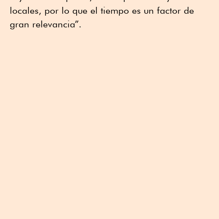
locales, por lo que el tiempo es un factor de
gran relevancia”.