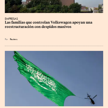
EMPRESAS
Las familias que controlan Volkswagen apoyan una 
reestructuración con despidos masivos
Por
Reuters