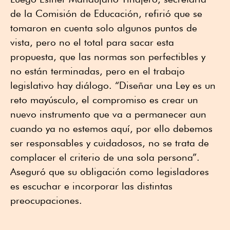
de la Comisión de Educación, refirió que se
tomaron en cuenta solo algunos puntos de
vista, pero no el total para sacar esta
propuesta, que las normas son perfectibles y
no están terminadas, pero en el trabajo
legislativo hay diálogo. “Diseñar una Ley es un
reto mayúsculo, el compromiso es crear un
nuevo instrumento que va a permanecer aun
cuando ya no estemos aquí, por ello debemos
ser responsables y cuidadosos, no se trata de
complacer el criterio de una sola persona”.
Aseguró que su obligación como legisladores
es escuchar e incorporar las distintas
preocupaciones.