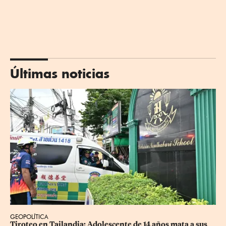
Últimas noticias
GEOPOLÍTICA
Tiroteo en Tailandia: Adolescente de 14 años mata a sus 