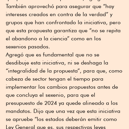
También aprovechó para asegurar que “hay
intereses creados en contra de la verdad” y
grupos que han confrontado la iniciativa, pero
que esta propuesta garantiza que “no se repita
el abandono a la ciencia” como en los
sexenios pasados.
Agregó que es fundamental que no se
desdibuje esta iniciativa, ni se deshaga la
“integralidad de la propuesta”, para que, como
cabeza de sector tengan el tiempo para
implementar los cambios propuestos antes de
que concluya el sexenio, para que el
presupuesto de 2024 ya quede alineado a los
mandatos. Dijo que una vez que esta iniciativa
se apruebe “los estados deberán emitir como
Ley General que es, sus respectivas leyes