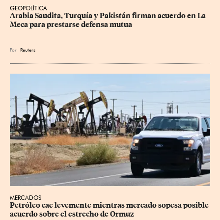
GEOPOLÍTICA
Arabia Saudita, Turquía y Pakistán firman acuerdo en La 
Meca para prestarse defensa mutua
Por
Reuters
MERCADOS
Petróleo cae levemente mientras mercado sopesa posible 
acuerdo sobre el estrecho de Ormuz