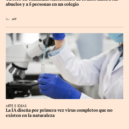
abuelos y a 5 personas en un colegio
Por
AFP
ARTE E IDEAS
La IA diseña por primera vez virus completos que no 
existen en la naturaleza