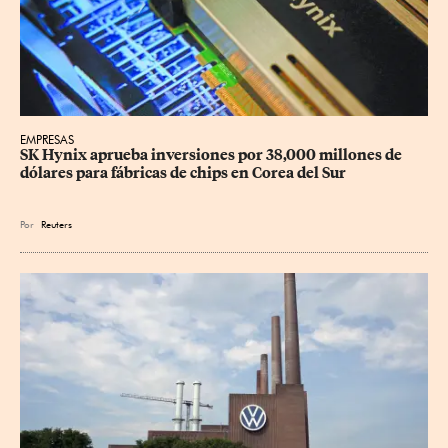
EMPRESAS
SK Hynix aprueba inversiones por 38,000 millones de 
dólares para fábricas de chips en Corea del Sur
Por
Reuters