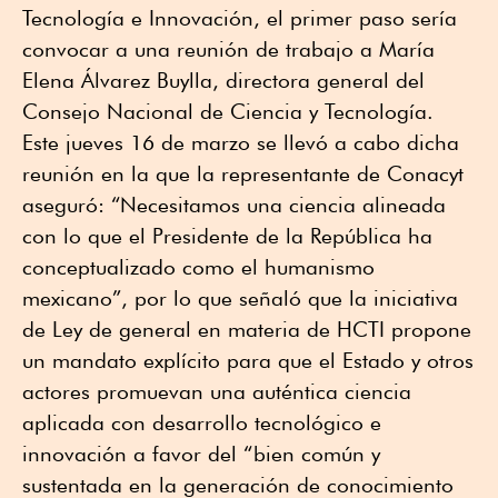
Tecnología e Innovación, el primer paso sería
convocar a una reunión de trabajo a María
Elena Álvarez Buylla, directora general del
Consejo Nacional de Ciencia y Tecnología.
Este jueves 16 de marzo se llevó a cabo dicha
reunión en la que la representante de Conacyt
aseguró: “Necesitamos una ciencia alineada
con lo que el Presidente de la República ha
conceptualizado como el humanismo
mexicano”, por lo que señaló que la iniciativa
de Ley de general en materia de HCTI propone
un mandato explícito para que el Estado y otros
actores promuevan una auténtica ciencia
aplicada con desarrollo tecnológico e
innovación a favor del “bien común y
sustentada en la generación de conocimiento