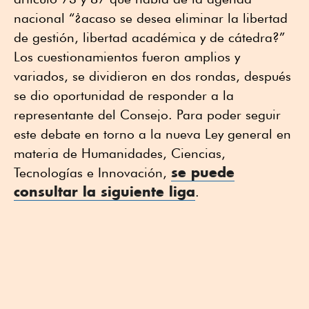
nacional “¿acaso se desea eliminar la libertad
de gestión, libertad académica y de cátedra?”
Los cuestionamientos fueron amplios y
variados, se dividieron en dos rondas, después
se dio oportunidad de responder a la
representante del Consejo. Para poder seguir
este debate en torno a la nueva Ley general en
materia de Humanidades, Ciencias,
se puede
Tecnologías e Innovación,
consultar la siguiente liga
.