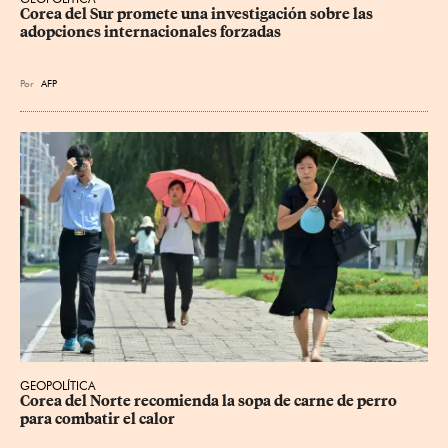
Corea del Sur promete una investigación sobre las 
adopciones internacionales forzadas
Por
AFP
GEOPOLÍTICA
Corea del Norte recomienda la sopa de carne de perro 
para combatir el calor