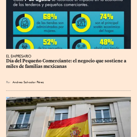
EL EMPRESARIO
Día del Pequeño Comerciante: el negocio que sostiene a 
miles de familias mexicanas
Por
Andrea Salvador Pérez