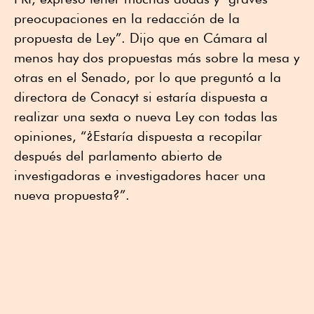
preocupaciones en la redacción de la
propuesta de Ley”. Dijo que en Cámara al
menos hay dos propuestas más sobre la mesa y
otras en el Senado, por lo que preguntó a la
directora de Conacyt si estaría dispuesta a
realizar una sexta o nueva Ley con todas las
opiniones, “¿Estaría dispuesta a recopilar
después del parlamento abierto de
investigadoras e investigadores hacer una
nueva propuesta?”.