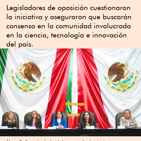
Legisladores de oposición cuestionaron
la iniciativa y aseguraron que buscarán
consenso en la comunidad involucrada
en la ciencia, tecnología e innovación
del país.