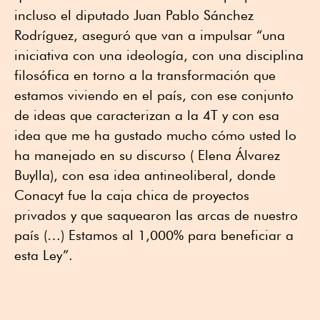
incluso el diputado Juan Pablo Sánchez
Rodríguez, aseguró que van a impulsar “una
iniciativa con una ideología, con una disciplina
filosófica en torno a la transformación que
estamos viviendo en el país, con ese conjunto
de ideas que caracterizan a la 4T y con esa
idea que me ha gustado mucho cómo usted lo
ha manejado en su discurso ( Elena Álvarez
Buylla), con esa idea antineoliberal, donde
Conacyt fue la caja chica de proyectos
privados y que saquearon las arcas de nuestro
país (…) Estamos al 1,000% para beneficiar a
esta Ley”.