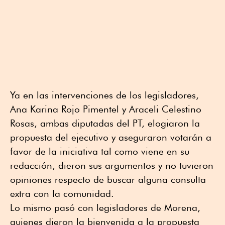
Ya en las intervenciones de los legisladores,
Ana Karina Rojo Pimentel y Araceli Celestino
Rosas, ambas diputadas del PT, elogiaron la
propuesta del ejecutivo y aseguraron votarán a
favor de la iniciativa tal como viene en su
redacción, dieron sus argumentos y no tuvieron
opiniones respecto de buscar alguna consulta
extra con la comunidad.
Lo mismo pasó con legisladores de Morena,
quienes dieron la bienvenida a la propuesta