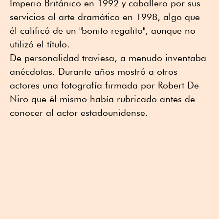
Imperio Británico en 1992 y caballero por sus
servicios al arte dramático en 1998, algo que
él calificó de un "bonito regalito", aunque no
utilizó el título.
De personalidad traviesa, a menudo inventaba
anécdotas. Durante años mostró a otros
actores una fotografía firmada por Robert De
Niro que él mismo había rubricado antes de
conocer al actor estadounidense.