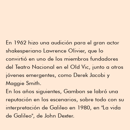
En 1962 hizo una audición para el gran actor
shakesperiano Lawrence Olivier, que lo
convirtió en uno de los miembros fundadores
del Teatro Nacional en el Old Vic, junto a otros
jóvenes emergentes, como Derek Jacobi y
Maggie Smith.
En los años siguientes, Gambon se labró una
reputación en los escenarios, sobre todo con su
interpretación de Galileo en 1980, en "La vida
de Galileo", de John Dexter.