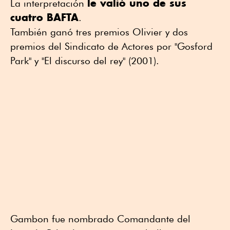
le valió uno de sus
La interpretación
cuatro BAFTA
.
También ganó tres premios Olivier y dos
premios del Sindicato de Actores por "Gosford
Park" y "El discurso del rey" (2001).
Gambon fue nombrado Comandante del