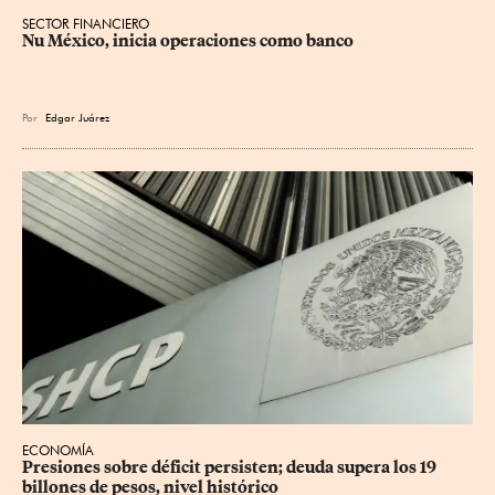
SECTOR FINANCIERO
Nu México, inicia operaciones como banco
Por
Edgar Juárez
ECONOMÍA
Presiones sobre déficit persisten; deuda supera los 19 
billones de pesos, nivel histórico