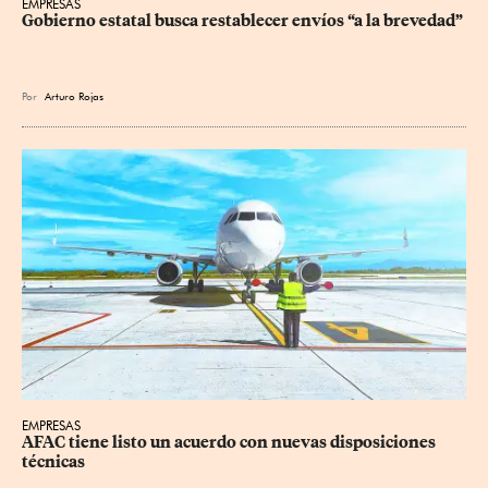
EMPRESAS
Gobierno estatal busca restablecer envíos “a la brevedad”
Por
Arturo Rojas
EMPRESAS
AFAC tiene listo un acuerdo con nuevas disposiciones 
técnicas