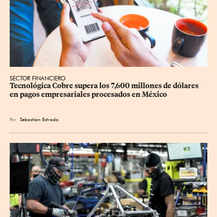
SECTOR FINANCIERO
Tecnológica Cobre supera los 7,600 millones de dólares 
en pagos empresariales procesados en México
Por
Sebastian Estrada