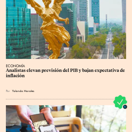
ECONOMÍA
Analistas elevan previsión del PIB y bajan expectativa de 
inflación
Por
Yolanda Morales