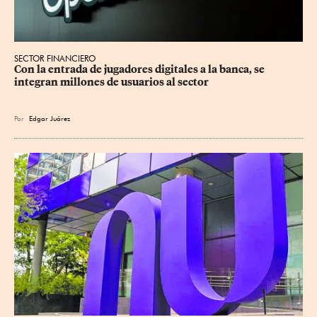
SECTOR FINANCIERO
Con la entrada de jugadores digitales a la banca, se 
integran millones de usuarios al sector
Por
Edgar Juárez