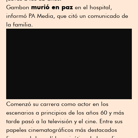
murió en paz
Gambon
en el hospital,
informó PA Media, que citó un comunicado de
la familia.
Comenzó su carrera como actor en los
escenarios a principios de los años 60 y más
tarde pasó a la televisión y el cine. Entre sus
papeles cinematográficos más destacados