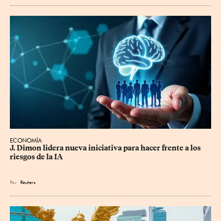
ECONOMÍA
J. Dimon lidera nueva iniciativa para hacer frente a los 
riesgos de la IA
Por
Reuters