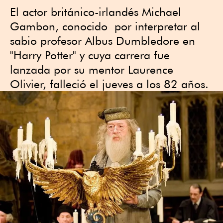
El actor británico-irlandés Michael
Gambon, conocido por interpretar al
sabio profesor Albus Dumbledore en
"Harry Potter" y cuya carrera fue
lanzada por su mentor Laurence
Olivier, falleció el jueves a los 82 años.