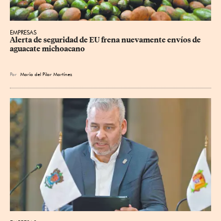
EMPRESAS
Alerta de seguridad de EU frena nuevamente envíos de 
aguacate michoacano
Por
María del Pilar Martínez