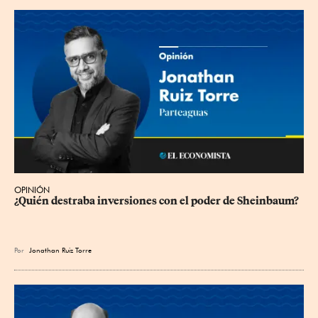
OPINIÓN
¿Quién destraba inversiones con el poder de Sheinbaum?
Por
Jonathan Ruiz Torre