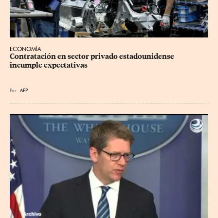
ECONOMÍA
Contratación en sector privado estadounidense 
incumple expectativas
Por
AFP