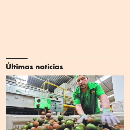
Últimas noticias