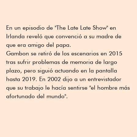
En un episodio de "The Late Late Show" en
Irlanda reveló que convenció a su madre de
que era amigo del papa.
Gambon se retiró de los escenarios en 2015
tras sufrir problemas de memoria de largo
plazo, pero siguió actuando en la pantalla
hasta 2019. En 2002 dijo a un entrevistador
que su trabajo le hacía sentirse "el hombre más
afortunado del mundo".