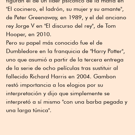
figuran el de un líder psicótico de la mafia en
"El cocinero, el ladrón, su mujer y su amante",
de Peter Greenaway, en 1989, y el del anciano
rey Jorge V en "El discurso del rey", de Tom
Hooper, en 2010.
Pero su papel más conocido fue el de
Dumbledore en la franquicia de "Harry Potter",
uno que asumió a partir de la tercera entrega
de la serie de ocho películas tras sustituir al
fallecido Richard Harris en 2004. Gambon
restó importancia a los elogios por su
interpretación y dijo que simplemente se
interpretó a sí mismo "con una barba pegada y
una larga túnica".