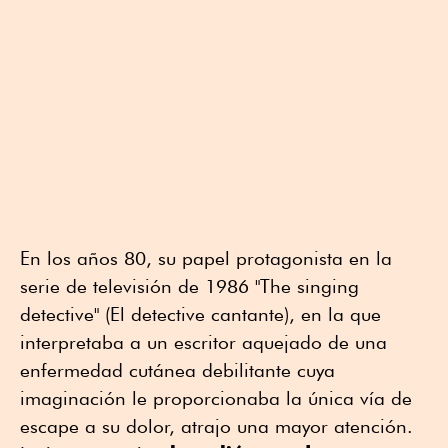
En los años 80, su papel protagonista en la
serie de televisión de 1986 "The singing
detective" (El detective cantante), en la que
interpretaba a un escritor aquejado de una
enfermedad cutánea debilitante cuya
imaginación le proporcionaba la única vía de
escape a su dolor, atrajo una mayor atención.