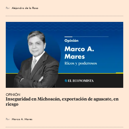
Por
Alejandro de la Rosa
OPINIÓN
Inseguridad en Michoacán, exportación de aguacate, en 
riesgo
Por
Marco A. Mares