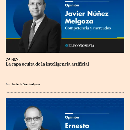
OPINIÓN
La capa oculta de la inteligencia artificial
Por
Javier Núñez Melgoza