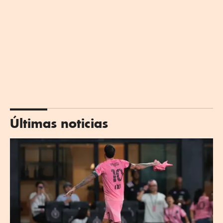
Últimas noticias