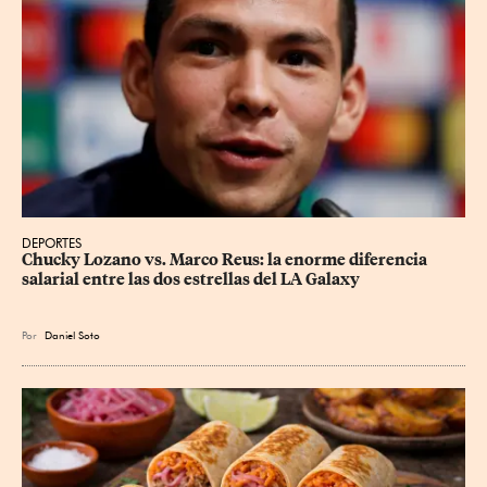
DEPORTES
Chucky Lozano vs. Marco Reus: la enorme diferencia 
salarial entre las dos estrellas del LA Galaxy
Por
Daniel Soto