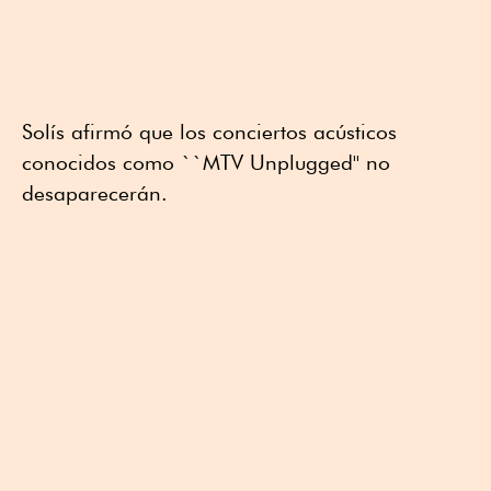
Solís afirmó que los conciertos acústicos
conocidos como ``MTV Unplugged'' no
desaparecerán.