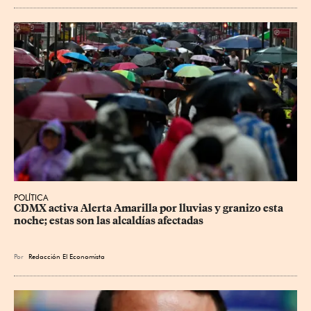
POLÍTICA
CDMX activa Alerta Amarilla por lluvias y granizo esta 
noche; estas son las alcaldías afectadas
Por
Redacción El Economista