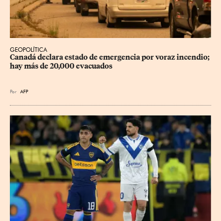
GEOPOLÍTICA
Canadá declara estado de emergencia por voraz incendio; 
hay más de 20,000 evacuados
Por
AFP