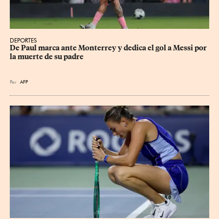
DEPORTES
De Paul marca ante Monterrey y dedica el gol a Messi por 
la muerte de su padre
Por
AFP