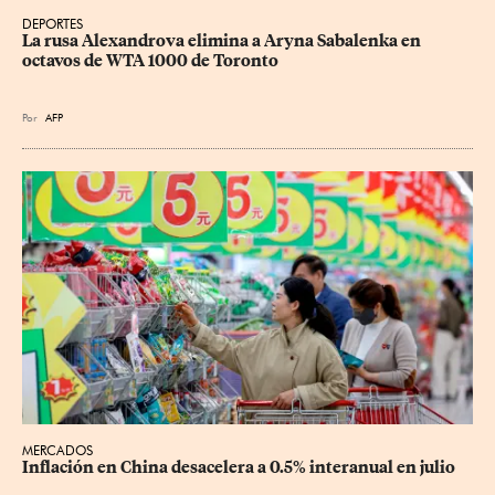
DEPORTES
La rusa Alexandrova elimina a Aryna Sabalenka en 
octavos de WTA 1000 de Toronto
Por
AFP
MERCADOS
Inflación en China desacelera a 0.5% interanual en julio