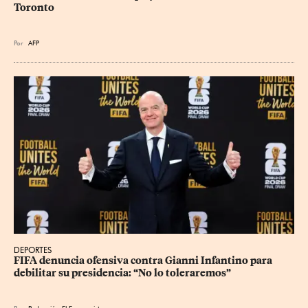
Toronto
Por
AFP
DEPORTES
FIFA denuncia ofensiva contra Gianni Infantino para 
debilitar su presidencia: “No lo toleraremos”