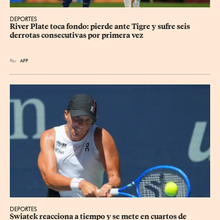
DEPORTES
River Plate toca fondo: pierde ante Tigre y sufre seis 
derrotas consecutivas por primera vez
Por
AFP
DEPORTES
Swiatek reacciona a tiempo y se mete en cuartos de 