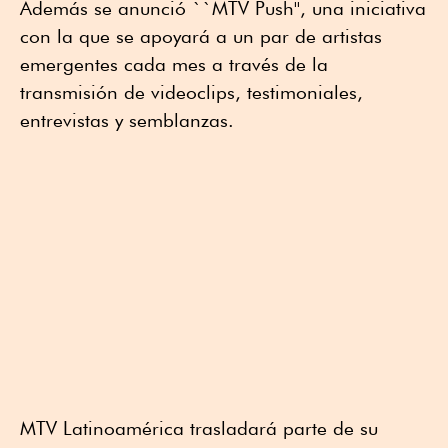
Además se anunció ``MTV Push'', una iniciativa
con la que se apoyará a un par de artistas
emergentes cada mes a través de la
transmisión de videoclips, testimoniales,
entrevistas y semblanzas.
MTV Latinoamérica trasladará parte de su