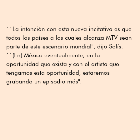
``La intención con esta nueva incitativa es que
todos los países a los cuales alcanza MTV sean
parte de este escenario mundial'', dijo Solís.
``(En) México eventualmente, en la
oportunidad que exista y con el artista que
tengamos esta oportunidad, estaremos
grabando un episodio más''.