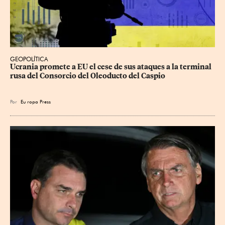
GEOPOLÍTICA
Ucrania promete a EU el cese de sus ataques a la terminal 
rusa del Consorcio del Oleoducto del Caspio
Por
Eu
ropa Press