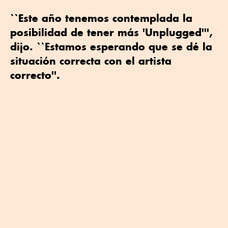
``Este año tenemos contemplada la
posibilidad de tener más 'Unplugged''',
dijo. ``Estamos esperando que se dé la
situación correcta con el artista
correcto''.