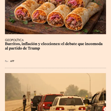
GEOPOLÍTICA
Burritos, inflación y elecciones: el debate que incomoda 
al partido de Trump
Por
AFP