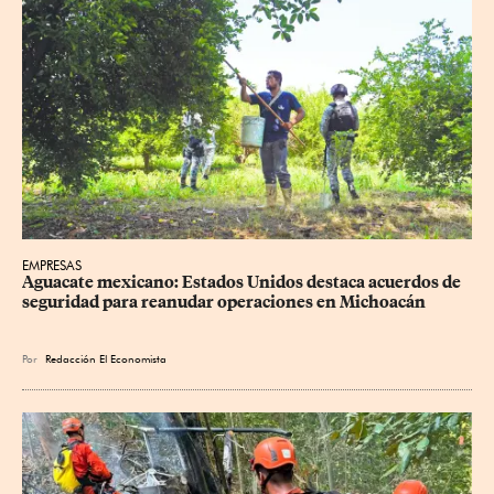
EMPRESAS
Aguacate mexicano: Estados Unidos destaca acuerdos de 
seguridad para reanudar operaciones en Michoacán
Por
Redacción El Economista