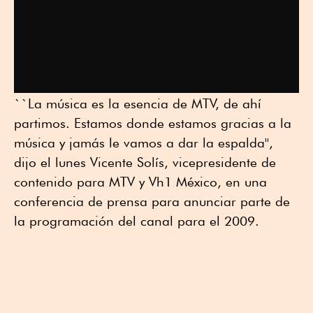
``La música es la esencia de MTV, de ahí
partimos. Estamos donde estamos gracias a la
música y jamás le vamos a dar la espalda'',
dijo el lunes Vicente Solís, vicepresidente de
contenido para MTV y Vh1 México, en una
conferencia de prensa para anunciar parte de
la programación del canal para el 2009.