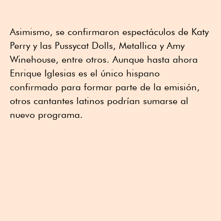
Asimismo, se confirmaron espectáculos de Katy
Perry y las Pussycat Dolls, Metallica y Amy
Winehouse, entre otros. Aunque hasta ahora
Enrique Iglesias es el único hispano
confirmado para formar parte de la emisión,
otros cantantes latinos podrían sumarse al
nuevo programa.