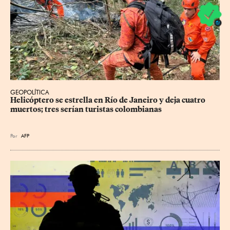
GEOPOLÍTICA
Helicóptero se estrella en Río de Janeiro y deja cuatro 
muertos; tres serían turistas colombianas
Por
AFP