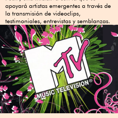
apoyará artistas emergentes a través de
la transmisión de videoclips,
testimoniales, entrevistas y semblanzas.