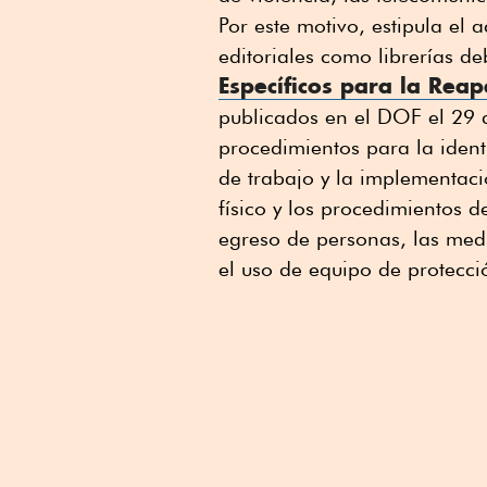
Por este motivo, estipula el 
editoriales como librerías 
Específicos para la Rea
publicados en el DOF el 29 
procedimientos para la ident
de trabajo y la implementaci
físico y los procedimientos d
egreso de personas, las med
el uso de equipo de protecc