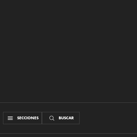
SECCIONES
BUSCAR