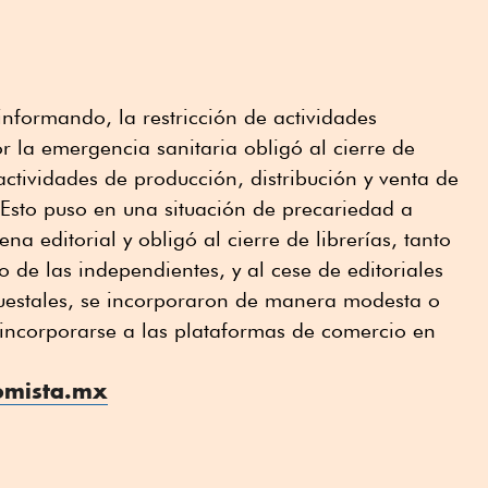
nformando, la restricción de actividades
r la emergencia sanitaria obligó al cierre de
 actividades de producción, distribución y venta de
. Esto puso en una situación de precariedad a
na editorial y obligó al cierre de librerías, tanto
de las independientes, y al cese de editoriales
puestales, se incorporaron de manera modesta o
 incorporarse a las plataformas de comercio en
omista.mx