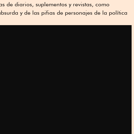
as de diarios, suplementos y revistas, como
bsurda y de las pifias de personajes de la política