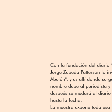
Con la fundación del diario 
Jorge Zepeda Patterson lo in
Abulón", y es allí donde surg
nombre debe al periodista y p
después se mudará al diario
hasta la fecha.
La muestra expone toda esa tr