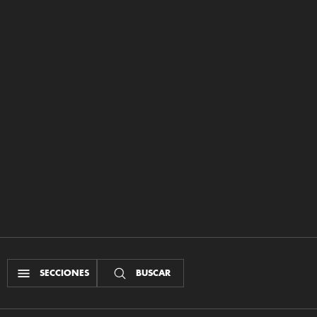
SECCIONES
BUSCAR