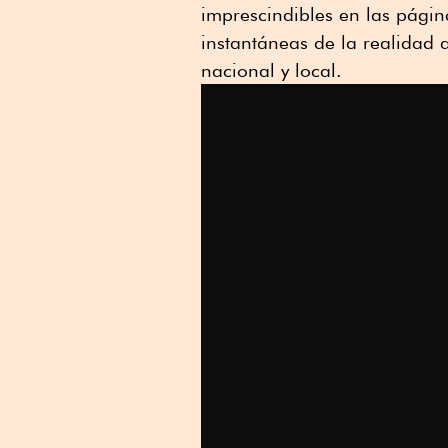
imprescindibles en las págin
instantáneas de la realidad a
nacional y local.