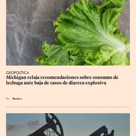
GEOPOLÍTICA
Míchigan relaja recomendaciones sobre consumo de 
lechuga ante baja de casos de diarrea explosiva
Por
Reuters