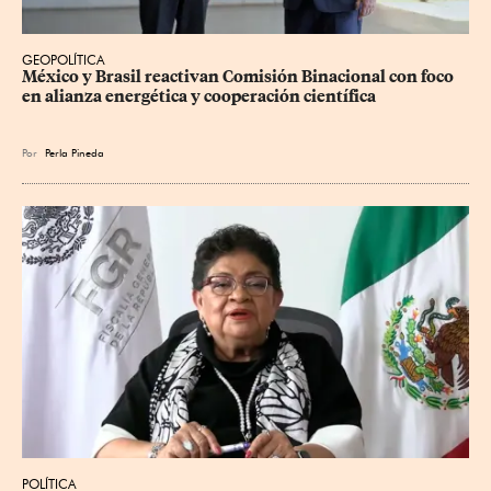
GEOPOLÍTICA
México y Brasil reactivan Comisión Binacional con foco 
en alianza energética y cooperación científica
Por
Perla Pineda
POLÍTICA