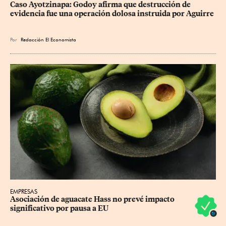
Caso Ayotzinapa: Godoy afirma que destrucción de 
evidencia fue una operación dolosa instruida por Aguirre
Por
Redacción El Economista
EMPRESAS
Asociación de aguacate Hass no prevé impacto 
significativo por pausa a EU