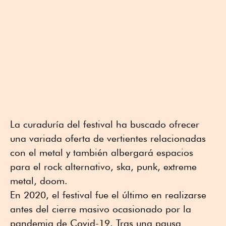
La curaduría del festival ha buscado ofrecer
una variada oferta de vertientes relacionadas
con el metal y también albergará espacios
para el rock alternativo, ska, punk, extreme
metal, doom.
En 2020, el festival fue el último en realizarse
antes del cierre masivo ocasionado por la
pandemia de Covid-19. Tras una pausa