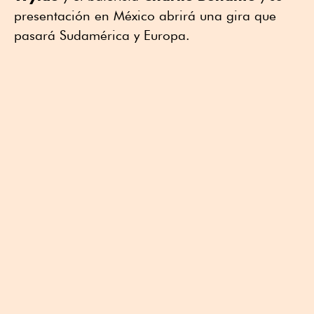
presentación en México abrirá una gira que
pasará Sudamérica y Europa.