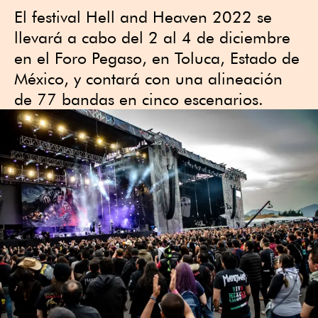
El festival Hell and Heaven 2022 se
llevará a cabo del 2 al 4 de diciembre
en el Foro Pegaso, en Toluca, Estado de
México, y contará con una alineación
de 77 bandas en cinco escenarios.