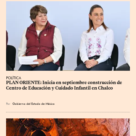
POLÍTICA
PLAN ORIENTE: Inicia en septiembre construcción de 
Centro de Educación y Cuidado Infantil en Chalco
Por
Gobierno del Estado de México