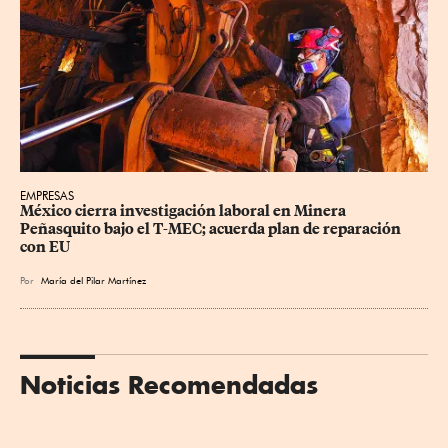
EMPRESAS
México cierra investigación laboral en Minera 
Peñasquito bajo el T-MEC; acuerda plan de reparación 
con EU
Por
María del Pilar Martínez
Noticias Recomendadas