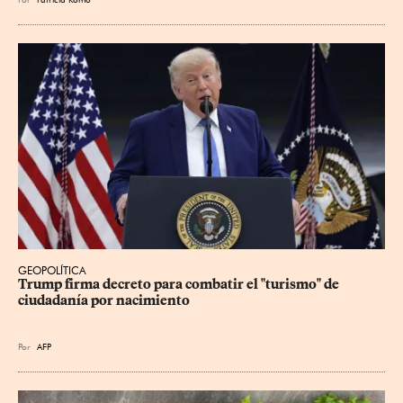
GEOPOLÍTICA
Trump firma decreto para combatir el "turismo" de 
ciudadanía por nacimiento
Por
AFP