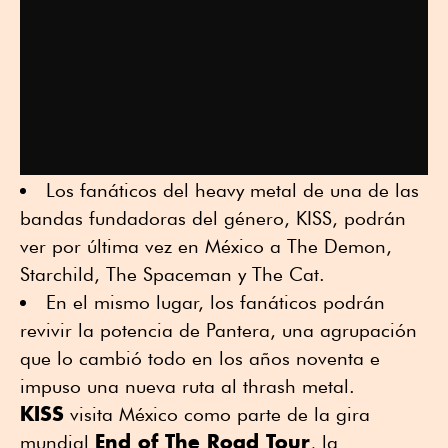
Los fanáticos del heavy metal de una de las
bandas fundadoras del género, KISS, podrán
ver por última vez en México a The Demon,
Starchild, The Spaceman y The Cat.
En el mismo lugar, los fanáticos podrán
revivir la potencia de Pantera, una agrupación
que lo cambió todo en los años noventa e
impuso una nueva ruta al thrash metal.
KISS
visita México como parte de la gira
End of The Road Tour
mundial
, la