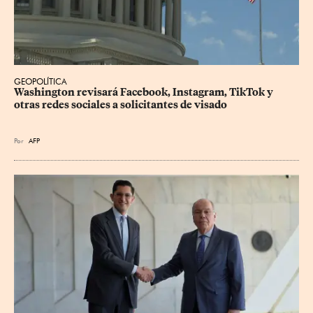
GEOPOLÍTICA
Washington revisará Facebook, Instagram, TikTok y 
otras redes sociales a solicitantes de visado
Por
AFP