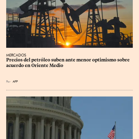
MERCADOS
Precios del petróleo suben ante menor optimismo sobre 
acuerdo en Oriente Medio
Por
AFP