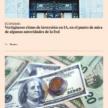
ECONOMÍA
Vertiginoso ritmo de inversión en IA, en el punto de mira 
de algunas autoridades de la Fed
Por
Reuters