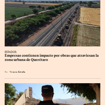
ESTADOS
Empresas contienen impacto por obras que atraviesan la 
zona urbana de Querétaro
Por
Viviana Estrella