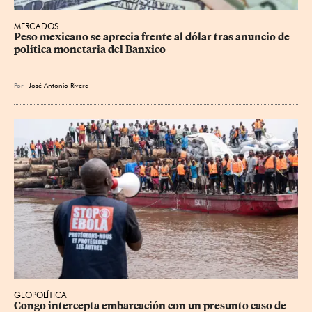
MERCADOS
Peso mexicano se aprecia frente al dólar tras anuncio de 
política monetaria del Banxico
Por
José Antonio Rivera
GEOPOLÍTICA
Congo intercepta embarcación con un presunto caso de 