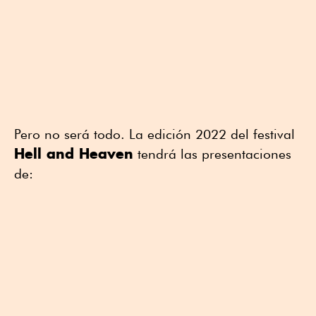
Pero no será todo. La edición 2022 del festival
Hell and Heaven
tendrá las presentaciones
de: