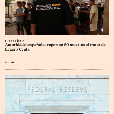
GEOPOLÍTICA
Autoridades españolas reportan 80 muertos al tratar de 
llegar a Ceuta
Por
AFP