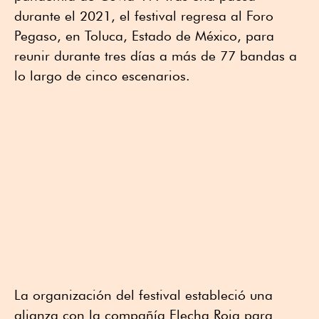
durante el 2021, el festival regresa al Foro
Pegaso, en Toluca, Estado de México, para
reunir durante tres días a más de 77 bandas a
lo largo de cinco escenarios.
La organización del festival estableció una
alianza con la compañía Flecha Roja para