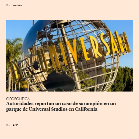
Por
Reuters
GEOPOLÍTICA
Autoridades reportan un caso de sarampión en un 
parque de Universal Studios en California
Por
AFP