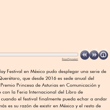
ReadSpeaker
Hay Festival en México pudo desplegar una serie de
 Querétaro, que desde 2016 es sede anual del
 Premio Princesa de Asturias en Comunicación y
on la Feria Internacional del Libro de
 cuando el festival finalmente pueda echar a andar
s es su razón de existir en México y el resto de