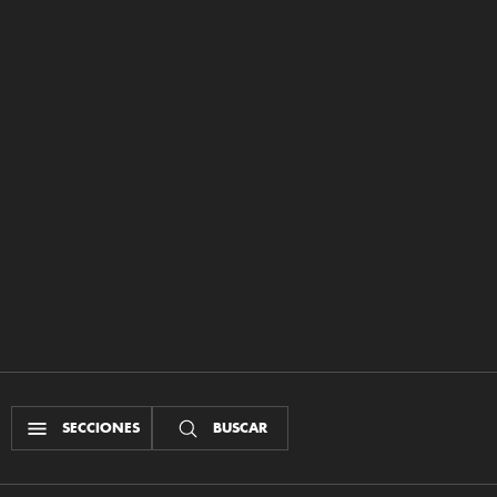
SECCIONES
BUSCAR