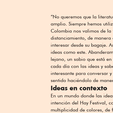
“No queremos que la literatu
amplio. Siempre hemos utiliz
Colombia nos valimos de la 
distanciamiento, de manera 
interesar desde su bagaje. As
ideas como este. Abanderamos
lejano, un sabio que está en
cada día con las ideas y sab
interesante para conversar y
sentido haciéndolo de manera
Ideas en contexto
En un mundo donde las ideas
intención del Hay Festival, c
multiplicidad de colores, de