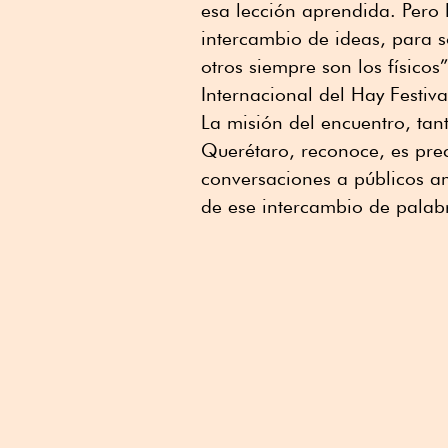
esa lección aprendida. Pero l
intercambio de ideas, para 
otros siempre son los físicos
Internacional del Hay Festiva
La misión del encuentro, ta
Querétaro, reconoce, es pre
conversaciones a públicos a
de ese intercambio de palabra