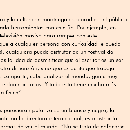
ra y la cultura se mantengan separadas del público
ado herramientas con este fin. Por ejemplo, en
televisión masiva para romper con este
que a cualquier persona con curiosidad le pueda
í, cualquiera puede disfrutar de un festival de
 la idea de desmitificar que el escritor es un ser
 otra dimensión, sino que es gente que trabaja
e compartir, sabe analizar el mundo, gente muy
 replantear cosas. Y todo esto tiene mucho más
 física”.
 parecieran polarizarse en blanco y negro, la
onfirma la directora internacional, es mostrar la
 formas de ver el mundo. “No se trata de enfocarse