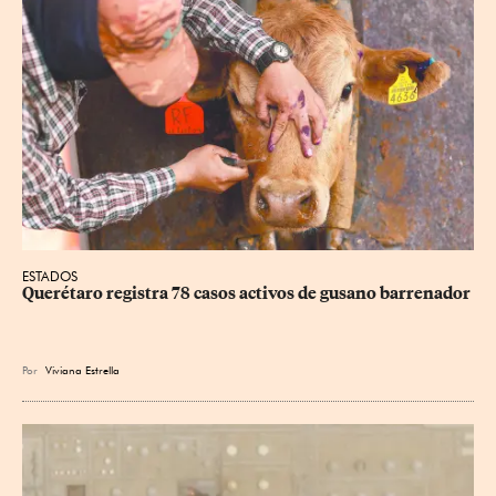
ESTADOS
Querétaro registra 78 casos activos de gusano barrenador
Por
Viviana Estrella