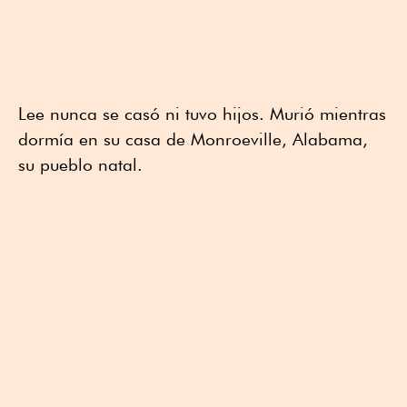
Lee nunca se casó ni tuvo hijos. Murió mientras
dormía en su casa de Monroeville, Alabama,
su pueblo natal.