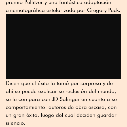
premio Pullitzer y una fantástica adaptación
cinematográfica estelarizada por Gregory Peck.
Dicen que el éxito la tomó por sorpresa y de
ahí se puede explicar su reclusión del mundo;
se le compara con JD Salinger en cuanto a su
comportamiento: autores de obra escasa, con
un gran éxito, luego del cual deciden guardar
silencio.