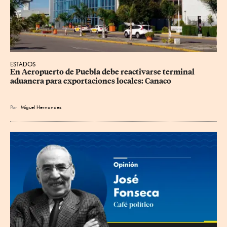
ESTADOS
En Aeropuerto de Puebla debe reactivarse terminal 
aduanera para exportaciones locales: Canaco
Por
Miguel Hernandez