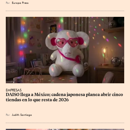
Por
Europa Press
EMPRESAS
DAISO llega a México; cadena japonesa planea abrir cinco 
tiendas en lo que resta de 2026
Por
Judith Santiago