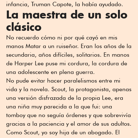
infancia, Truman Capote, la había ayudado.
La maestra de un solo
clásico
No recuerdo cómo ni por qué cayó en mis
manos Matar a un ruiseñor. Eran los años de la
secundaria, años difíciles, solitarios. En manos
de Harper Lee puse mi cordura, la cordura de
una adolescente en plena guerra.
No pude evitar hacer paralelismos entre mi
vida y la novela. Scout, la protagonista, apenas
una versión disfrazada de la propia Lee, era
una niña muy parecida a la que fui: una
tomboy que no seguía órdenes y que sobrevivía
gracias a la paciencia y el amor de sus adultos.
Como Scout, yo soy hija de un abogado. El