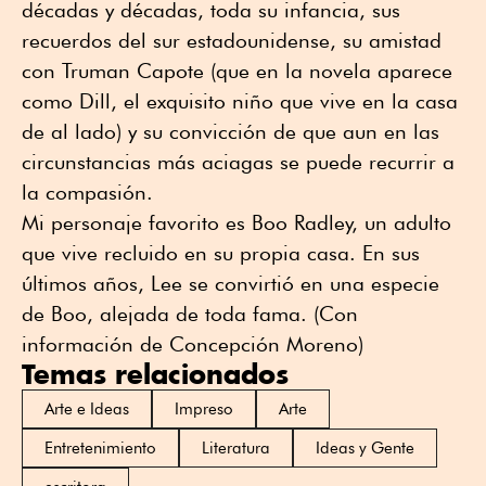
décadas y décadas, toda su infancia, sus
recuerdos del sur estadounidense, su amistad
con Truman Capote (que en la novela aparece
como Dill, el exquisito niño que vive en la casa
de al lado) y su convicción de que aun en las
circunstancias más aciagas se puede recurrir a
la compasión.
Mi personaje favorito es Boo Radley, un adulto
que vive recluido en su propia casa. En sus
últimos años, Lee se convirtió en una especie
de Boo, alejada de toda fama. (Con
información de Concepción Moreno)
Temas relacionados
Arte e Ideas
Impreso
Arte
Entretenimiento
Literatura
Ideas y Gente