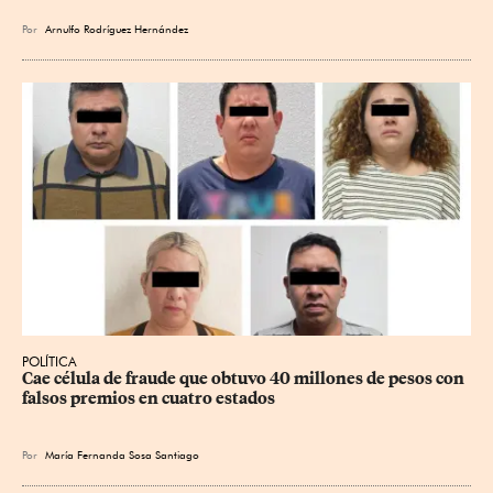
Por
Arnulfo Rodríguez Hernández
POLÍTICA
Cae célula de fraude que obtuvo 40 millones de pesos con 
falsos premios en cuatro estados
Por
María Fernanda Sosa Santiago