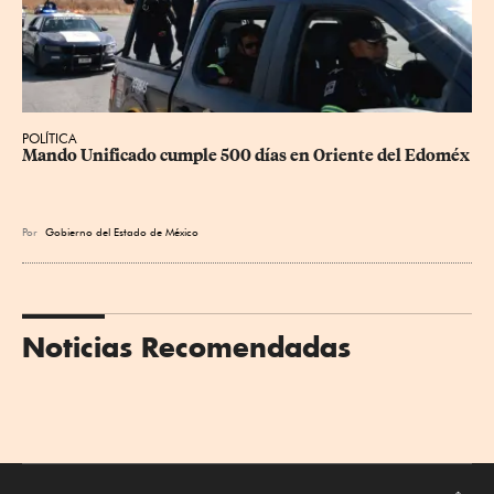
POLÍTICA
Mando Unificado cumple 500 días en Oriente del Edoméx
Por
Gobierno del Estado de México
Noticias Recomendadas