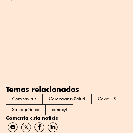
Temas relacionados
Coronavirus
Coronavirus Salud
Covid-19
Salud pública
conacyt
Comenta esta noticia
Compartir
Compartir
Compartir
Compartir