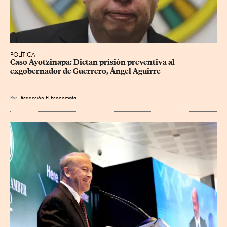
POLÍTICA
Caso Ayotzinapa: Dictan prisión preventiva al 
exgobernador de Guerrero, Ángel Aguirre
Por
Redacción El Economista