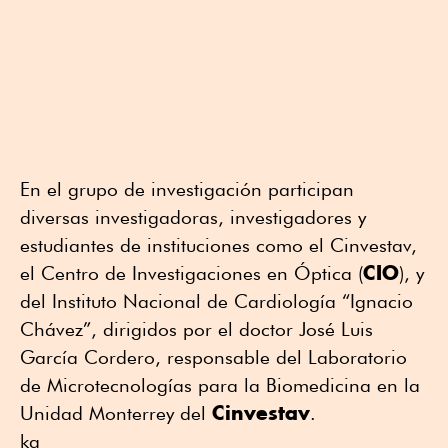
En el grupo de investigación participan
diversas investigadoras, investigadores y
estudiantes de instituciones como el Cinvestav,
CIO
el Centro de Investigaciones en Óptica (
), y
del Instituto Nacional de Cardiología “Ignacio
Chávez”, dirigidos por el doctor José Luis
García Cordero, responsable del Laboratorio
de Microtecnologías para la Biomedicina en la
Cinvestav
Unidad Monterrey del
.
kg