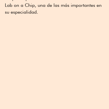
Lab on a Chip, una de las más importantes en
su especialidad.