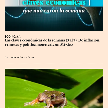
ECONOMÍA
Las claves económicas de la semana (3 al 7): De inflación, 
remesas y política monetaria en México
Por
Katyana Gómez Baray