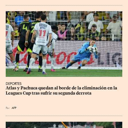
DEPORTES
Atlas y Pachuca quedan al borde de la eliminación en la 
Leagues Cup tras sufrir su segunda derrota
Por
AFP