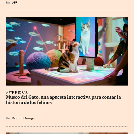
Por
AFP
ARTE E IDEAS
Museo del Gato, una apuesta interactiva para contar la 
historia de los felinos
Por
Ricardo Quiroga