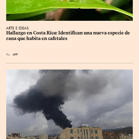
ARTE E IDEAS
Hallazgo en Costa Rica: Identifican una nueva especie de 
rana que habita en cafetales
Por
AFP