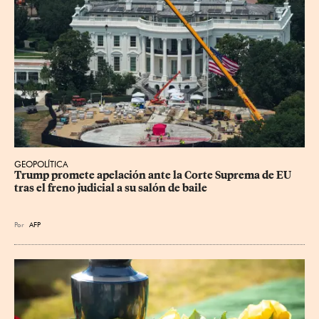
GEOPOLÍTICA
Trump promete apelación ante la Corte Suprema de EU 
tras el freno judicial a su salón de baile
Por
AFP