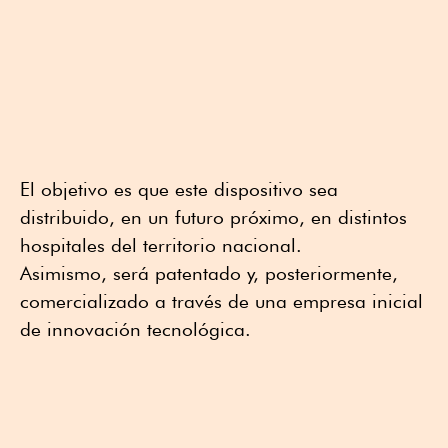
El objetivo es que este dispositivo sea
distribuido, en un futuro próximo, en distintos
hospitales del territorio nacional.
Asimismo, será patentado y, posteriormente,
comercializado a través de una empresa inicial
de innovación tecnológica.