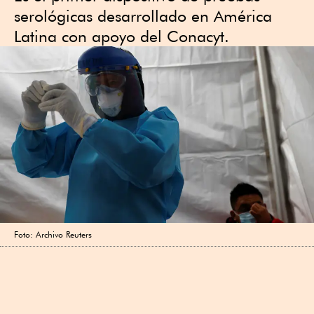
serológicas desarrollado en América
Latina con apoyo del Conacyt.
Foto: Archivo Reuters