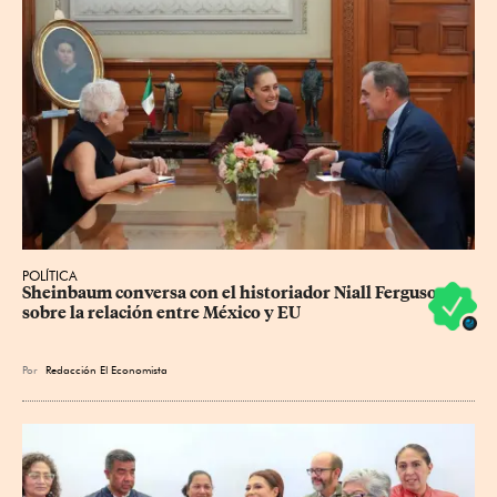
POLÍTICA
Sheinbaum conversa con el historiador Niall Ferguson 
sobre la relación entre México y EU
Por
Redacción El Economista