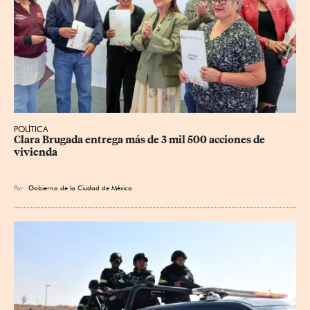
POLÍTICA
Clara Brugada entrega más de 3 mil 500 acciones de 
vivienda
Por
Gobierno de la Ciudad de México