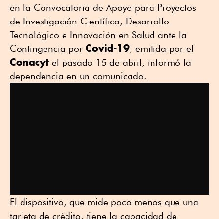
en la Convocatoria de Apoyo para Proyectos
de Investigación Científica, Desarrollo
Tecnológico e Innovación en Salud ante la
Covid-19
Contingencia por
, emitida por el
Conacyt
el pasado 15 de abril, informó la
dependencia en un comunicado.
El dispositivo, que mide poco menos que una
tarjeta de crédito, tiene la capacidad de