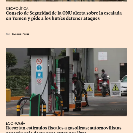
GEOPOLÍTICA
Consejo de Seguridad de la ONU alerta sobre la escalada 
en Yemen y pide a los hutíes detener ataques
Por
Europa Press
ECONOMÍA
Recortan estímulos fiscales a gasolinas; automovilistas 