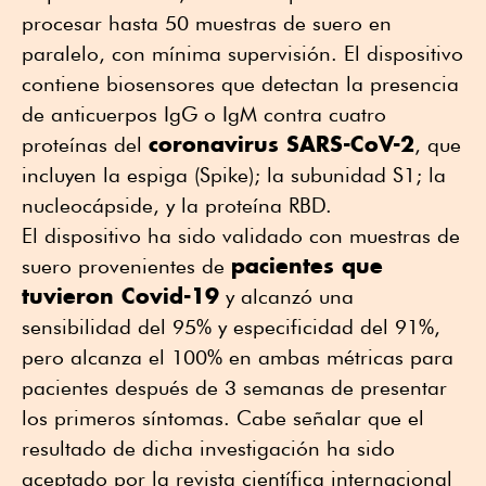
procesar hasta 50 muestras de suero en
paralelo, con mínima supervisión. El dispositivo
contiene biosensores que detectan la presencia
de anticuerpos IgG o IgM contra cuatro
coronavirus SARS-CoV-2
proteínas del
, que
incluyen la espiga (Spike); la subunidad S1; la
nucleocápside, y la proteína RBD.
El dispositivo ha sido validado con muestras de
pacientes que
suero provenientes de
tuvieron Covid-19
y alcanzó una
sensibilidad del 95% y especificidad del 91%,
pero alcanza el 100% en ambas métricas para
pacientes después de 3 semanas de presentar
los primeros síntomas. Cabe señalar que el
resultado de dicha investigación ha sido
aceptado por la revista científica internacional