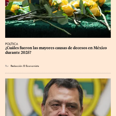
POLÍTICA
¿Cuáles fueron las mayores causas de decesos en México 
durante 2025?
Por
Redacción El Economista