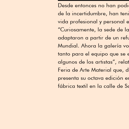
Desde entonces no han podido
de la incertidumbre, han te
vida profesional y personal 
“Curiosamente, la sede de la
adaptaron a partir de un re
Mundial. Ahora la galería vo
tanto para el equipo que se 
algunos de los artistas”, rela
Feria de Arte Material que, 
presenta su octava edición e
fábrica textil en la calle de