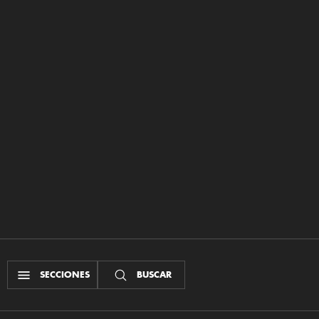
SECCIONES
BUSCAR