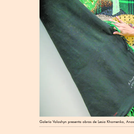
Galería Voloshyn presenta obras de Lesia Khomenko, Anast