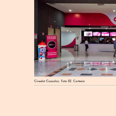
Cinedot Coacalco. Foto EE: Cortesía