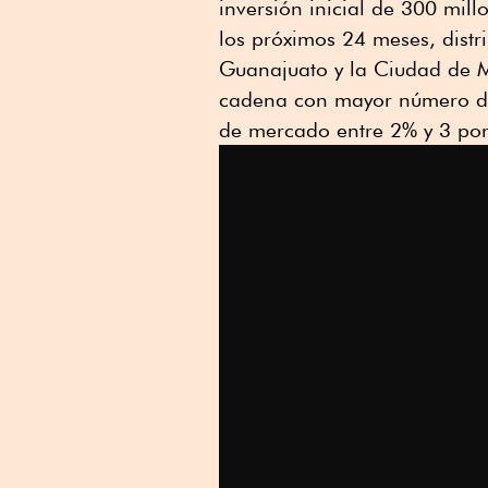
inversión inicial de 300 mil
los próximos 24 meses, distr
Guanajuato y la Ciudad de M
cadena con mayor número de 
de mercado entre 2% y 3 por