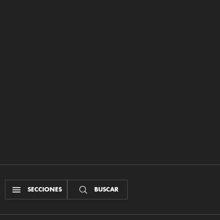
SECCIONES
BUSCAR