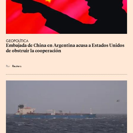
GEOPOLÍTICA
Embajada de China en Argentina acusa a Estados Unidos 
de obstruir la cooperación
Por
Reuters