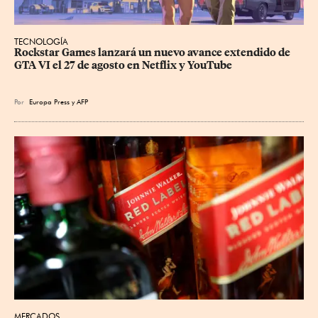
TECNOLOGÍA
Rockstar Games lanzará un nuevo avance extendido de 
GTA VI el 27 de agosto en Netflix y YouTube
Por
Europa Press
y
AFP
MERCADOS