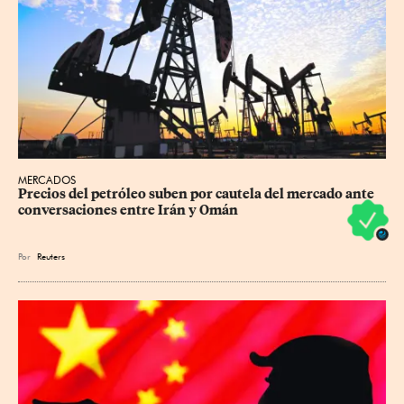
MERCADOS
Precios ⁠del petróleo suben por cautela del mercado ante 
conversaciones entre Irán y Omán
Por
Reuters