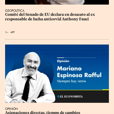
GEOPOLÍTICA
Comité del Senado de EU declara en desacato al ex 
responsable de lucha anticovid Anthony Fauci
Por
AFP
OPINIÓN
Asignaciones directas, tiempo de cambios