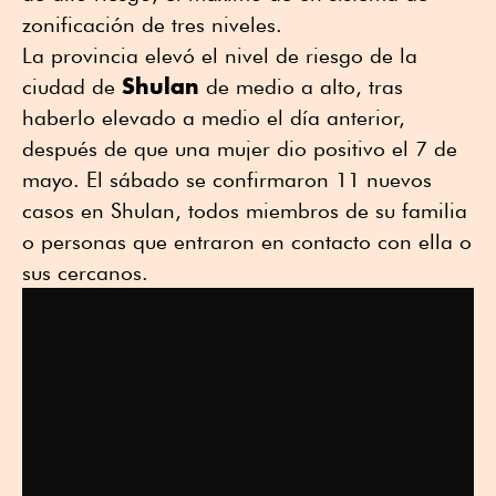
zonificación de tres niveles.
La provincia elevó el nivel de riesgo de la
Shulan
ciudad de
de medio a alto, tras
haberlo elevado a medio el día anterior,
después de que una mujer dio positivo el 7 de
mayo. El sábado se confirmaron 11 nuevos
casos en Shulan, todos miembros de su familia
o personas que entraron en contacto con ella o
sus cercanos.