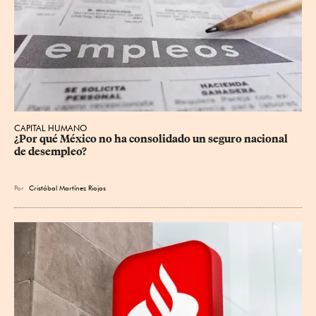
CAPITAL HUMANO
¿Por qué México no ha consolidado un seguro nacional 
de desempleo?
Por
Cristóbal Martínez Riojas