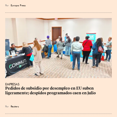
Por
Europa Press
EMPRESAS
Pedidos de subsidio por desempleo en EU suben 
ligeramente; despidos programados caen en julio
Por
Reuters