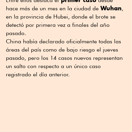
Wuhan
hace más de un mes en la ciudad de
,
en la provincia de Hubei, donde el brote se
detectó por primera vez a finales del año
pasado.
China había declarado oficialmente todas las
áreas del país como de bajo riesgo el jueves
pasado, pero los 14 casos nuevos representan
un salto con respecto a un único caso
registrado el día anterior.