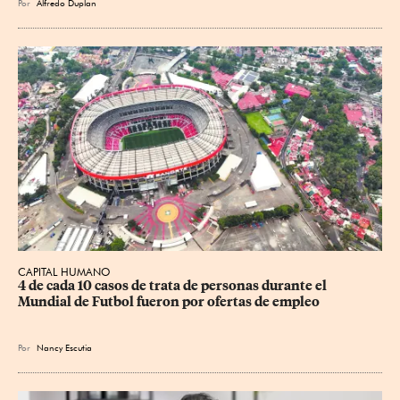
Por
Alfredo Duplan
CAPITAL HUMANO
4 de cada 10 casos de trata de personas durante el 
Mundial de Futbol fueron por ofertas de empleo
Por
Nancy Escutia