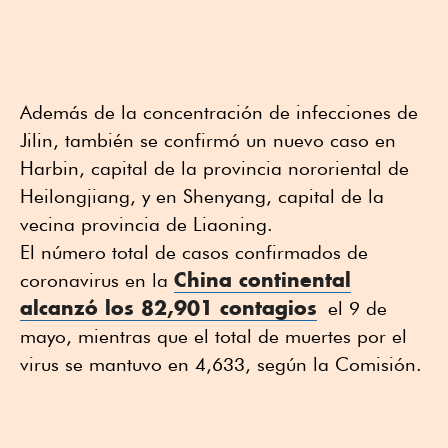
Además de la concentración de infecciones de
Jilin, también se confirmó un nuevo caso en
Harbin, capital de la provincia nororiental de
Heilongjiang, y en Shenyang, capital de la
vecina provincia de Liaoning.
El número total de casos confirmados de
China continental
coronavirus en la
alcanzó los 82,901 contagios
el 9 de
mayo, mientras que el total de muertes por el
virus se mantuvo en 4,633, según la Comisión.