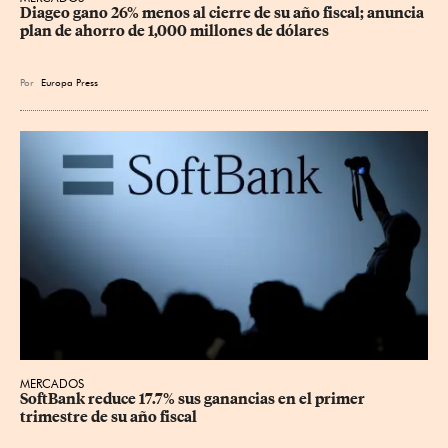
Diageo gano 26% menos al cierre de su año fiscal; anuncia 
plan de ahorro de 1,000 millones de dólares
Por
Europa Press
MERCADOS
SoftBank reduce 17.7% sus ganancias en el primer 
trimestre de su año fiscal