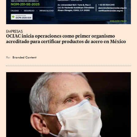
EMPRESAS
OCIAC inicia operaciones como primer organismo 
acreditado para certificar productos de acero en México
Por
Branded Content