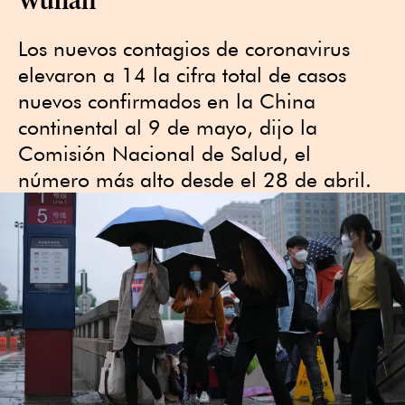
Los nuevos contagios de coronavirus
elevaron a 14 la cifra total de casos
nuevos confirmados en la China
continental al 9 de mayo, dijo la
Comisión Nacional de Salud, el
número más alto desde el 28 de abril.