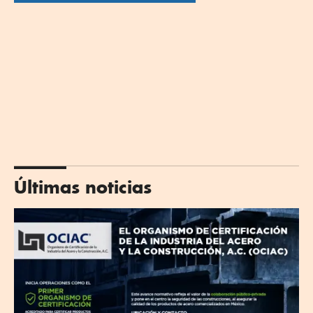
Últimas noticias