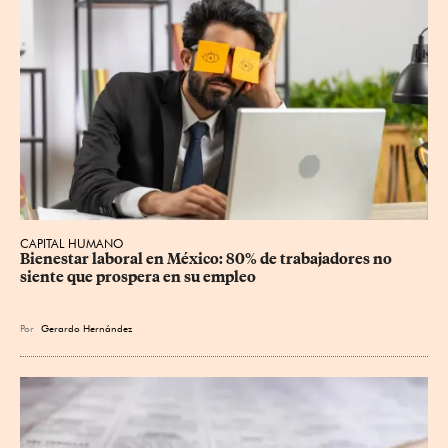
CAPITAL HUMANO
Bienestar laboral en México: 80% de trabajadores no 
siente que prospera en su empleo
Por
Gerardo Hernández