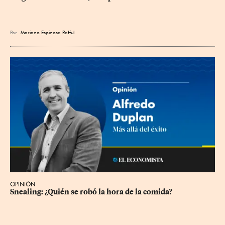
Por
Mariano Espinosa Rafful
OPINIÓN
Snealing: ¿Quién se robó la hora de la comida?