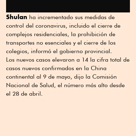
Shulan
ha incrementado sus medidas de
control del coronavirus, incluido el cierre de
complejos residenciales, la prohibición de
transportes no esenciales y el cierre de los
colegios, informó el gobierno provincial.
Los nuevos casos elevaron a 14 la cifra total de
casos nuevos confirmados en la China
continental al 9 de mayo, dijo la Comisión
Nacional de Salud, el número más alto desde
el 28 de abril.