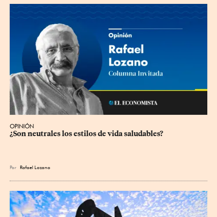
OPINIÓN
¿Son neutrales los estilos de vida saludables?
Por
Rafael Lozano