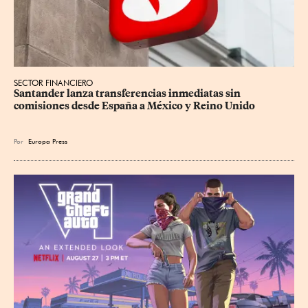
SECTOR FINANCIERO
Santander lanza transferencias inmediatas sin 
comisiones desde España a México y Reino Unido
Por
Europa Press