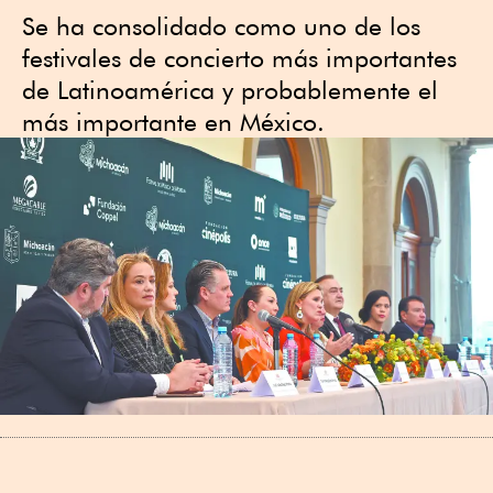
Se ha consolidado como uno de los
festivales de concierto más importantes
de Latinoamérica y probablemente el
más importante en México.