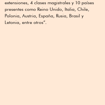
extensiones, 4 clases magistrales y 10 países
presentes como Reino Unido, Italia, Chile,
Polonia, Austria, España, Rusia, Brasil y
Letonia, entre otros”.