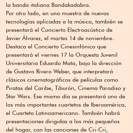
la banda italiana Bandakadabra.
Por otro lado, en una muestra de nuevas
tecnologías aplicadas a la música, también se
presentará el Concierto Electroacústico de
Javier Álvarez, el martes 14 de noviembre.
Destaca el Concierto Cinesinfónico que
presentará el viernes 17 la Orquesta Juvenil
Universitaria Eduardo Mata, bajo la dirección
de Gustavo Rivero Weber, que interpretará
clásicos cinematográficos de películas como
Piratas del Caribe, Tiburón, Cinema Paradiso y
Star Wars. Ese mismo día se presentará uno de
los más importantes cuartetos de Iberoamérica,
el Cuarteto Latinoamericano. También habrá
presentaciones dirigidas a los más pequeños
del hogar, con las canciones de Cri-Cri,