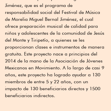
Jiménez, que es el programa de
responsabilidad social del Festival de Música
de Morelia Miguel Bernal Jiménez, el cual
ofrece preparación musical de calidad para
niños y adolescentes de la comunidad de Jesús
del Monte y Tiripetío, a quienes se les
proporcionan clases e instrumentos de manera
gratuita. Este proyecto nace a principios del
2014 de la mano de la Asociación de Jóvenes
Mexicanos en Movimiento. A lo largo de casi 9
años, este proyecto ha logrado ayudar a 130
miembros de entre 5 y 22 años, con un
impacto de 130 beneficiarios directos y 1500
beneficiarios indirectos.