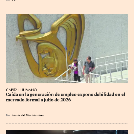
CAPITAL HUMANO
Caída en la generación de empleo expone debilidad en el 
mercado formal a julio de 2026
Por
María del Pilar Martínez