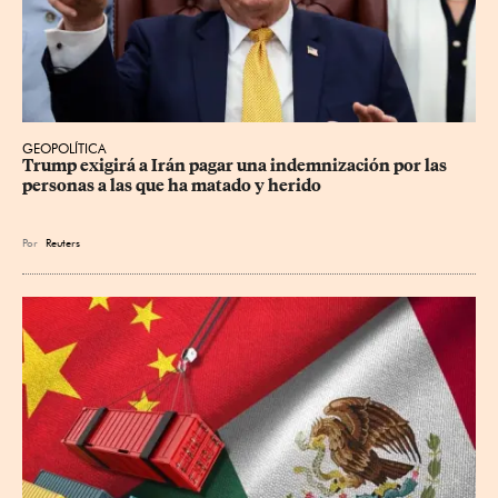
GEOPOLÍTICA
Trump exigirá a Irán pagar una indemnización por las 
personas a las que ha matado y herido
Por
Reuters