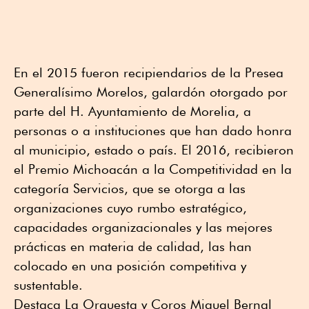
En el 2015 fueron recipiendarios de la Presea
Generalísimo Morelos, galardón otorgado por
parte del H. Ayuntamiento de Morelia, a
personas o a instituciones que han dado honra
al municipio, estado o país. El 2016, recibieron
el Premio Michoacán a la Competitividad en la
categoría Servicios, que se otorga a las
organizaciones cuyo rumbo estratégico,
capacidades organizacionales y las mejores
prácticas en materia de calidad, las han
colocado en una posición competitiva y
sustentable.
Destaca La Orquesta y Coros Miguel Bernal