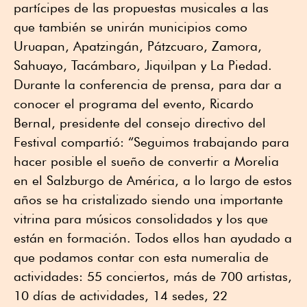
partícipes de las propuestas musicales a las
que también se unirán municipios como
Uruapan, Apatzingán, Pátzcuaro, Zamora,
Sahuayo, Tacámbaro, Jiquilpan y La Piedad.
Durante la conferencia de prensa, para dar a
conocer el programa del evento, Ricardo
Bernal, presidente del consejo directivo del
Festival compartió: “Seguimos trabajando para
hacer posible el sueño de convertir a Morelia
en el Salzburgo de América, a lo largo de estos
años se ha cristalizado siendo una importante
vitrina para músicos consolidados y los que
están en formación. Todos ellos han ayudado a
que podamos contar con esta numeralia de
actividades: 55 conciertos, más de 700 artistas,
10 días de actividades, 14 sedes, 22