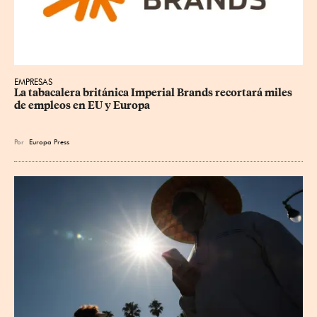
EMPRESAS
La tabacalera británica Imperial Brands recortará miles 
de empleos en EU y Europa
Por
Europa Press