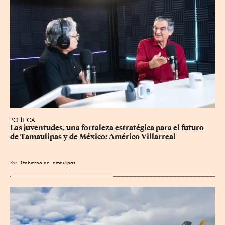
POLÍTICA
Las juventudes, una fortaleza estratégica para el futuro 
de Tamaulipas y de México: Américo Villarreal
Por
Gobierno de Tamaulipas