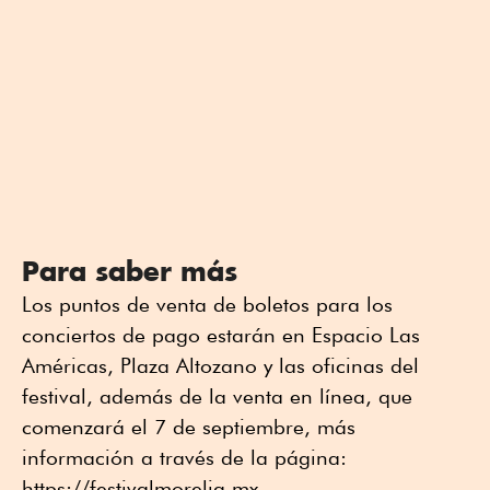
Para saber más
Los puntos de venta de boletos para los
conciertos de pago estarán en Espacio Las
Américas, Plaza Altozano y las oficinas del
festival, además de la venta en línea, que
comenzará el 7 de septiembre, más
información a través de la página:
https://festivalmorelia.mx.