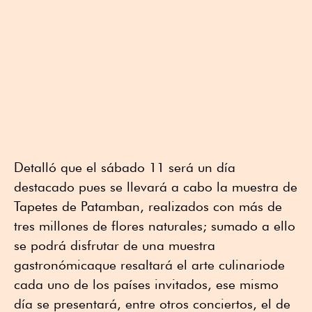
Detalló que el sábado 11 será un día
destacado pues se llevará a cabo la muestra de
Tapetes de Patamban, realizados con más de
tres millones de flores naturales; sumado a ello
se podrá disfrutar de una muestra
gastronómicaque resaltará el arte culinariode
cada uno de los países invitados, ese mismo
día se presentará, entre otros conciertos, el de