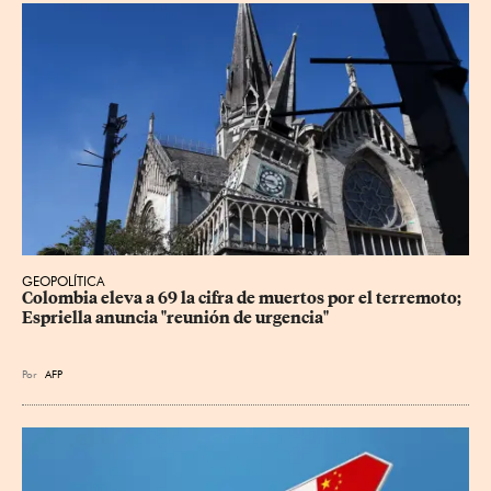
GEOPOLÍTICA
Colombia eleva a 69 la cifra de muertos por el terremoto; 
Espriella anuncia "reunión de urgencia"
Por
AFP