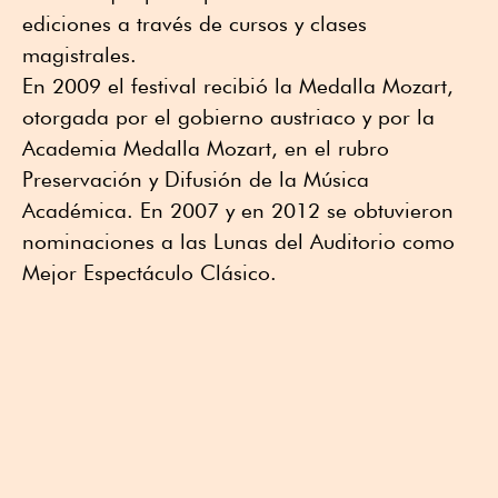
ediciones a través de cursos y clases
magistrales.
En 2009 el festival recibió la Medalla Mozart,
otorgada por el gobierno austriaco y por la
Academia Medalla Mozart, en el rubro
Preservación y Difusión de la Música
Académica. En 2007 y en 2012 se obtuvieron
nominaciones a las Lunas del Auditorio como
Mejor Espectáculo Clásico.