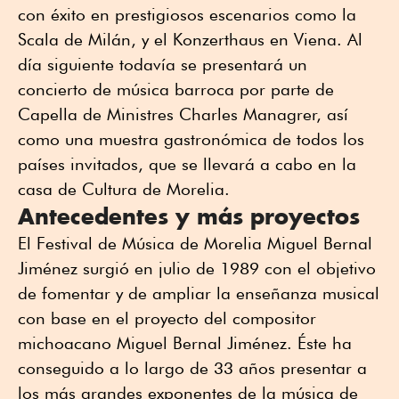
con éxito en prestigiosos escenarios como la
Scala de Milán, y el Konzerthaus en Viena. Al
día siguiente todavía se presentará un
concierto de música barroca por parte de
Capella de Ministres Charles Managrer, así
como una muestra gastronómica de todos los
países invitados, que se llevará a cabo en la
casa de Cultura de Morelia.
Antecedentes y más proyectos
El Festival de Música de Morelia Miguel Bernal
Jiménez surgió en julio de 1989 con el objetivo
de fomentar y de ampliar la enseñanza musical
con base en el proyecto del compositor
michoacano Miguel Bernal Jiménez. Éste ha
conseguido a lo largo de 33 años presentar a
los más grandes exponentes de la música de