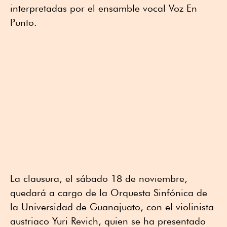
interpretadas por el ensamble vocal Voz En
Punto.
La clausura, el sábado 18 de noviembre,
quedará a cargo de la Orquesta Sinfónica de
la Universidad de Guanajuato, con el violinista
austriaco Yuri Revich, quien se ha presentado