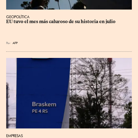
GEOPOLÍTICA
EU tuvo el mes más caluroso de su historia en julio
Por
AFP
EMPRESAS