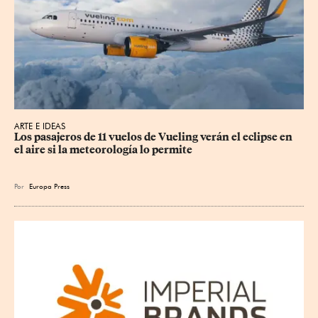
ARTE E IDEAS
Los pasajeros de 11 vuelos de Vueling verán el eclipse en 
el aire si la meteorología lo permite
Por
Europa Press