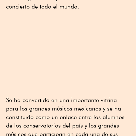
concierto de todo el mundo.
Se ha convertido en una importante vitrina
para los grandes músicos mexicanos y se ha
constituido como un enlace entre los alumnos
de los conservatorios del país y los grandes
músicos que participan en cada una de sus