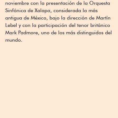
noviembre con la presentación de la Orquesta
Sinfónica de Xalapa, considerada la más
antigua de México, bajo la dirección de Martín
Lebel y con la participación del tenor británico
Mark Padmore, uno de los más distinguidos del
mundo.