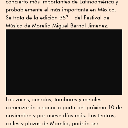
concierto más importantes de Latinoamérica y
probablemente el más importante en México.
Se trata de la edición 35ª del Festival de
Música de Morelia Miguel Bernal Jiménez.
Las voces, cuerdas, tambores y metales
comenzarán a sonar a partir del próximo 10 de
noviembre y por nueve días más. Los teatros,
calles y plazas de Morelia, podrán ser