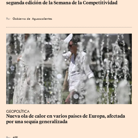
segunda edición de la Semana de la Competitividad
Por
Gobierno de Aguascalientes
GEOPOLÍTICA
Nueva ola de calor en varios países de Europa, afectada 
por una sequía generalizada
Por
AFP