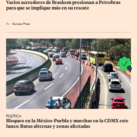
Varios acreedores de Braskem presionan a Petrobras 
para que se implique más en su rescate
Por
Europa Press
POLÍTICA
Bloqueo en la México-Puebla y marchas en la CDMX este 
lunes: Rutas alternas y zonas afectadas