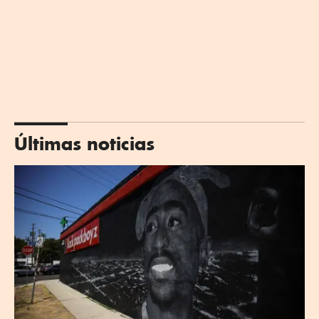
Últimas noticias