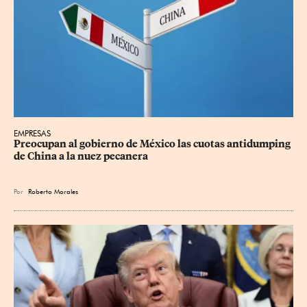
EMPRESAS
Preocupan al gobierno de México las cuotas antidumping 
de China a la nuez pecanera
Por
Roberto Morales