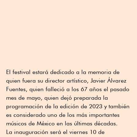
El festival estará dedicado a la memoria de
quien fuera su director artístico, Javier Álvarez
Fuentes, quien falleció a los 67 años el pasado
mes de mayo, quien dejó preparada la
programación de la edición de 2023 y también
es considerado uno de los más importantes
músicos de México en las últimas décadas.
La inauguración será el viernes 10 de