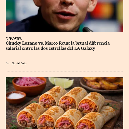
DEPORTES
Chucky Lozano vs. Marco Reus: la brutal diferencia 
salarial entre las dos estrellas del LA Galaxy
Por
Daniel Soto