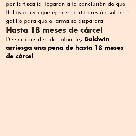
por la fiscalía llegaron a la conclusión de que
Baldwin tuvo que ejercer cierta presión sobre el
gatillo para que el arma se disparara.
Hasta 18 meses de cárcel
, Baldwin
De ser considerado culpable
arriesga una pena de hasta 18 meses
de cárcel
.