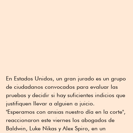
En Estados Unidos, un gran jurado es un grupo
de ciudadanos convocados para evaluar las
pruebas y decidir si hay suficientes indicios que
justifiquen llevar a alguien a juicio.
"Esperamos con ansias nuestro día en la corte",
reaccionaron este viernes los abogados de
Baldwin, Luke Nikas y Alex Spiro, en un