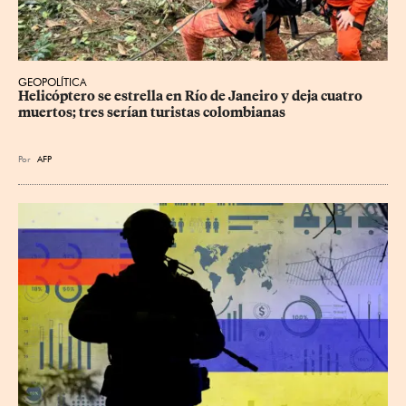
GEOPOLÍTICA
Helicóptero se estrella en Río de Janeiro y deja cuatro 
muertos; tres serían turistas colombianas
Por
AFP