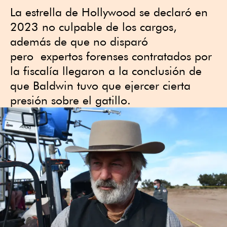
La estrella de Hollywood se declaró en
2023 no culpable de los cargos,
además de que no disparó
pero expertos forenses contratados por
la fiscalía llegaron a la conclusión de
que Baldwin tuvo que ejercer cierta
presión sobre el gatillo.