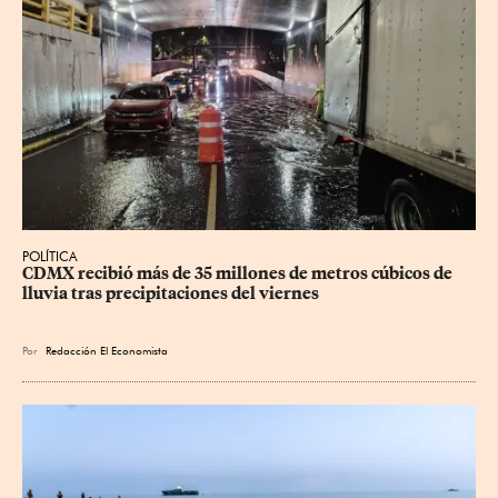
POLÍTICA
CDMX recibió más de 35 millones de metros cúbicos de 
lluvia tras precipitaciones del viernes
Por
Redacción El Economista