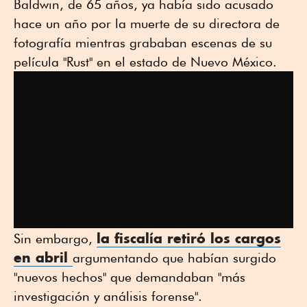
Baldwin, de 65 años, ya había sido acusado
hace un año por la muerte de su directora de
fotografía mientras grababan escenas de su
película "Rust" en el estado de Nuevo México.
la fiscalía retiró los cargos
Sin embargo,
en abril
argumentando que habían surgido
"nuevos hechos" que demandaban "más
investigación y análisis forense".