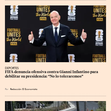
DEPORTES
FIFA denuncia ofensiva contra Gianni Infantino para 
debilitar su presidencia: “No lo toleraremos”
Por
Redacción El Economista