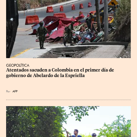
GEOPOLÍTICA
Atentados sacuden a Colombia en el primer día de 
gobierno de Abelardo de la Espriella
Por
AFP