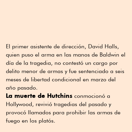
El primer asistente de dirección, David Halls,
quien puso el arma en las manos de Baldwin el
día de la tragedia, no contestó un cargo por
delito menor de armas y fue sentenciado a seis
meses de libertad condicional en marzo del
año pasado.
La muerte de Hutchins
conmocionó a
Hollywood, revivió tragedias del pasado y
provocó llamados para prohibir las armas de
fuego en los platós.