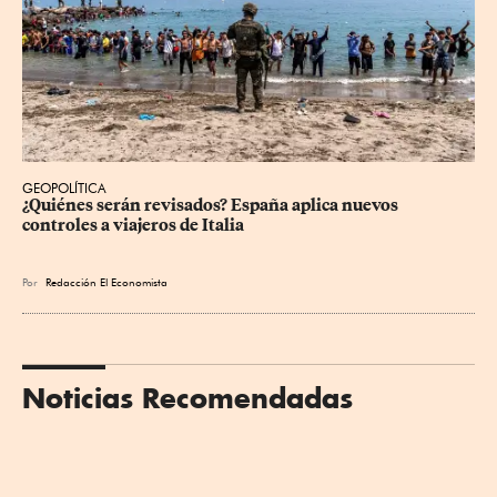
GEOPOLÍTICA
¿Quiénes serán revisados? España aplica nuevos 
controles a viajeros de Italia
Por
Redacción El Economista
Noticias Recomendadas