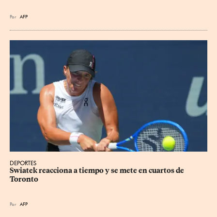
Por
AFP
DEPORTES
Swiatek reacciona a tiempo y se mete en cuartos de 
Toronto
Por
AFP