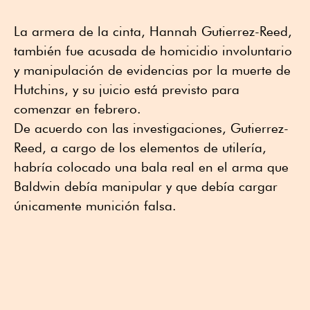
La armera de la cinta, Hannah Gutierrez-Reed,
también fue acusada de homicidio involuntario
y manipulación de evidencias por la muerte de
Hutchins, y su juicio está previsto para
comenzar en febrero.
De acuerdo con las investigaciones, Gutierrez-
Reed, a cargo de los elementos de utilería,
habría colocado una bala real en el arma que
Baldwin debía manipular y que debía cargar
únicamente munición falsa.