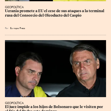
GEOPOLÍTICA
Ucrania promete a EU el cese de sus ataques a la terminal 
rusa del Consorcio del Oleoducto del Caspio
Por
Eu
ropa Press
GEOPOLÍTICA
El juez impide a los hijos de Bolsonaro que le visiten por 