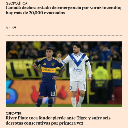
GEOPOLÍTICA
Canadá declara estado de emergencia por voraz incendio; 
hay más de 20,000 evacuados
Por
AFP
DEPORTES
River Plate toca fondo: pierde ante Tigre y sufre seis 
derrotas consecutivas por primera vez