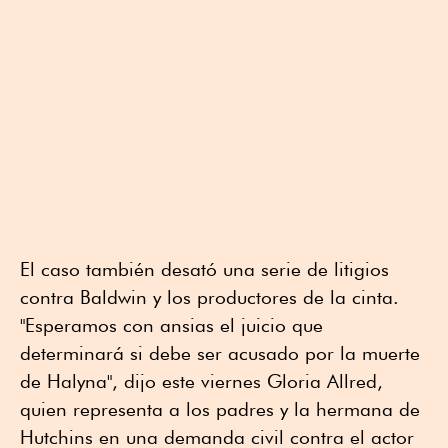
El caso también desató una serie de litigios
contra Baldwin y los productores de la cinta.
"Esperamos con ansias el juicio que
determinará si debe ser acusado por la muerte
de Halyna", dijo este viernes Gloria Allred,
quien representa a los padres y la hermana de
Hutchins en una demanda civil contra el actor