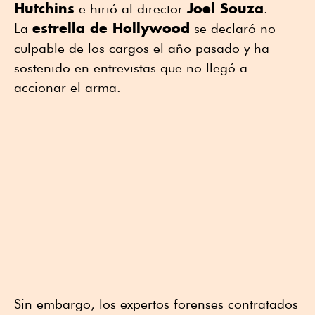
Hutchins
Joel Souza
e hirió al director
.
estrella de Hollywood
La
se declaró no
culpable de los cargos el año pasado y ha
sostenido en entrevistas que no llegó a
accionar el arma.
Sin embargo, los expertos forenses contratados