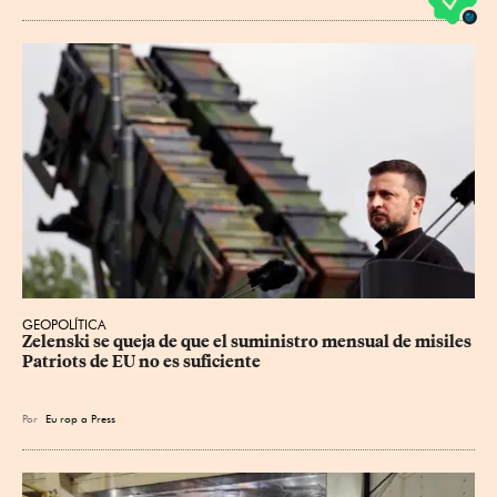
GEOPOLÍTICA
Zelenski se queja de que el suministro mensual de misiles 
Patriots de EU no es suficiente
Por
Eu
rop
a Press