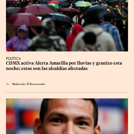
POLÍTICA
CDMX activa Alerta Amarilla por lluvias y granizo esta 
noche; estas son las alcaldías afectadas
Por
Redacción El Economista