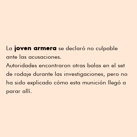
joven armera
La
se declaró no culpable
ante las acusaciones.
Autoridades encontraron otras balas en el set
de rodaje durante las investigaciones, pero no
ha sido explicado cómo esta munición llegó a
parar allí.