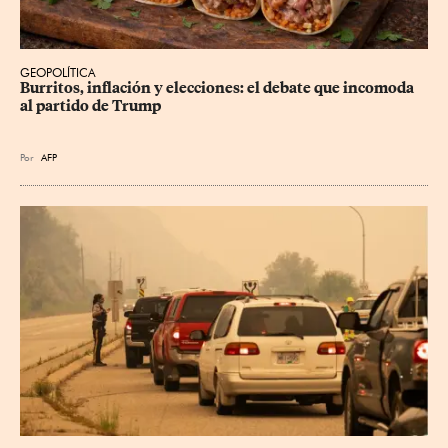
GEOPOLÍTICA
Burritos, inflación y elecciones: el debate que incomoda 
al partido de Trump
Por
AFP