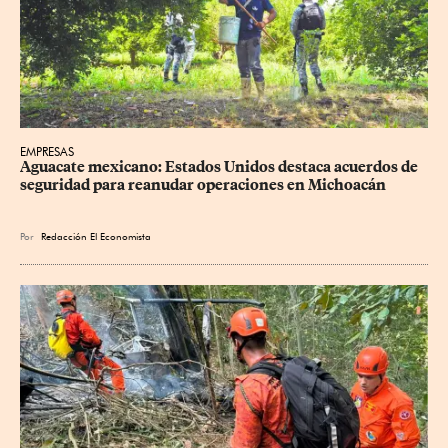
EMPRESAS
Aguacate mexicano: Estados Unidos destaca acuerdos de 
seguridad para reanudar operaciones en Michoacán
Por
Redacción El Economista