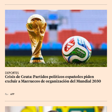
DEPORTES
Crisis de Ceuta: Partidos políticos españoles piden 
excluir a Marruecos de organización del Mundial 2030
Por
AFP