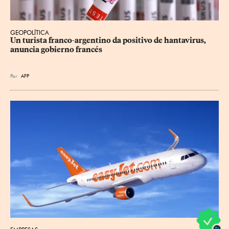
GEOPOLÍTICA
Un turista franco-argentino da positivo de hantavirus, 
anuncia gobierno francés
Por
AFP