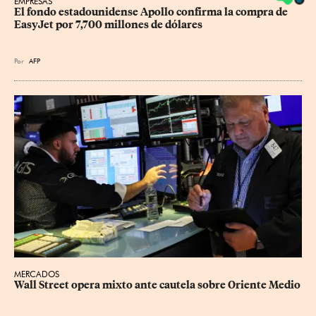
EMPRESAS
El fondo estadounidense Apollo confirma la compra de 
EasyJet por 7,700 millones de dólares
Por
AFP
MERCADOS
Wall Street opera mixto ante cautela sobre Oriente Medio