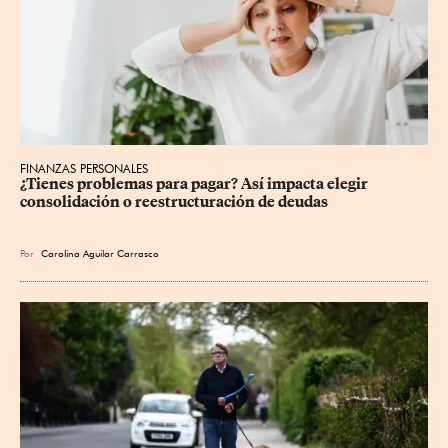
FINANZAS PERSONALES
¿Tienes problemas para pagar? Así impacta elegir 
consolidación o reestructuración de deudas
Por
Carolina Aguilar Carrasco