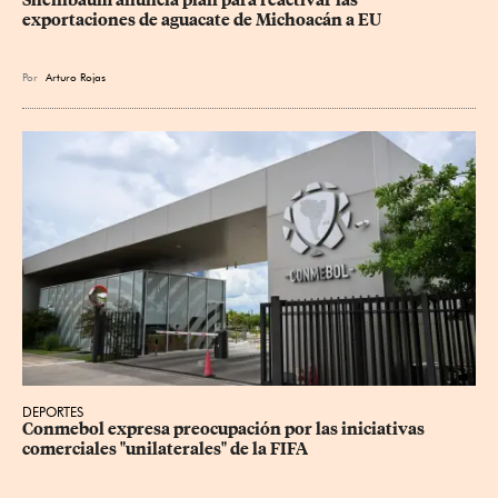
exportaciones de aguacate de Michoacán a EU
Por
Arturo Rojas
DEPORTES
Conmebol expresa preocupación por las iniciativas 
comerciales "unilaterales" de la FIFA