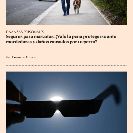
FINANZAS PERSONALES
Seguros para mascotas: ¿Vale la pena protegerse ante 
mordeduras y daños causados por tu perro?
Por
Fernando Franco