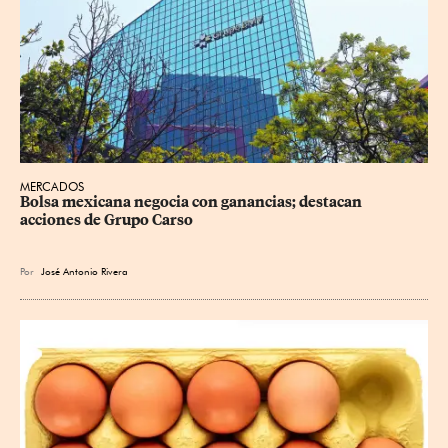
MERCADOS
Bolsa mexicana negocia con ganancias; destacan 
acciones de Grupo Carso
Por
José Antonio Rivera