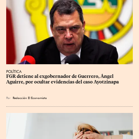
POLÍTICA
FGR detiene al exgobernador de Guerrero, Ángel 
Aguirre, por ocultar evidencias del caso Ayotzinapa
Por
Redacción El Economista