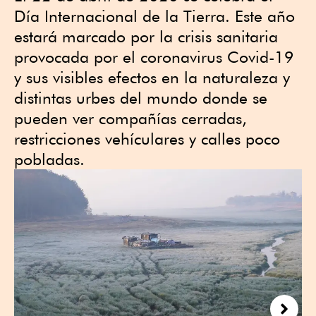
Día Internacional de la Tierra. Este año
estará marcado por la crisis sanitaria
provocada por el coronavirus Covid-19
y sus visibles efectos en la naturaleza y
distintas urbes del mundo donde se
pueden ver compañías cerradas,
restricciones vehículares y calles poco
pobladas.