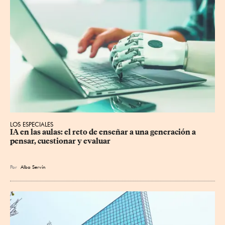
LOS ESPECIALES
IA en las aulas: el reto de enseñar a una generación a 
pensar, cuestionar y evaluar
Por
Alba Servín