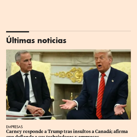
Últimas noticias
EMPRESAS
Carney responde a Trump tras insultos a Canadá; afirma 