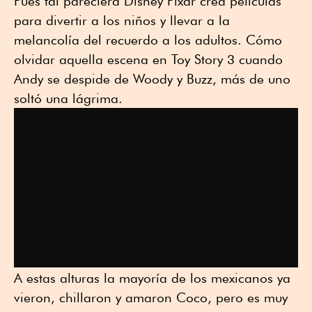
Pues tal pareciera Disney Pixar crea películas
para divertir a los niños y llevar a la
melancolía del recuerdo a los adultos. Cómo
olvidar aquella escena en Toy Story 3 cuando
Andy se despide de Woody y Buzz, más de uno
soltó una lágrima.
A estas alturas la mayoría de los mexicanos ya
vieron, chillaron y amaron Coco, pero es muy