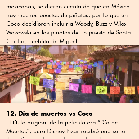
mexicanas, se dieron cuenta de que en México
hay muchos puestos de piñatas, por lo que en
Coco decidieron incluir a Woody, Buzz y Mike
Wazowski en las piñatas de un puesto de Santa
Cecilia, pueblito de Miguel.
12. Día de muertos vs Coco
El título original de la película era “Día de
Muertos”, pero Disney Pixar recibió una serie