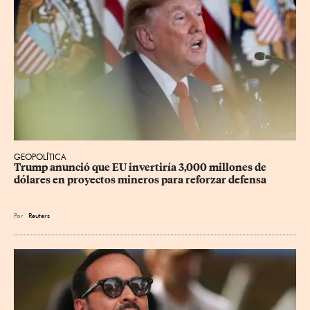
GEOPOLÍTICA
Trump anunció que EU invertiría 3,000 millones de 
dólares en proyectos mineros para reforzar defensa
Por
Reuters