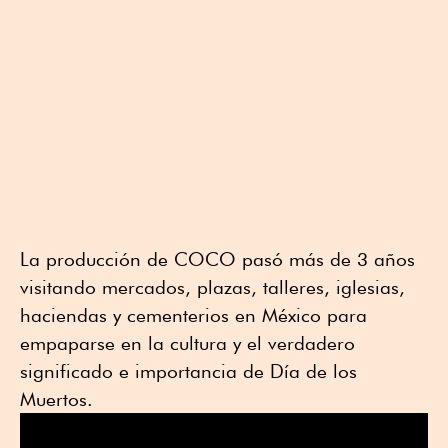
La producción de COCO pasó más de 3 años
visitando mercados, plazas, talleres, iglesias,
haciendas y cementerios en México para
empaparse en la cultura y el verdadero
significado e importancia de Día de los
Muertos.