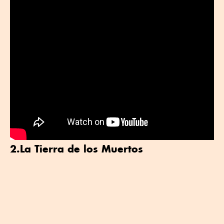
2.
La Tierra de los Muertos