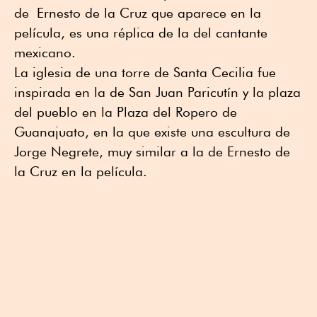
de Ernesto de la Cruz que aparece en la
película, es una réplica de la del cantante
mexicano.
La iglesia de una torre de Santa Cecilia fue
inspirada en la de San Juan Paricutín y la plaza
del pueblo en la Plaza del Ropero de
Guanajuato, en la que existe una escultura de
Jorge Negrete, muy similar a la de Ernesto de
la Cruz en la película.