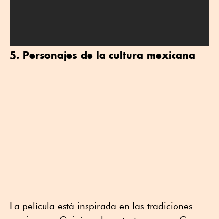
5. Personajes de la cultura mexicana
La película está inspirada en las tradiciones