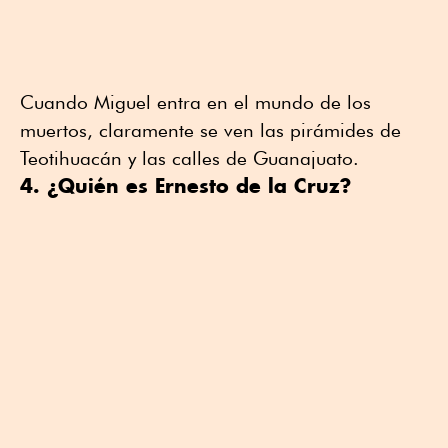
Cuando Miguel entra en el mundo de los
muertos, claramente se ven las pirámides de
Teotihuacán y las calles de Guanajuato.
4. ¿Quién es Ernesto de la Cruz?