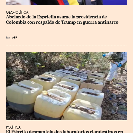
GEOPOLÍTICA
Abelardo de la Espriella asume la presidencia de 
Colombia con respaldo de Trump en guerra antinarco
Por
AFP
POLÍTICA
El Ejército desmantela dos laboratorios clandestinos en 