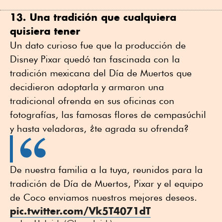
13. Una tradición que cualquiera
quisiera tener
Un dato curioso fue que la producción de
Disney Pixar quedó tan fascinada con la
tradición mexicana del Día de Muertos que
decidieron adoptarla y armaron una
tradicional ofrenda en sus oficinas con
fotografías, las famosas flores de cempasúchil
y hasta veladoras, ¿te agrada su ofrenda?
De nuestra familia a la tuya, reunidos para la
tradición de Día de Muertos, Pixar y el equipo
de Coco enviamos nuestros mejores deseos.
pic.twitter.com/Vk5T4071dT