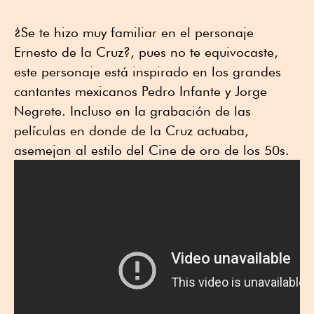
¿Se te hizo muy familiar en el personaje
Ernesto de la Cruz?, pues no te equivocaste,
este personaje está inspirado en los grandes
cantantes mexicanos Pedro Infante y Jorge
Negrete. Incluso en la grabación de las
películas en donde de la Cruz actuaba,
asemejan al estilo del Cine de oro de los 50s.