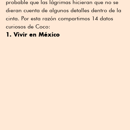
probable que las lágrimas hicieran que no se
dieran cuenta de algunos detalles dentro de la
cinta. Por esta razón compartimos 14 datos
curiosos de Coco:
1. Vivir en México