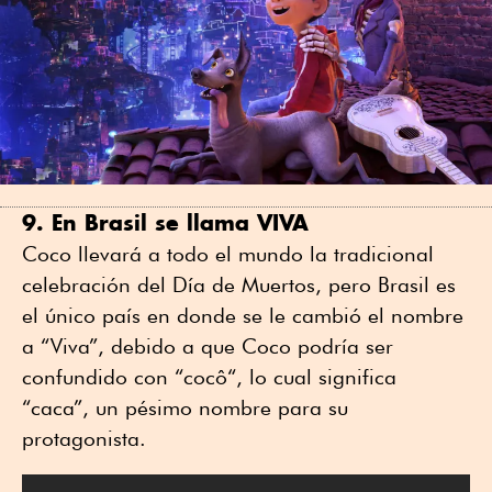
9. En Brasil se llama VIVA
Coco llevará a todo el mundo la tradicional
celebración del Día de Muertos, pero Brasil es
el único país en donde se le cambió el nombre
a “Viva”, debido a que Coco podría ser
confundido con “cocô“, lo cual significa
“caca”, un pésimo nombre para su
protagonista.