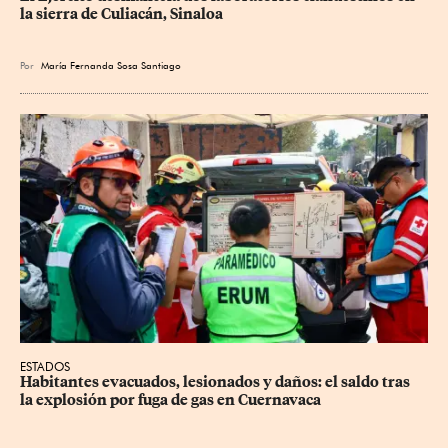
la sierra de Culiacán, Sinaloa
Por
María Fernanda Sosa Santiago
ESTADOS
Habitantes evacuados, lesionados y daños: el saldo tras 
la explosión por fuga de gas en Cuernavaca