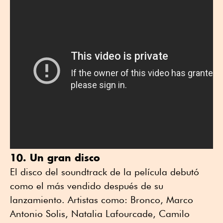
10. Un gran disco
El disco del soundtrack de la película debutó
como el más vendido después de su
lanzamiento. Artistas como: Bronco, Marco
Antonio Solis, Natalia Lafourcade, Camilo