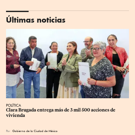
Últimas noticias
POLÍTICA
Clara Brugada entrega más de 3 mil 500 acciones de 
vivienda
Por
Gobierno de la Ciudad de México