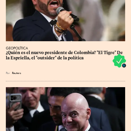
GEOPOLÍTICA
¿Quién es el nuevo presidente de Colombia? "El Tigre" De 
la Espriella, el "outsider" de la política
Por
Reuters