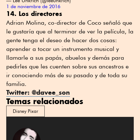
— Lee Unkrich (@leeunkrich)
1 de noviembre de 2016
14. Los directores
Adrian Molina, co-director de Coco señaló que
le gustaría que al terminar de ver la película, la
gente tenga el deseo de hacer dos cosas:
aprender a tocar un instrumento musical y
llamarle a sus papás, abuelos y demás para
pedirles que les cuenten sobre sus ancestros e
ir conociendo más de su pasado y de toda su
familia.
Twitter: @davee_son
Temas relacionados
Disney Pixar