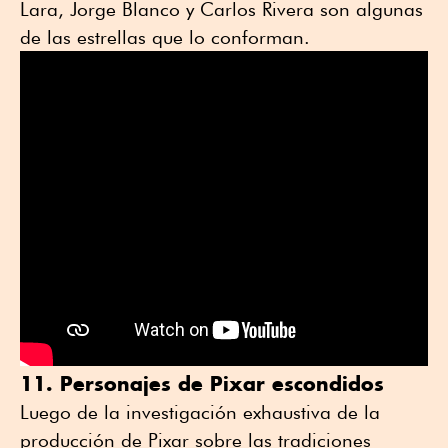
Lara, Jorge Blanco y Carlos Rivera son algunas
de las estrellas que lo conforman.
11. Personajes de Pixar escondidos
Luego de la investigación exhaustiva de la
producción de Pixar sobre las tradiciones