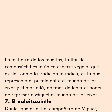
En la Tierra de los muertos, la flor de
cempasúchil es la única especie vegetal que
existe. Como la tradición lo indica, es la que
representa el puente entre el mundo de los
vivos y el más allá, además de tener el poder
de regresar a Miguel al mundo de los vivos.
7. El xoloitzcuintle
Dante, que es el fiel compañero de Miguel,