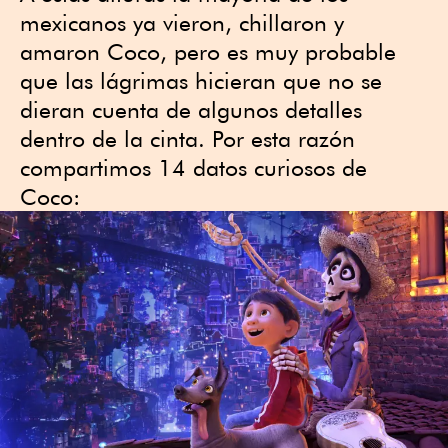
mexicanos ya vieron, chillaron y
amaron Coco, pero es muy probable
que las lágrimas hicieran que no se
dieran cuenta de algunos detalles
dentro de la cinta. Por esta razón
compartimos 14 datos curiosos de
Coco: