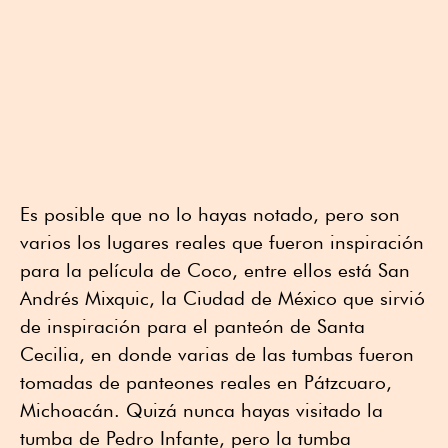
Es posible que no lo hayas notado, pero son
varios los lugares reales que fueron inspiración
para la película de Coco, entre ellos está San
Andrés Mixquic, la Ciudad de México que sirvió
de inspiración para el panteón de Santa
Cecilia, en donde varias de las tumbas fueron
tomadas de panteones reales en Pátzcuaro,
Michoacán. Quizá nunca hayas visitado la
tumba de Pedro Infante, pero la tumba