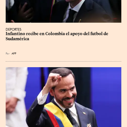
DEPORTES
Infantino recibe en Colombia el apoyo del futbol de 
Sudamérica
Por
AFP