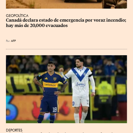
GEOPOLÍTICA
Canadá declara estado de emergencia por voraz incendio; 
hay más de 20,000 evacuados
Por
AFP
DEPORTES