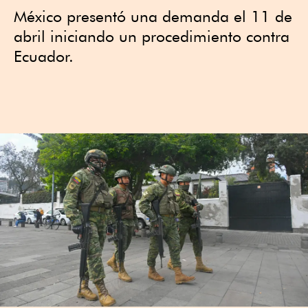
México presentó una demanda el 11 de
abril iniciando un procedimiento contra
Ecuador.