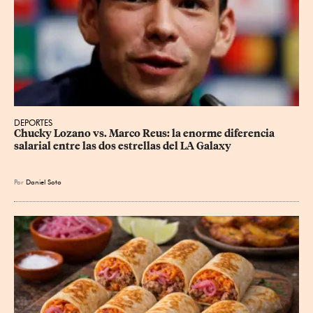
DEPORTES
Chucky Lozano vs. Marco Reus: la enorme diferencia 
salarial entre las dos estrellas del LA Galaxy
Por
Daniel Soto