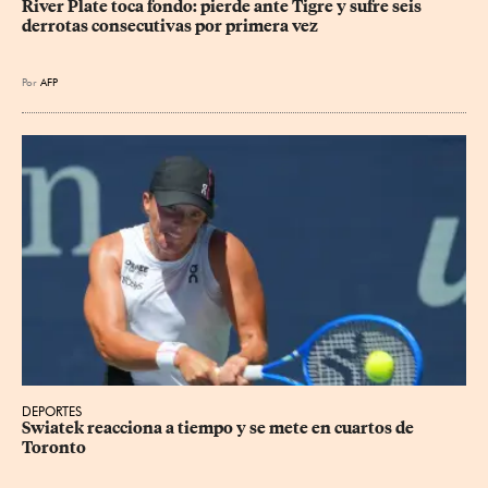
River Plate toca fondo: pierde ante Tigre y sufre seis 
derrotas consecutivas por primera vez
Por
AFP
DEPORTES
Swiatek reacciona a tiempo y se mete en cuartos de 
Toronto