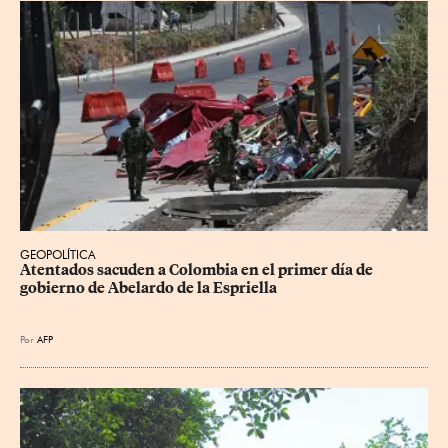
GEOPOLÍTICA
Atentados sacuden a Colombia en el primer día de 
gobierno de Abelardo de la Espriella
Por
AFP