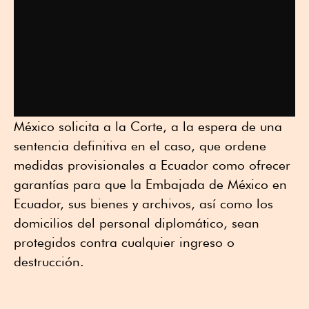
México solicita a la Corte, a la espera de una
sentencia definitiva en el caso, que ordene
medidas provisionales a Ecuador como ofrecer
garantías para que la Embajada de México en
Ecuador, sus bienes y archivos, así como los
domicilios del personal diplomático, sean
protegidos contra cualquier ingreso o
destrucción.