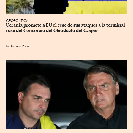
GEOPOLÍTICA
Ucrania promete a EU el cese de sus ataques a la terminal 
rusa del Consorcio del Oleoducto del Caspio
Por
Eu
ropa Press