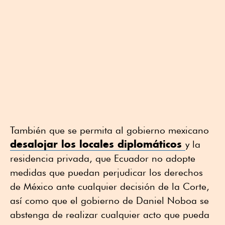
También que se permita al gobierno mexicano
desalojar los locales diplomáticos
y la
residencia privada, que Ecuador no adopte
medidas que puedan perjudicar los derechos
de México ante cualquier decisión de la Corte,
así como que el gobierno de Daniel Noboa se
abstenga de realizar cualquier acto que pueda