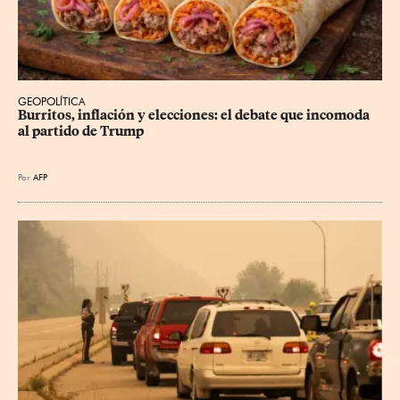
GEOPOLÍTICA
Burritos, inflación y elecciones: el debate que incomoda 
al partido de Trump
Por
AFP