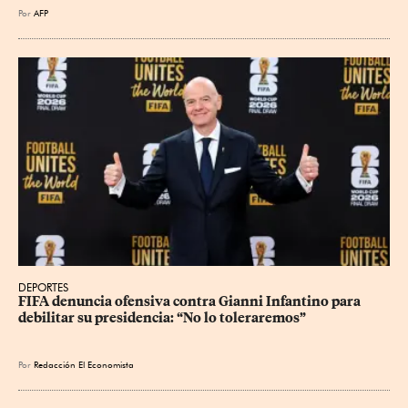
Por
AFP
DEPORTES
FIFA denuncia ofensiva contra Gianni Infantino para 
debilitar su presidencia: “No lo toleraremos”
Por
Redacción El Economista