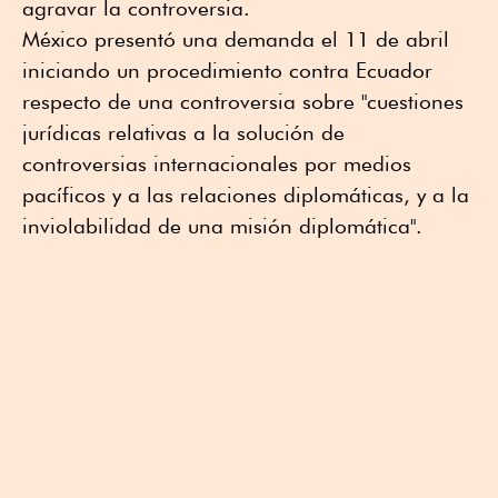
agravar la controversia.
México presentó una demanda el 11 de abril
iniciando un procedimiento contra Ecuador
respecto de una controversia sobre "cuestiones
jurídicas relativas a la solución de
controversias internacionales por medios
pacíficos y a las relaciones diplomáticas, y a la
inviolabilidad de una misión diplomática".