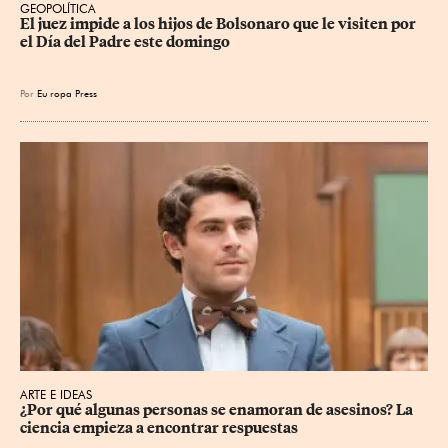
GEOPOLÍTICA
El juez impide a los hijos de Bolsonaro que le visiten por 
el Día del Padre este domingo
Por
Eu
ropa Press
ARTE E IDEAS
¿Por qué algunas personas se enamoran de asesinos? La 
ciencia empieza a encontrar respuestas