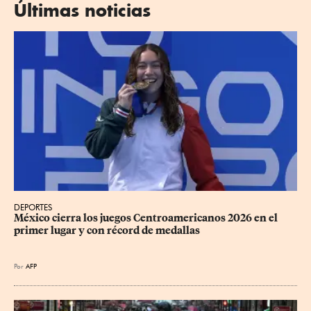
Últimas noticias
DEPORTES
México cierra los juegos Centroamericanos 2026 en el 
primer lugar y con récord de medallas
Por
AFP