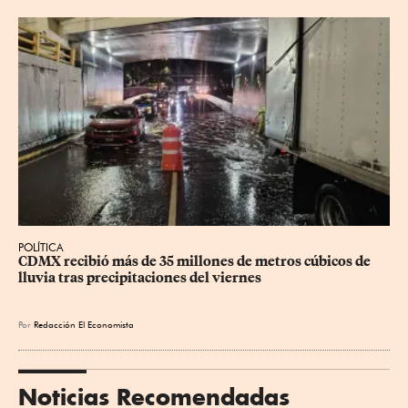
POLÍTICA
CDMX recibió más de 35 millones de metros cúbicos de 
lluvia tras precipitaciones del viernes
Por
Redacción El Economista
Noticias Recomendadas