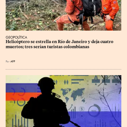
GEOPOLÍTICA
Helicóptero se estrella en Río de Janeiro y deja cuatro 
muertos; tres serían turistas colombianas
Por
AFP