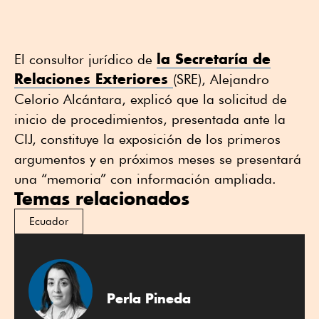
la Secretaría de
El consultor jurídico de
Relaciones Exteriores
(SRE), Alejandro
Celorio Alcántara, explicó que la solicitud de
inicio de procedimientos, presentada ante la
CIJ, constituye la exposición de los primeros
argumentos y en próximos meses se presentará
una “memoria” con información ampliada.
Temas relacionados
Ecuador
Perla Pineda