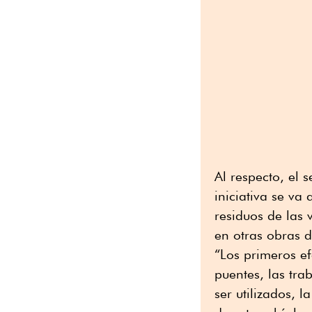
Al respecto, el 
iniciativa se va
residuos de las
en otras obras 
“Los primeros ef
puentes, las tr
ser utilizados, 