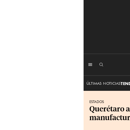
ÚLTIMAS NOTICIAS
TEN
ESTADOS
Querétaro a
manufactur