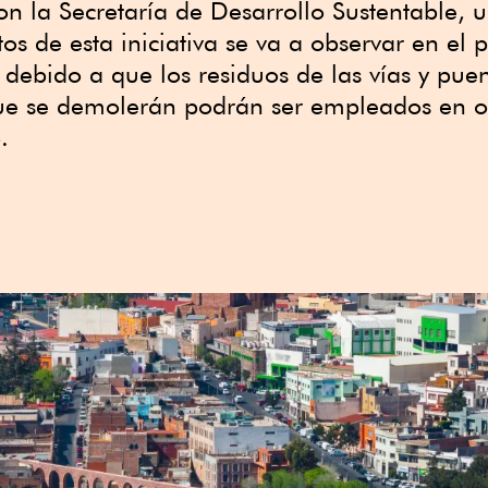
n la Secretaría de Desarrollo Sustentable, u
os de esta iniciativa se va a observar en el 
 debido a que los residuos de las vías y pue
ue se demolerán podrán ser empleados en o
.