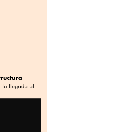
tructura
la llegada al