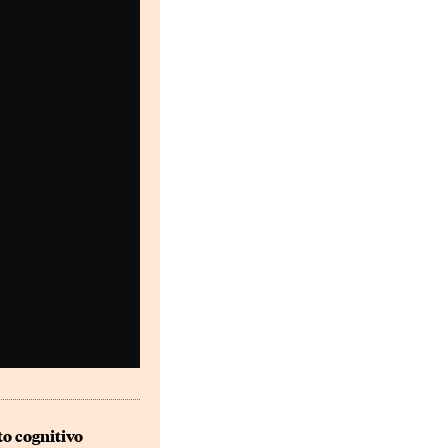
to cognitivo