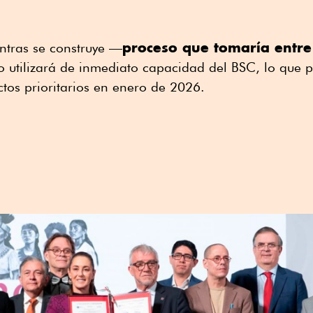
proceso que tomaría entre
ntras se construye —
 utilizará de inmediato capacidad del BSC, lo que p
tos prioritarios en enero de 2026.