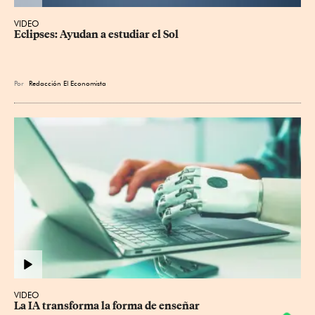
VIDEO
Eclipses: Ayudan a estudiar el Sol
Por
Redacción El Economista
VIDEO
La IA transforma la forma de enseñar