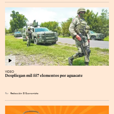
VIDEO
Despliegan mil 557 elementos por aguacate
Por
Redacción El Economista