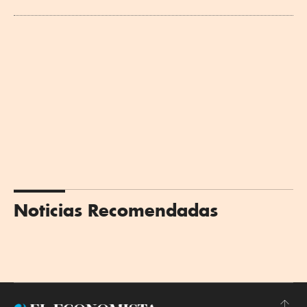
Noticias Recomendadas