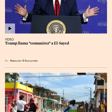
VIDEO
Trump llama “comunista” a El-Sayed
Por
Redacción El Economista