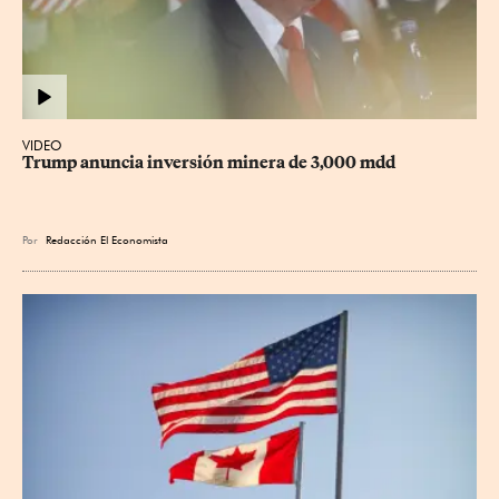
VIDEO
Trump anuncia inversión minera de 3,000 mdd
Por
Redacción El Economista