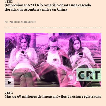
VIDEO
¡Impresionante! El Río Amarillo desata una cascada 
dorada que asombra a miles en China
Por
Redacción El Economista
VIDEO
Más de 69 millones de líneas móviles ya están registradas