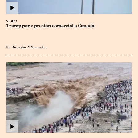
VIDEO
Trump pone presión comercial a Canadá
Por
Redacción El Economista