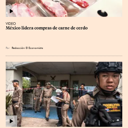
VIDEO
México lidera compras de carne de cerdo
Por
Redacción El Economista