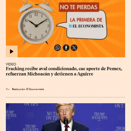
VIDEO
Fracking recibe aval condicionado, cae aporte de Pemex, 
refuerzan Michoacán y detienen a Aguirre
Por
Redacción El Economista