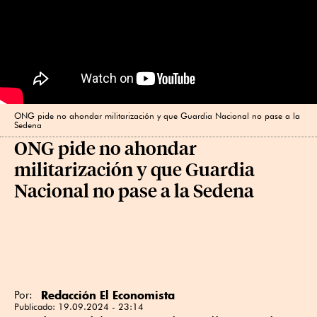
ONG pide no ahondar militarización y que Guardia Nacional no pase a la
Sedena
ONG pide no ahondar
militarización y que Guardia
Nacional no pase a la Sedena
Redacción El Economista
Por:
Publicado:
19.09.2024 - 23:14