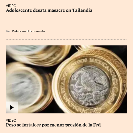
VIDEO
Adolescente desata masacre en Tailandia
Por
Redacción El Economista
VIDEO
Peso se fortalece por menor presión de la Fed