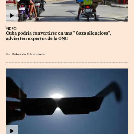
VIDEO
Cuba podría convertirse en una " Gaza silenciosa", 
advierten expertos de la ONU
Por
Redacción El Economista