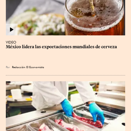
VIDEO
México lidera las exportaciones mundiales de cerveza
Por
Redacción El Economista