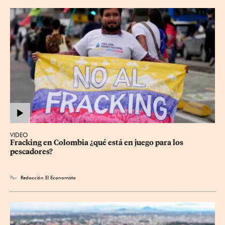
VIDEO
Fracking en Colombia ¿qué está en juego para los 
pescadores?
Por
Redacción El Economista