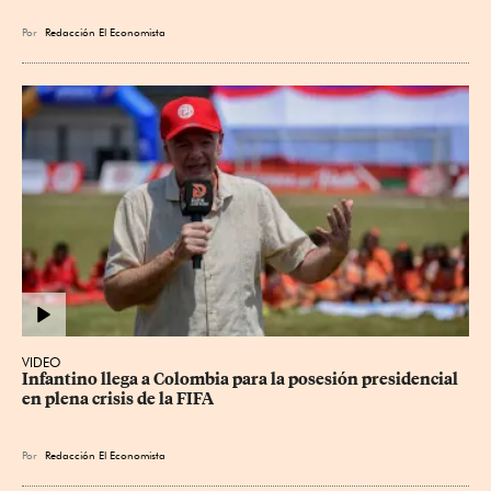
Por
Redacción El Economista
VIDEO
Infantino llega a Colombia para la posesión presidencial 
en plena crisis de la FIFA
Por
Redacción El Economista