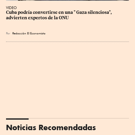
VIDEO
Cuba podría convertirse en una " Gaza silenciosa", 
advierten expertos de la ONU
Por
Redacción El Economista
Noticias Recomendadas