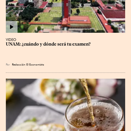
VIDEO
UNAM: ¿cuándo y dónde será tu examen?
Por
Redacción El Economista