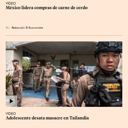
VIDEO
México lidera compras de carne de cerdo
Por
Redacción El Economista
VIDEO
Adolescente desata masacre en Tailandia