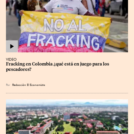
VIDEO
Fracking en Colombia ¿qué está en juego para los 
pescadores?
Por
Redacción El Economista