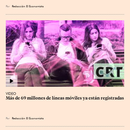
Por
Redacción El Economista
VIDEO
Más de 69 millones de líneas móviles ya están registradas
Por
Redacción El Economista