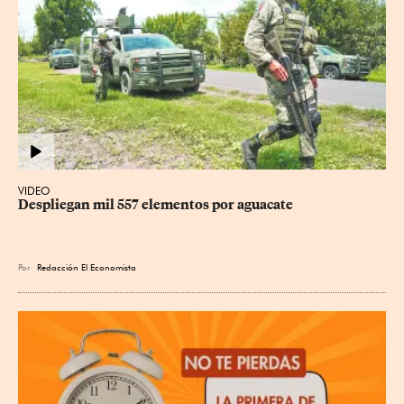
VIDEO
Despliegan mil 557 elementos por aguacate
Por
Redacción El Economista