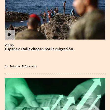
VIDEO
España e Italia chocan por la migración
Por
Redacción El Economista