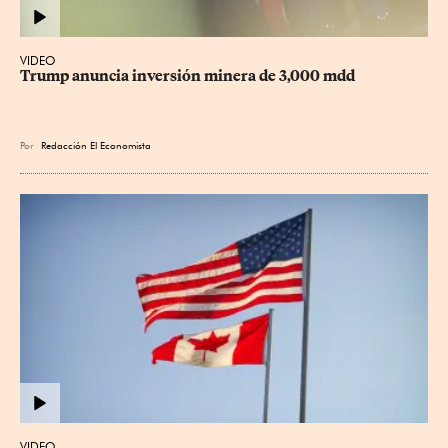
VIDEO
Trump anuncia inversión minera de 3,000 mdd
Por
Redacción El Economista
VIDEO