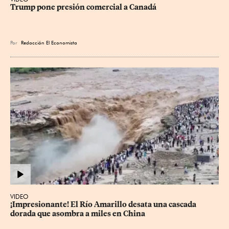
Trump pone presión comercial a Canadá
Por
Redacción El Economista
VIDEO
¡Impresionante! El Río Amarillo desata una cascada 
dorada que asombra a miles en China