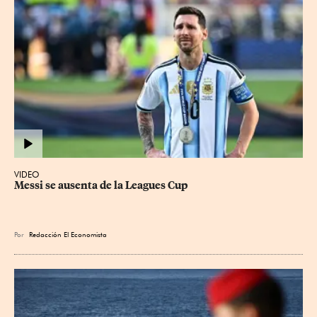
VIDEO
Messi se ausenta de la Leagues Cup
Por
Redacción El Economista