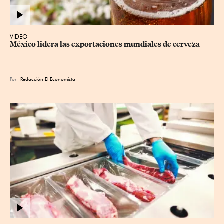
VIDEO
México lidera las exportaciones mundiales de cerveza
Por
Redacción El Economista