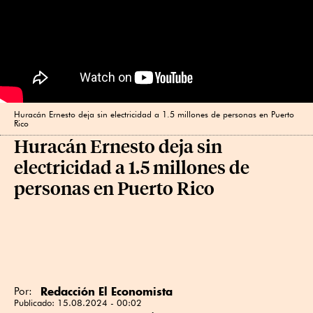
Huracán Ernesto deja sin electricidad a 1.5 millones de personas en Puerto
Rico
Huracán Ernesto deja sin
electricidad a 1.5 millones de
personas en Puerto Rico
Redacción El Economista
Por:
Publicado:
15.08.2024 - 00:02