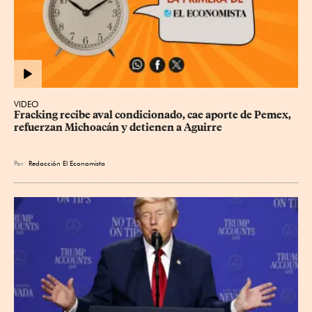
VIDEO
Fracking recibe aval condicionado, cae aporte de Pemex, 
refuerzan Michoacán y detienen a Aguirre
Por
Redacción El Economista