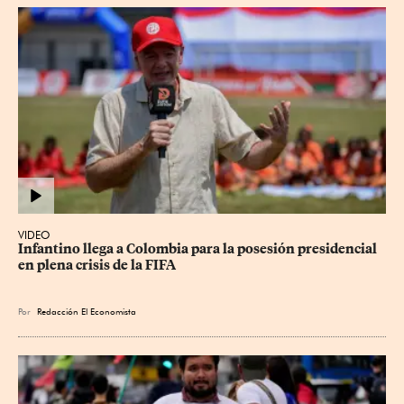
VIDEO
Infantino llega a Colombia para la posesión presidencial 
en plena crisis de la FIFA
Por
Redacción El Economista