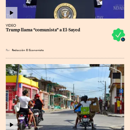
VIDEO
Trump llama “comunista” a El-Sayed
Por
Redacción El Economista