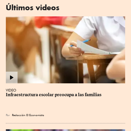
Últimos videos
VIDEO
Infraestructura escolar preocupa a las familias
Por
Redacción El Economista