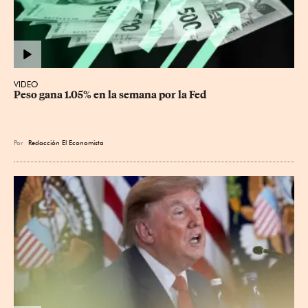
VIDEO
Peso gana 1.05% en la semana por la Fed
Por
Redacción El Economista