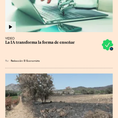
VIDEO
La IA transforma la forma de enseñar
Por
Redacción El Economista