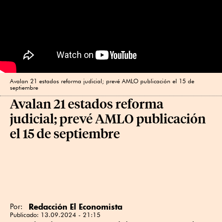
Avalan 21 estados reforma judicial; prevé AMLO publicación el 15 de
septiembre
Avalan 21 estados reforma
judicial; prevé AMLO publicación
el 15 de septiembre
Redacción El Economista
Por:
Publicado:
13.09.2024 - 21:15