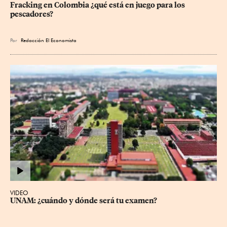
Fracking en Colombia ¿qué está en juego para los 
pescadores?
Por
Redacción El Economista
VIDEO
UNAM: ¿cuándo y dónde será tu examen?