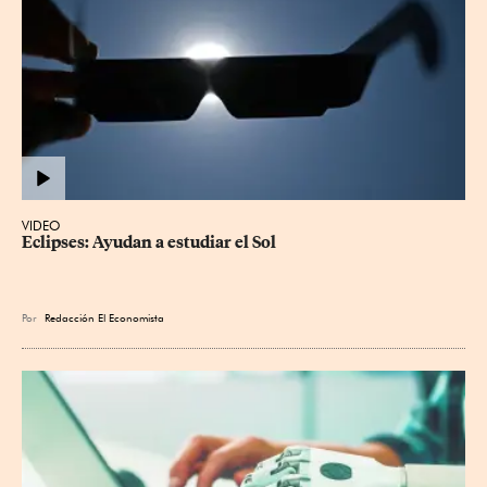
VIDEO
Eclipses: Ayudan a estudiar el Sol
Por
Redacción El Economista