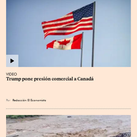
VIDEO
Trump pone presión comercial a Canadá
Por
Redacción El Economista