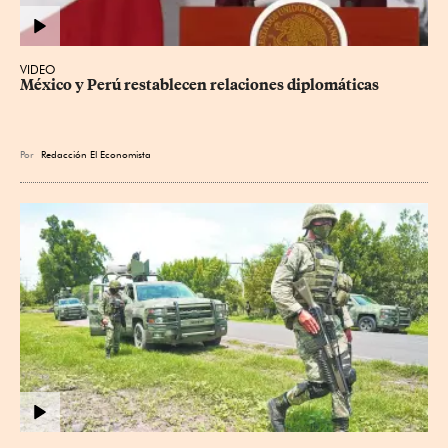
VIDEO
México y Perú restablecen relaciones diplomáticas
Por
Redacción El Economista