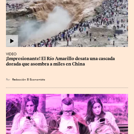
VIDEO
¡Impresionante! El Río Amarillo desata una cascada 
dorada que asombra a miles en China
Por
Redacción El Economista