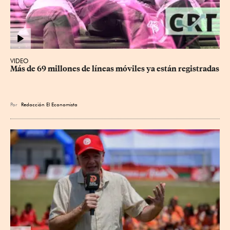
VIDEO
Más de 69 millones de líneas móviles ya están registradas
Por
Redacción El Economista