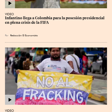
VIDEO
Infantino llega a Colombia para la posesión presidencial 
en plena crisis de la FIFA
Por
Redacción El Economista
VIDEO