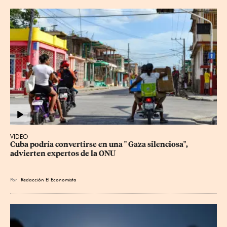
VIDEO
Cuba podría convertirse en una " Gaza silenciosa", 
advierten expertos de la ONU
Por
Redacción El Economista