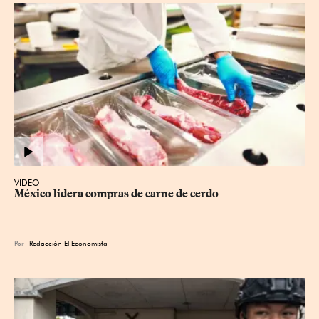
VIDEO
México lidera compras de carne de cerdo
Por
Redacción El Economista