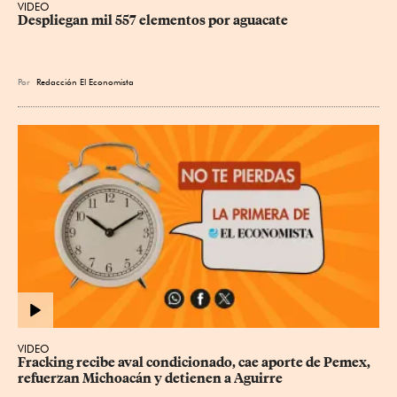
VIDEO
Despliegan mil 557 elementos por aguacate
Por
Redacción El Economista
VIDEO
Fracking recibe aval condicionado, cae aporte de Pemex, 
refuerzan Michoacán y detienen a Aguirre