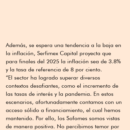
Además, se espera una tendencia a la baja en
la inflación, Serfimex Capital proyecta que
para finales del 2025 la inflación sea de 3.8%
y la tasa de referencia de 8 por ciento.
“El sector ha logrado superar diversos
contextos desafiantes, como el incremento de
las tasas de interés y la pandemia. En estos
escenarios, afortunadamente contamos con un
acceso sólido a financiamiento, el cual hemos
mantenido. Por ello, los Sofomes somos vistas
de manera positiva. No percibimos temor por