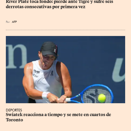
River Plate toca fondo: pierde ante Tigre y sufre seis 
derrotas consecutivas por primera vez
Por
AFP
DEPORTES
Swiatek reacciona a tiempo y se mete en cuartos de 
Toronto