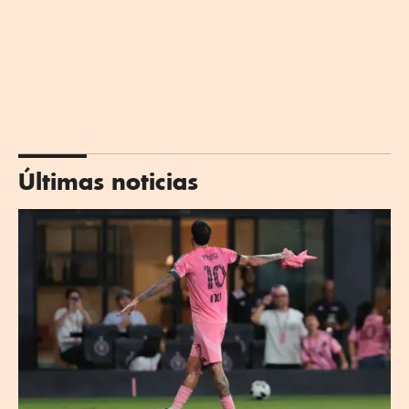
Últimas noticias