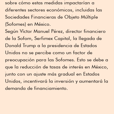
sobre cómo estas medidas impactarían a
diferentes sectores económicos, incluidas las
Sociedades Financieras de Objeto Múltiple
(Sofomes) en México.
Según Víctor Manuel Pérez, director financiero
de la Sofom, Serfimex Capital, la llegada de
Donald Trump a la presidencia de Estados
Unidos no se percibe como un factor de
preocupación para las Sofomes. Esto se debe a
que la reducción de tasas de interés en México,
junto con un ajuste más gradual en Estados
Unidos, incentivará la inversión y aumentará la
demanda de financiamiento.