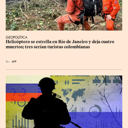
GEOPOLÍTICA
Helicóptero se estrella en Río de Janeiro y deja cuatro 
muertos; tres serían turistas colombianas
Por
AFP