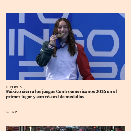
DEPORTES
México cierra los juegos Centroamericanos 2026 en el 
primer lugar y con récord de medallas
Por
AFP