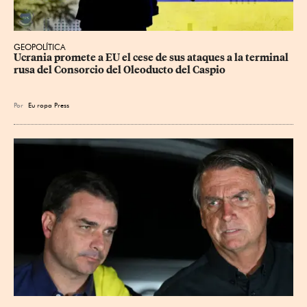
GEOPOLÍTICA
Ucrania promete a EU el cese de sus ataques a la terminal 
rusa del Consorcio del Oleoducto del Caspio
Por
Eu
ropa Press