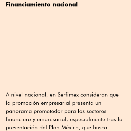
Financiamiento nacional
A nivel nacional, en Serfimex consideran que
la promoción empresarial presenta un
panorama prometedor para los sectores
financiero y empresarial, especialmente tras la
presentación del Plan México, que busca