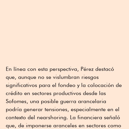
En línea con esta perspectiva, Pérez destacó
que, aunque no se vislumbran riesgos
significativos para el fondeo y la colocación de
crédito en sectores productivos desde las
Sofomes, una posible guerra arancelaria
podría generar tensiones, especialmente en el
contexto del nearshoring. La financiera señaló
que, de imponerse aranceles en sectores como