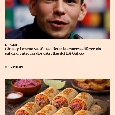
DEPORTES
Chucky Lozano vs. Marco Reus: la enorme diferencia 
salarial entre las dos estrellas del LA Galaxy
Por
Daniel Soto