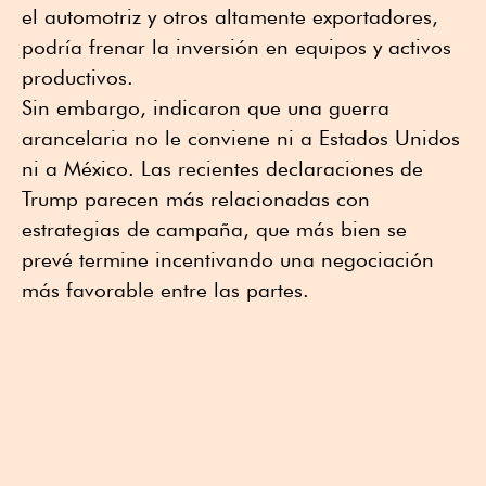
el automotriz y otros altamente exportadores,
podría frenar la inversión en equipos y activos
productivos.
Sin embargo, indicaron que una guerra
arancelaria no le conviene ni a Estados Unidos
ni a México. Las recientes declaraciones de
Trump parecen más relacionadas con
estrategias de campaña, que más bien se
prevé termine incentivando una negociación
más favorable entre las partes.