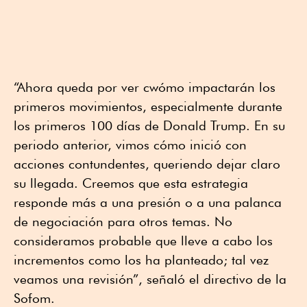
“Ahora queda por ver cwómo impactarán los
primeros movimientos, especialmente durante
los primeros 100 días de Donald Trump. En su
periodo anterior, vimos cómo inició con
acciones contundentes, queriendo dejar claro
su llegada. Creemos que esta estrategia
responde más a una presión o a una palanca
de negociación para otros temas. No
consideramos probable que lleve a cabo los
incrementos como los ha planteado; tal vez
veamos una revisión”, señaló el directivo de la
Sofom.