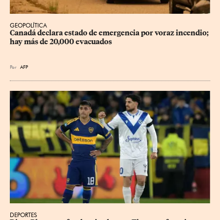
GEOPOLÍTICA
Canadá declara estado de emergencia por voraz incendio; 
hay más de 20,000 evacuados
Por
AFP
DEPORTES