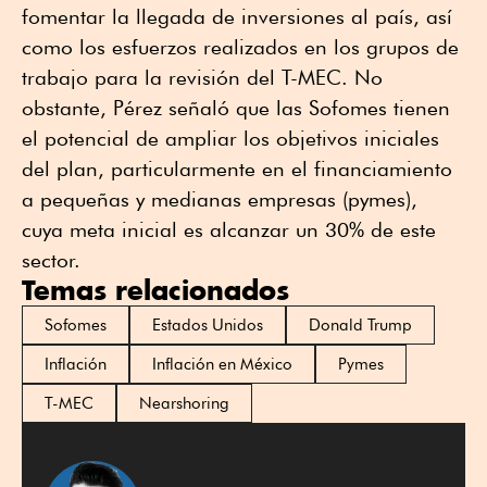
fomentar la llegada de inversiones al país, así
como los esfuerzos realizados en los grupos de
trabajo para la revisión del T-MEC. No
obstante, Pérez señaló que las Sofomes tienen
el potencial de ampliar los objetivos iniciales
del plan, particularmente en el financiamiento
a pequeñas y medianas empresas (pymes),
cuya meta inicial es alcanzar un 30% de este
sector.
Temas relacionados
Sofomes
Estados Unidos
Donald Trump
Inflación
Inflación en México
Pymes
T-MEC
Nearshoring