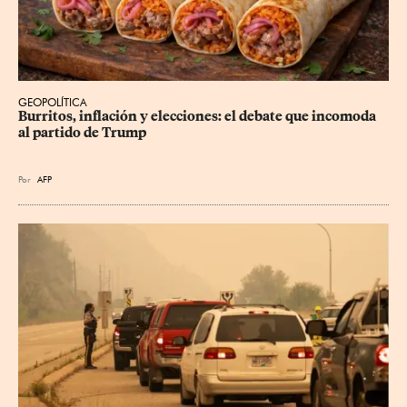
GEOPOLÍTICA
Burritos, inflación y elecciones: el debate que incomoda 
al partido de Trump
Por
AFP