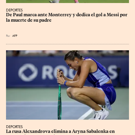
DEPORTES
De Paul marca ante Monterrey y dedica el gol a Messi por 
la muerte de su padre
Por
AFP
DEPORTES
La rusa Alexandrova elimina a Aryna Sabalenka en 