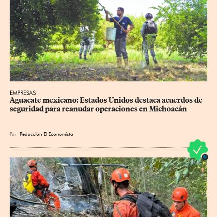
EMPRESAS
Aguacate mexicano: Estados Unidos destaca acuerdos de 
seguridad para reanudar operaciones en Michoacán
Por
Redacción El Economista