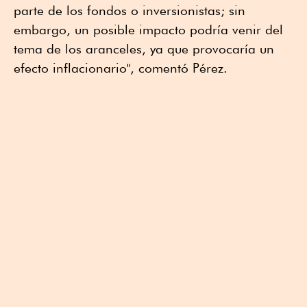
parte de los fondos o inversionistas; sin
embargo, un posible impacto podría venir del
tema de los aranceles, ya que provocaría un
efecto inflacionario", comentó Pérez.