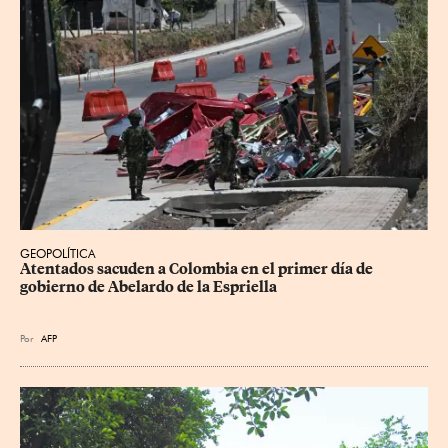
GEOPOLÍTICA
Atentados sacuden a Colombia en el primer día de 
gobierno de Abelardo de la Espriella
Por
AFP