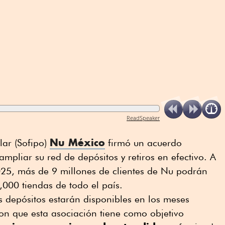
ReadSpeaker
Nu México
lar (Sofipo)
firmó un acuerdo
mpliar su red de depósitos y retiros en efectivo. A
025, más de 9 millones de clientes de Nu podrán
,000 tiendas de todo el país.
s depósitos estarán disponibles en los meses
on que esta asociación tiene como objetivo