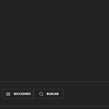
SECCIONES
BUSCAR