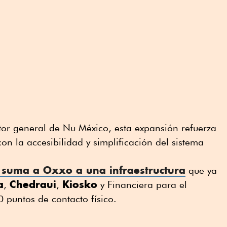
ctor general de Nu México, esta expansión refuerza
on la accesibilidad y simplificación del sistema
suma a Oxxo a una infraestructura
que ya
a
Chedraui
Kiosko
,
,
y Financiera para el
 puntos de contacto físico.