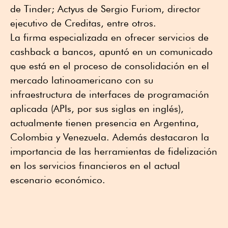
de Tinder; Actyus de Sergio Furiom, director
ejecutivo de Creditas, entre otros.
La firma especializada en ofrecer servicios de
cashback a bancos, apuntó en un comunicado
que está en el proceso de consolidación en el
mercado latinoamericano con su
infraestructura de interfaces de programación
aplicada (APIs, por sus siglas en inglés),
actualmente tienen presencia en Argentina,
Colombia y Venezuela. Además destacaron la
importancia de las herramientas de fidelización
en los servicios financieros en el actual
escenario económico.