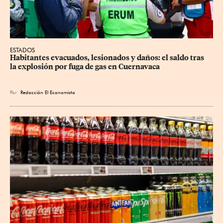
ESTADOS
Habitantes evacuados, lesionados y daños: el saldo tras 
la explosión por fuga de gas en Cuernavaca
Por
Redacción El Economista