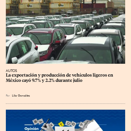
AUTOS
La exportación y producción de vehículos ligeros en 
México cayó 9.7% y 2.2% durante julio
Por
Lilia González