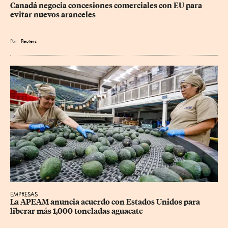
Canadá negocia concesiones comerciales con EU para 
evitar nuevos aranceles
Por
Reuters
EMPRESAS
La APEAM anuncia acuerdo con Estados Unidos para 
liberar más 1,000 toneladas aguacate