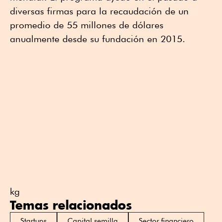
diversas firmas para la recaudación de un
promedio de 55 millones de dólares
anualmente desde su fundación en 2015.
kg
Temas relacionados
Startups
Capital semilla
Sector financiero