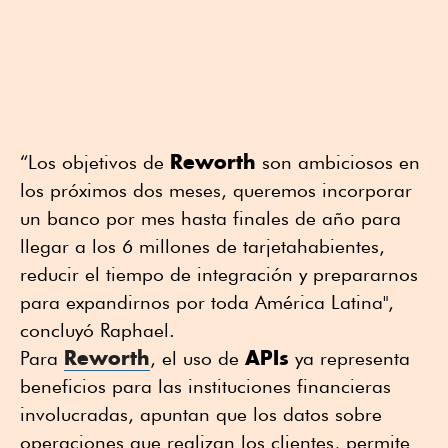
Reworth
“Los objetivos de
son ambiciosos en
los próximos dos meses, queremos incorporar
un banco por mes hasta finales de año para
llegar a los 6 millones de tarjetahabientes,
reducir el tiempo de integración y prepararnos
para expandirnos por toda América Latina",
concluyó Raphael.
Reworth
APIs
Para
, el uso de
ya representa
beneficios para las instituciones financieras
involucradas, apuntan que los datos sobre
operaciones que realizan los clientes, permite