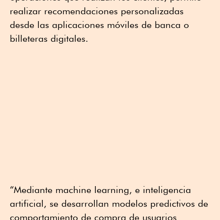
realizar recomendaciones personalizadas
desde las aplicaciones móviles de banca o
billeteras digitales.
“Mediante machine learning, e inteligencia
artificial, se desarrollan modelos predictivos de
comportamiento de compra de usuarios