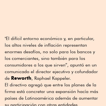
"El difícil entorno económico y, en particular,
los altos niveles de inflación representan
enormes desafíos, no solo para los bancos y
los comerciantes, sino también para los
consumidores a los que sirven”, apuntó en un
comunicado el director ejecutivo y cofundador
Reworth
de
, Raphael Kappeler.
El directivo agregó que entre los planes de la
firma está concretar una expansión hacía más
países de Latinoamérica además de aumentar
su participación con otras entidades