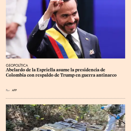
GEOPOLÍTICA
Abelardo de la Espriella asume la presidencia de 
Colombia con respaldo de Trump en guerra antinarco
Por
AFP