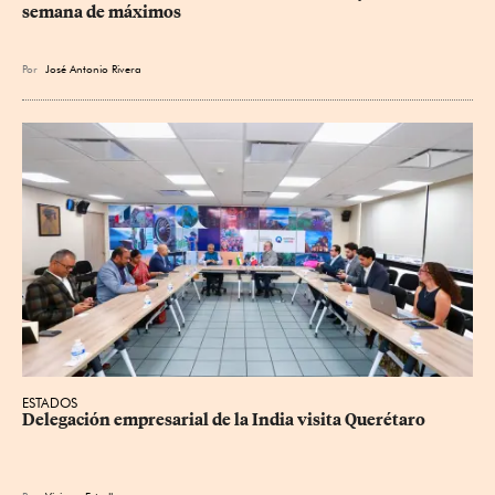
semana de máximos
Por
José Antonio Rivera
ESTADOS
Delegación empresarial de la India visita Querétaro