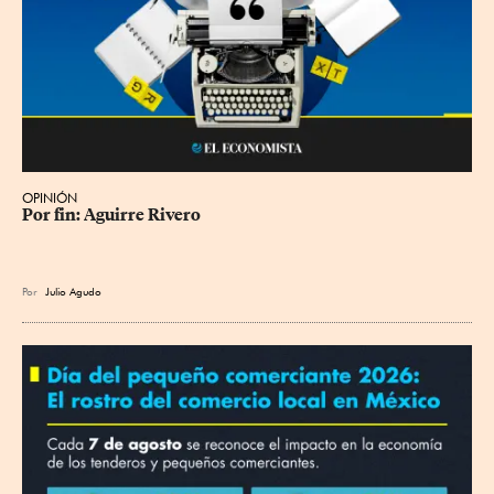
OPINIÓN
Por fin: Aguirre Rivero
Por
Julio Agudo