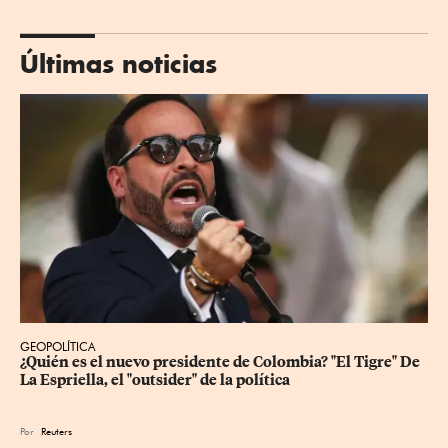
Últimas noticias
GEOPOLÍTICA
¿Quién es el nuevo presidente de Colombia? "El Tigre" De 
La Espriella, el "outsider" de la política
Por
Reuters