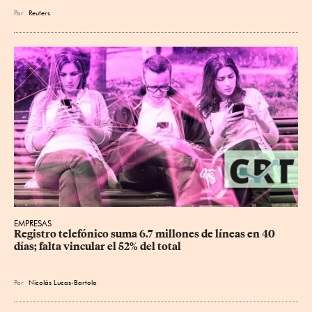
Por
Reuters
EMPRESAS
Registro telefónico suma 6.7 millones de líneas en 40 
días; falta vincular el 52% del total
Por
Nicolás Lucas-Bartolo