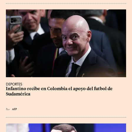
DEPORTES
Infantino recibe en Colombia el apoyo del futbol de 
Sudamérica
Por
AFP