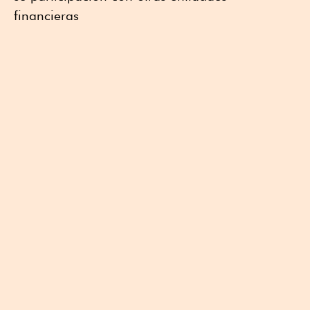
financieras