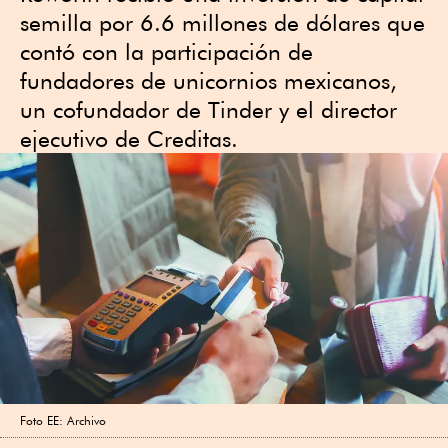
semilla por 6.6 millones de dólares que
contó con la participación de
fundadores de unicornios mexicanos,
un cofundador de Tinder y el director
ejecutivo de Creditas.
Foto EE: Archivo