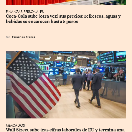
FINANZAS PERSONALES
Coca-Cola sube (otra vez) sus precios: refrescos, aguas y 
bebidas se encarecen hasta 5 pesos
Por
Fernando Franco
MERCADOS
Wall Street sube tras cifras laborales de EU y termina una 