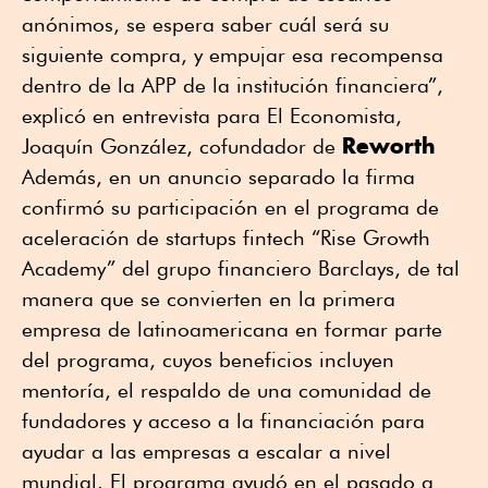
anónimos, se espera saber cuál será su
siguiente compra, y empujar esa recompensa
dentro de la APP de la institución financiera”,
explicó en entrevista para El Economista,
Reworth
Joaquín González, cofundador de
Además, en un anuncio separado la firma
confirmó su participación en el programa de
aceleración de startups fintech “Rise Growth
Academy” del grupo financiero Barclays, de tal
manera que se convierten en la primera
empresa de latinoamericana en formar parte
del programa, cuyos beneficios incluyen
mentoría, el respaldo de una comunidad de
fundadores y acceso a la financiación para
ayudar a las empresas a escalar a nivel
mundial. El programa ayudó en el pasado a