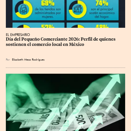
EL EMPRESARIO
Día del Pequeño Comerciante 2026: Perfil de quienes 
sostienen el comercio local en México
Por
Elizabeth Meza Rodríguez