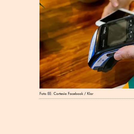
Foto EE: Cortesía Facebook / Klar