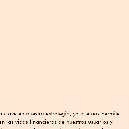
a clave en nuestra estrategia, ya que nos permite
en las vidas financieras de nuestros usuarios y