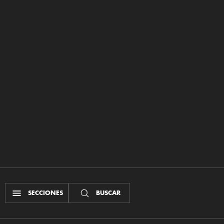
SECCIONES
BUSCAR