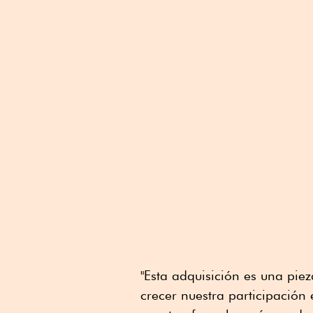
"Esta adquisición es una piez
crecer nuestra participación 