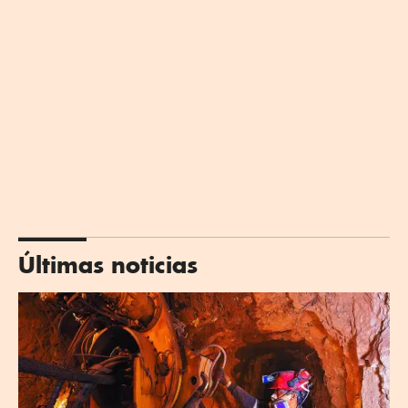
Últimas noticias