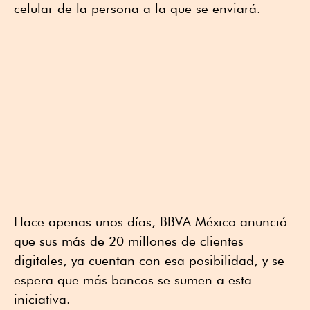
celular de la persona a la que se enviará.
Hace apenas unos días, BBVA México anunció
que sus más de 20 millones de clientes
digitales, ya cuentan con esa posibilidad, y se
espera que más bancos se sumen a esta
iniciativa.