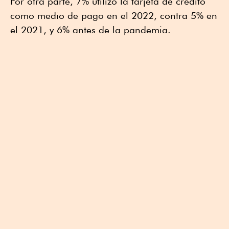
Por otra parte, 7% utilizó la tarjeta de crédito
como medio de pago en el 2022, contra 5% en
el 2021, y 6% antes de la pandemia.