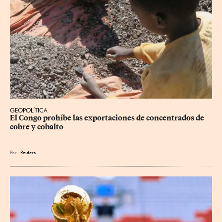
GEOPOLÍTICA
El Congo prohíbe las exportaciones de concentrados de 
cobre y cobalto
Por
Reuters