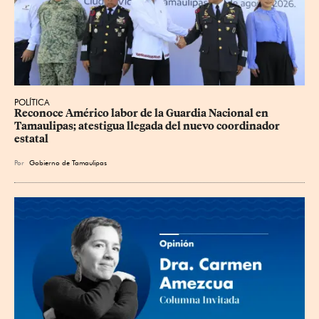
POLÍTICA
Reconoce Américo labor de la Guardia Nacional en 
Tamaulipas; atestigua llegada del nuevo coordinador 
estatal
Por
Gobierno de Tamaulipas