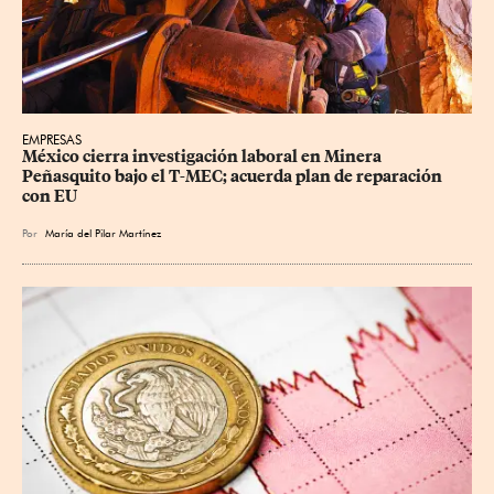
EMPRESAS
México cierra investigación laboral en Minera 
Peñasquito bajo el T-MEC; acuerda plan de reparación 
con EU
Por
María del Pilar Martínez