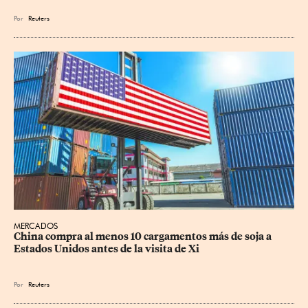
Por
Reuters
MERCADOS
China compra al menos 10 cargamentos más de soja a 
Estados Unidos antes de la visita de Xi
Por
Reuters