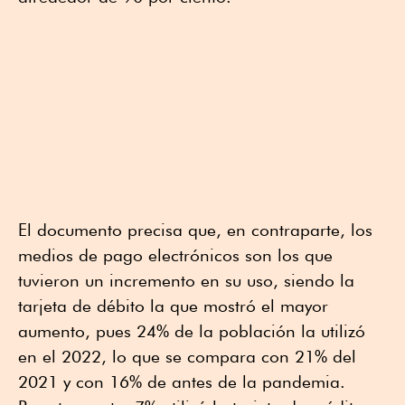
El documento precisa que, en contraparte, los
medios de pago electrónicos son los que
tuvieron un incremento en su uso, siendo la
tarjeta de débito la que mostró el mayor
aumento, pues 24% de la población la utilizó
en el 2022, lo que se compara con 21% del
2021 y con 16% de antes de la pandemia.