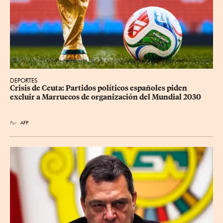
DEPORTES
Crisis de Ceuta: Partidos políticos españoles piden 
excluir a Marruecos de organización del Mundial 2030
Por
AFP