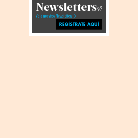
Newsletters
Ve a nuestros Newsletters
REGÍSTRATE AQUÍ