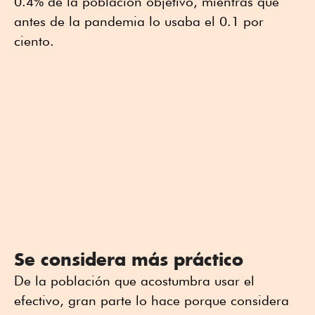
0.4% de la población objetivo, mientras que
antes de la pandemia lo usaba el 0.1 por
ciento.
Se considera más práctico
De la población que acostumbra usar el
efectivo, gran parte lo hace porque considera