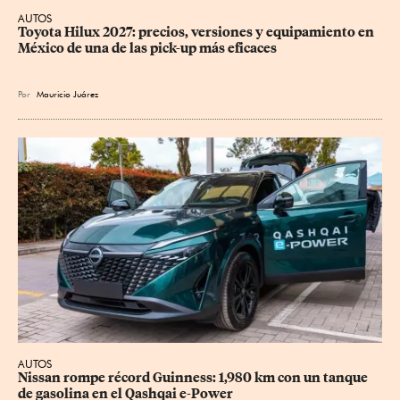
AUTOS
Toyota Hilux 2027: precios, versiones y equipamiento en 
México de una de las pick-up más eficaces
Por
Mauricio Juárez
AUTOS
Nissan rompe récord Guinness: 1,980 km con un tanque 
de gasolina en el Qashqai e-Power