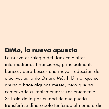
DiMo, la nueva apuesta
La nueva estrategia del Banxico y otros
intermediarios financieros, principalmente
bancos, para buscar una mayor reducción del
efectivo, es la de Dinero Móvil, Dimo, que se
anunció hace algunos meses, pero que ha
comenzado a implementarse recientemente.
Se trata de la posibilidad de que pueda
transferirse dinero sólo teniendo el número de