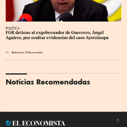
POLÍTICA
FGR detiene al exgobernador de Guerrero, Ángel 
Aguirre, por ocultar evidencias del caso Ayotzinapa
Por
Redacción El Economista
Noticias Recomendadas