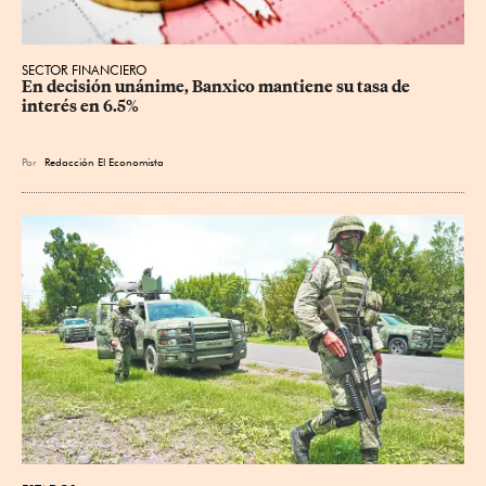
SECTOR FINANCIERO
En decisión unánime, Banxico mantiene su tasa de 
interés en 6.5%
Por
Redacción El Economista