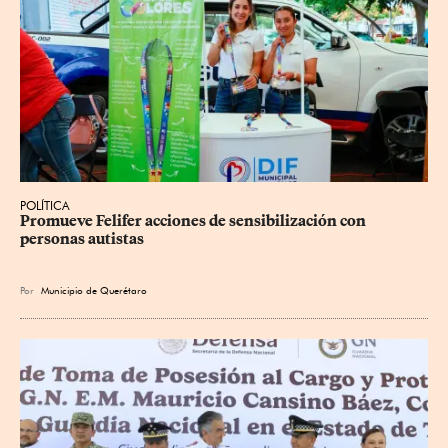
POLÍTICA
Promueve Felifer acciones de sensibilización con 
personas autistas
Por
Municipio de Querétaro