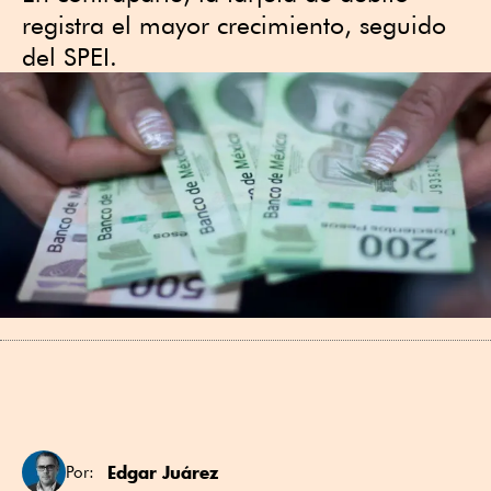
registra el mayor crecimiento, seguido
del SPEI.
Edgar Juárez
Por: