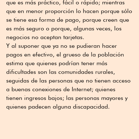
que es más práctico, fácil o rápido; mientras
que en menor proporción lo hacen porque sólo
se tiene esa forma de pago, porque creen que
es más seguro o porque, algunas veces, los
negocios no aceptan tarjetas.
Y al suponer que ya no se pudieran hacer
pagos en efectivo, el grueso de la población
estima que quienes podrían tener más
dificultades son las comunidades rurales,
seguidas de las personas que no tienen acceso
a buenas conexiones de Internet; quienes
tienen ingresos bajos; las personas mayores y
quienes padecen alguna discapacidad.