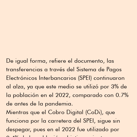
De igual forma, refiere el documento, las
transferencias a través del Sistema de Pagos
Electrónicos Interbancarios (SPEI) continuaron
al alza, ya que este medio se utilizó por 3% de
la población en el 2022, comparado con 0.7%
de antes de la pandemia.
Mientras que el Cobro Digital (CoDi), que
funciona por la carretera del SPEI, sigue sin
despegar, pues en el 2022 fue utilizado por