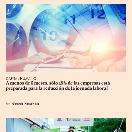
CAPITAL HUMANO
A menos de 5 meses, sólo 18% de las empresas está 
preparada para la reducción de la jornada laboral
Por
Gerardo Hernández