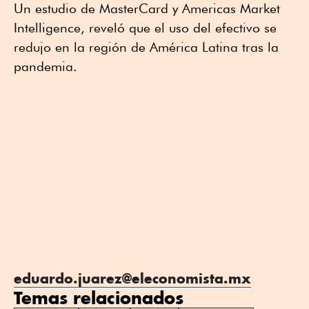
Un estudio de MasterCard y Americas Market
Intelligence, reveló que el uso del efectivo se
redujo en la región de América Latina tras la
pandemia.
eduardo.juarez@eleconomista.mx
Temas relacionados