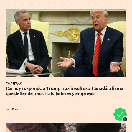
EMPRESAS
Carney responde a Trump tras insultos a Canadá; afirma 
que defiende a sus trabajadores y empresas
Por
Reuters