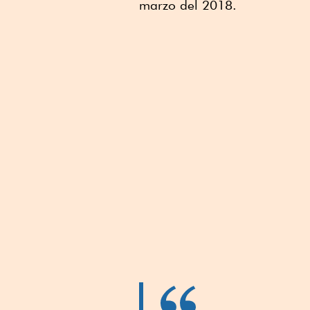
marzo del 2018.