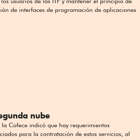
los usuarios de las ITF y mantener el principio de
ción de interfaces de programación de aplicaciones
segunda nube
 la Cofece indicó que hay requerimientos
iados para la contratación de estos servicios, al