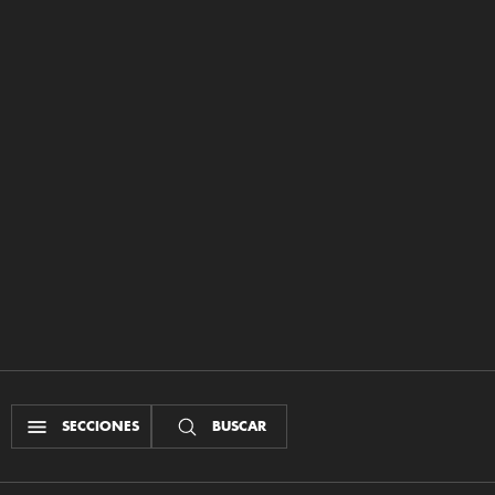
SECCIONES
BUSCAR