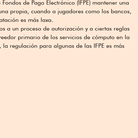
 de Fondos de Pago Electrónico (IFPE) mantener una
una propia, cuando a jugadores como los bancos,
ratación es más laxa.
os a un proceso de autorización y a ciertas reglas
veedor primario de los servicios de cómputo en la
, la regulación para algunas de las IFPE es más