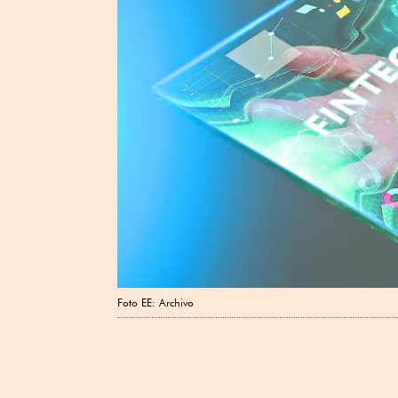
Foto EE: Archivo