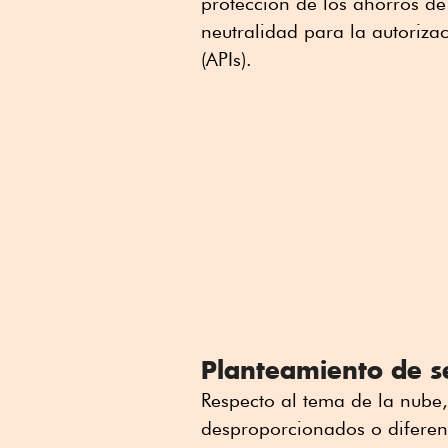
protección de los ahorros de 
neutralidad para la autoriza
(APIs).
Planteamiento de 
Respecto al tema de la nube,
desproporcionados o diferenc