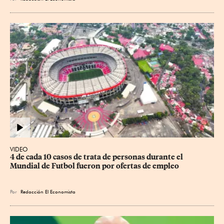
VIDEO
4 de cada 10 casos de trata de personas durante el 
Mundial de Futbol fueron por ofertas de empleo
Por
Redacción El Economista