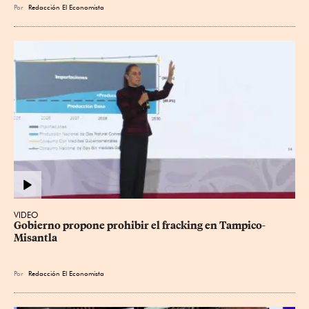
Por
Redacción El Economista
VIDEO
Gobierno propone prohibir el fracking en Tampico-
Misantla
Por
Redacción El Economista