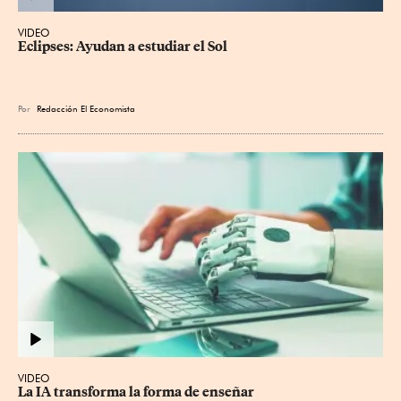
VIDEO
Eclipses: Ayudan a estudiar el Sol
Por
Redacción El Economista
VIDEO
La IA transforma la forma de enseñar