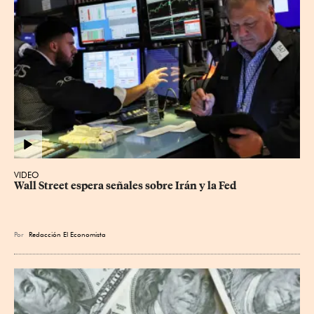
VIDEO
Wall Street espera señales sobre Irán y la Fed
Por
Redacción El Economista