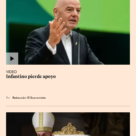
VIDEO
Infantino pierde apoyo
Por
Redacción El Economista