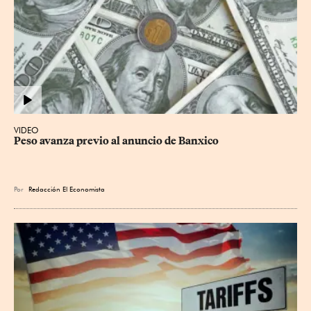
VIDEO
Peso avanza previo al anuncio de Banxico
Por
Redacción El Economista