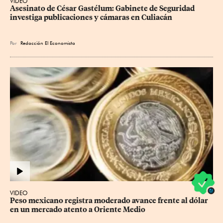
VIDEO
Asesinato de César Gastélum: Gabinete de Seguridad 
investiga publicaciones y cámaras en Culiacán
Por
Redacción El Economista
VIDEO
Peso mexicano registra moderado avance frente al dólar 
en un mercado atento a Oriente Medio