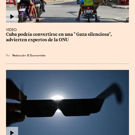
VIDEO
Cuba podría convertirse en una " Gaza silenciosa", 
advierten expertos de la ONU
Por
Redacción El Economista