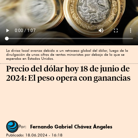
La divisa local avanza debido a un retroceso global del dólar, luego de la
divulgación de unas cifras de ventas minoristas por debajo de lo que se
esperaba en Estados Unidos.
Precio del dólar hoy 18 de junio de
2024: El peso opera con ganancias
Fernando Gabriel Chávez Ángeles
Por:
Publicado:
18.06.2024 - 16:18