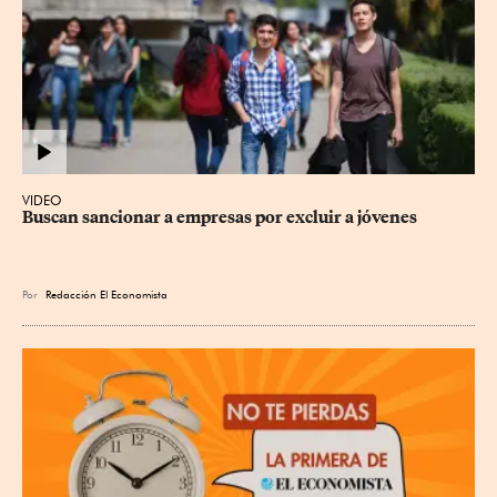
VIDEO
Buscan sancionar a empresas por excluir a jóvenes
Por
Redacción El Economista