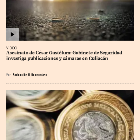
VIDEO
Asesinato de César Gastélum: Gabinete de Seguridad 
investiga publicaciones y cámaras en Culiacán
Por
Redacción El Economista