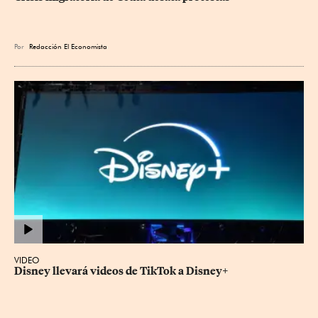
Por
Redacción El Economista
VIDEO
Disney llevará videos de TikTok a Disney+