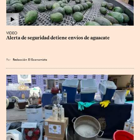
VIDEO
Alerta de seguridad detiene envíos de aguacate
Por
Redacción El Economista