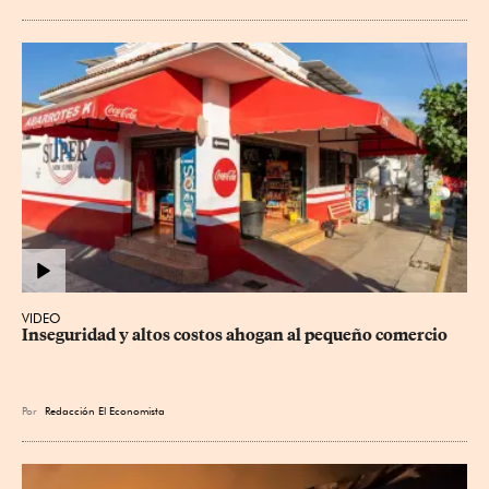
VIDEO
Inseguridad y altos costos ahogan al pequeño comercio
Por
Redacción El Economista