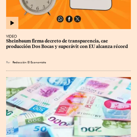
VIDEO
Sheinbaum firma decreto de transparencia, cae 
producción Dos Bocas y superávit con EU alcanza récord
Por
Redacción El Economista