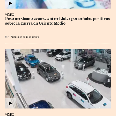
VIDEO
Peso mexicano avanza ante el dólar por señales positivas 
sobre la guerra en Oriente Medio
Por
Redacción El Economista
VIDEO