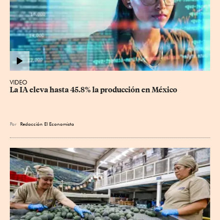
VIDEO
La IA eleva hasta 45.8% la producción en México
Por
Redacción El Economista