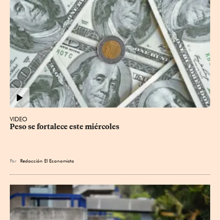
VIDEO
Peso se fortalece este miércoles
Por
Redacción El Economista