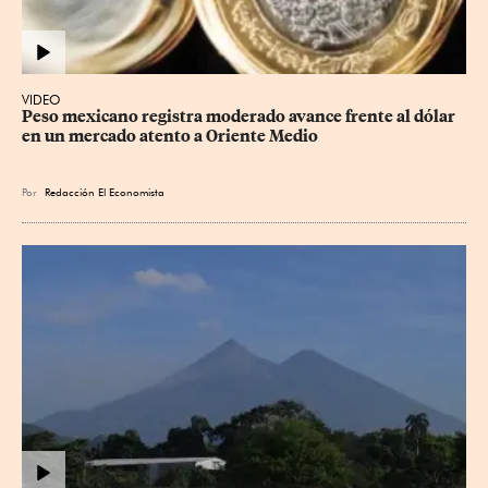
VIDEO
Peso mexicano registra moderado avance frente al dólar 
en un mercado atento a Oriente Medio
Por
Redacción El Economista