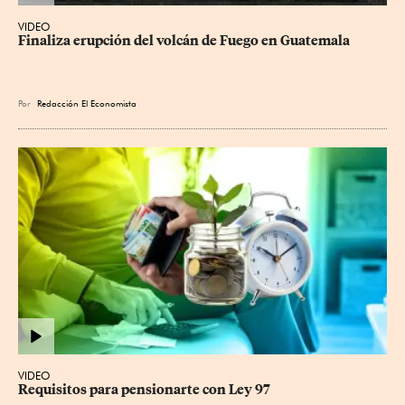
VIDEO
Finaliza erupción del volcán de Fuego en Guatemala
Por
Redacción El Economista
VIDEO
Requisitos para pensionarte con Ley 97