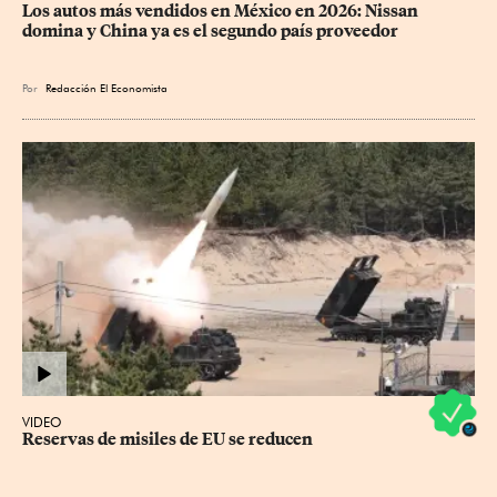
Los autos más vendidos en México en 2026: Nissan 
domina y China ya es el segundo país proveedor
Por
Redacción El Economista
VIDEO
Reservas de misiles de EU se reducen