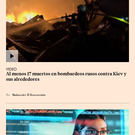
VIDEO
Al menos 17 muertos en bombardeos rusos contra Kiev y 
sus alrededores
Por
Redacción El Economista