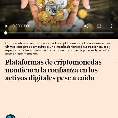
La caída abrupta en los precios de las criptomonedas y las acciones en los
últimos días puede atribuirse a una mezcla de factores macroeconómicos y
específicos de las criptomonedas, aunque los primeros parecen tener más
peso en este momento.
Plataformas de criptomonedas
mantienen la confianza en los
activos digitales pese a caída