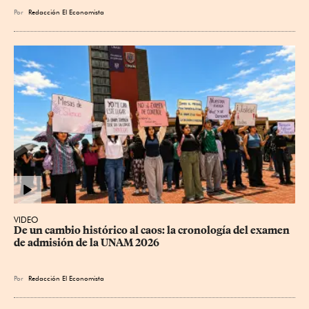
Por
Redacción El Economista
VIDEO
De un cambio histórico al caos: la cronología del examen 
de admisión de la UNAM 2026
Por
Redacción El Economista