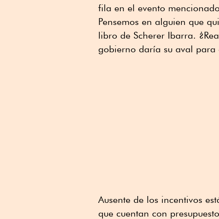
fila en el evento mencionado
Pensemos en alguien que qui
libro de Scherer Ibarra. ¿Rea
gobierno daría su aval para
Ausente de los incentivos es
que cuentan con presupuestos