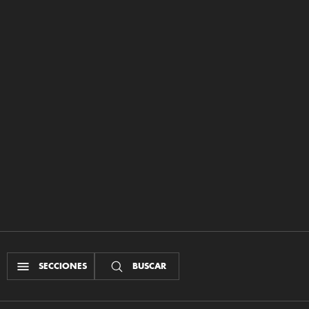
SECCIONES
BUSCAR