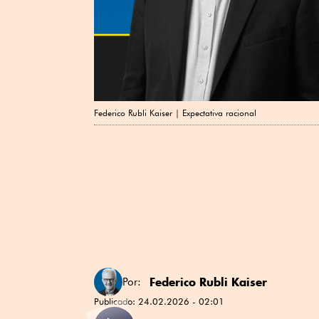
Federico Rubli Kaiser | Expectativa racional
Federico Rubli Kaiser
Por:
Publicado:
24.02.2026 - 02:01