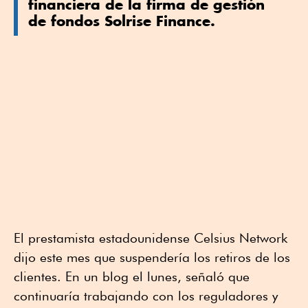
financiera de la firma de gestión
de fondos Solrise Finance.
El prestamista estadounidense Celsius Network
dijo este mes que suspendería los retiros de los
clientes. En un blog el lunes, señaló que
continuaría trabajando con los reguladores y