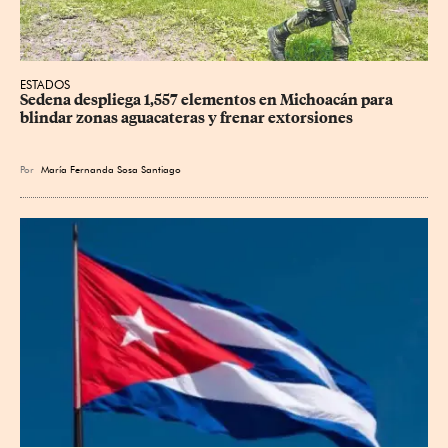
ESTADOS
Sedena despliega 1,557 elementos en Michoacán para 
blindar zonas aguacateras y frenar extorsiones
Por
María Fernanda Sosa Santiago