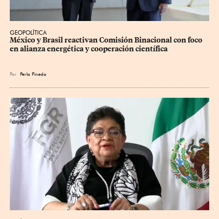
GEOPOLÍTICA
México y Brasil reactivan Comisión Binacional con foco 
en alianza energética y cooperación científica
Por
Perla Pineda