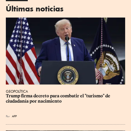
Últimas noticias
GEOPOLÍTICA
Trump firma decreto para combatir el "turismo" de 
ciudadanía por nacimiento
Por
AFP