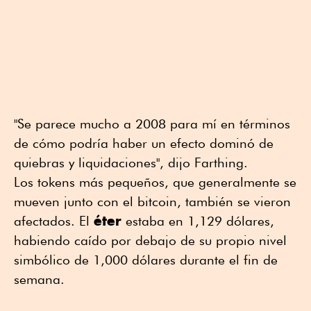
"Se parece mucho a 2008 para mí en términos
de cómo podría haber un efecto dominó de
quiebras y liquidaciones", dijo Farthing.
Los tokens más pequeños, que generalmente se
mueven junto con el bitcoin, también se vieron
éter
afectados. El
estaba en 1,129 dólares,
habiendo caído por debajo de su propio nivel
simbólico de 1,000 dólares durante el fin de
semana.