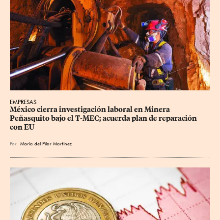
EMPRESAS
México cierra investigación laboral en Minera 
Peñasquito bajo el T-MEC; acuerda plan de reparación 
con EU
Por
María del Pilar Martínez