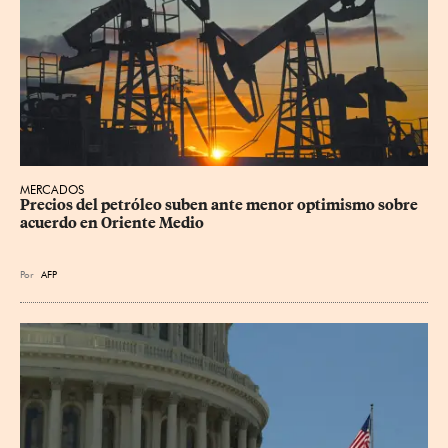
MERCADOS
Precios del petróleo suben ante menor optimismo sobre 
acuerdo en Oriente Medio
Por
AFP