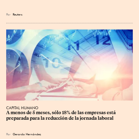
Por
Reuters
CAPITAL HUMANO
A menos de 5 meses, sólo 18% de las empresas está 
preparada para la reducción de la jornada laboral
Por
Gerardo Hernández