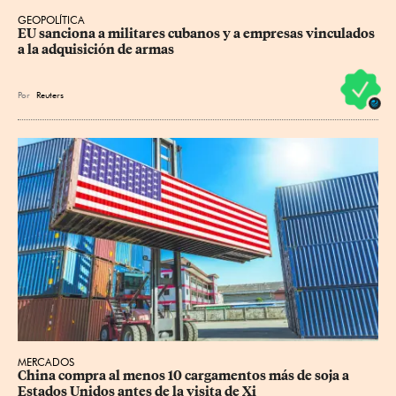
GEOPOLÍTICA
EU sanciona a militares cubanos y a empresas vinculados 
a la adquisición de armas
Por
Reuters
MERCADOS
China compra al menos 10 cargamentos más de soja a 
Estados Unidos antes de la visita de Xi