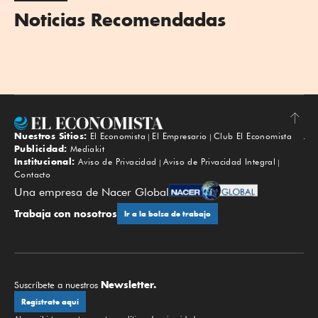
Noticias Recomendadas
Nuestros Sitios:
El Economista
El Empresario
Club El Economista
Subir
Publicidad:
Mediakit
Institucional:
Aviso de Privacidad
Aviso de Privacidad Integral
Contacto
Una empresa de Nacer Global
Trabaja con nosotros
Ir a la bolsa de trabajo
Newsletter.
Suscríbete a nuestros
Regístrate aquí