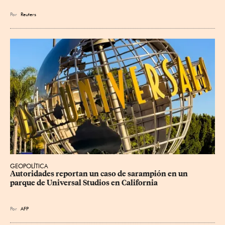
Por
Reuters
GEOPOLÍTICA
Autoridades reportan un caso de sarampión en un 
parque de Universal Studios en California
Por
AFP