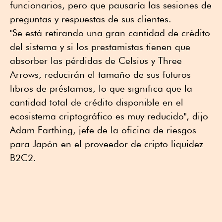
funcionarios, pero que pausaría las sesiones de
preguntas y respuestas de sus clientes.
"Se está retirando una gran cantidad de crédito
del sistema y si los prestamistas tienen que
absorber las pérdidas de Celsius y Three
Arrows, reducirán el tamaño de sus futuros
libros de préstamos, lo que significa que la
cantidad total de crédito disponible en el
ecosistema criptográfico es muy reducido", dijo
Adam Farthing, jefe de la oficina de riesgos
para Japón en el proveedor de cripto liquidez
B2C2.