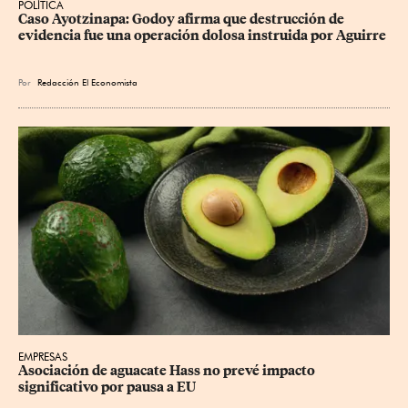
POLÍTICA
Caso Ayotzinapa: Godoy afirma que destrucción de 
evidencia fue una operación dolosa instruida por Aguirre
Por
Redacción El Economista
EMPRESAS
Asociación de aguacate Hass no prevé impacto 
significativo por pausa a EU