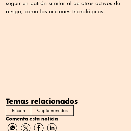
seguir un patrón similar al de otros activos de
riesgo, como las acciones tecnológicas.
Temas relacionados
Bitcoin
Criptomonedas
Comenta esta noticia
Compartir
Compartir
Compartir
Compartir