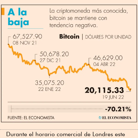
Durante el horario comercial de Londres este