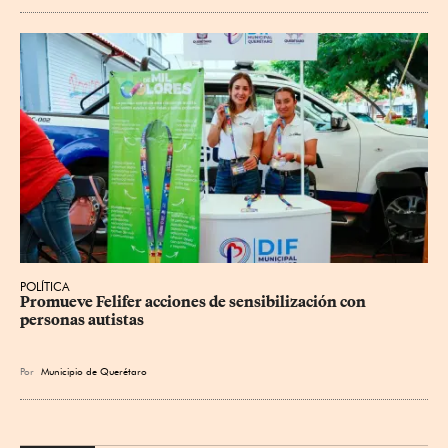
POLÍTICA
Promueve Felifer acciones de sensibilización con 
personas autistas
Por
Municipio de Querétaro