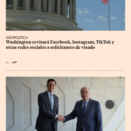
GEOPOLÍTICA
Washington revisará Facebook, Instagram, TikTok y 
otras redes sociales a solicitantes de visado
Por
AFP