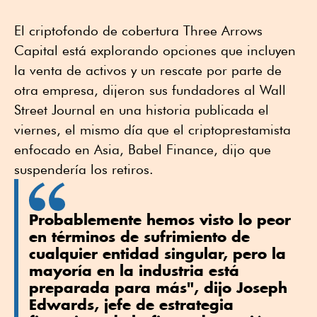
El criptofondo de cobertura Three Arrows
Capital está explorando opciones que incluyen
la venta de activos y un rescate por parte de
otra empresa, dijeron sus fundadores al Wall
Street Journal en una historia publicada el
viernes, el mismo día que el criptoprestamista
enfocado en Asia, Babel Finance, dijo que
suspendería los retiros.
Probablemente hemos visto lo peor
en términos de sufrimiento de
cualquier entidad singular, pero la
mayoría en la industria está
preparada para más", dijo Joseph
Edwards, jefe de estrategia