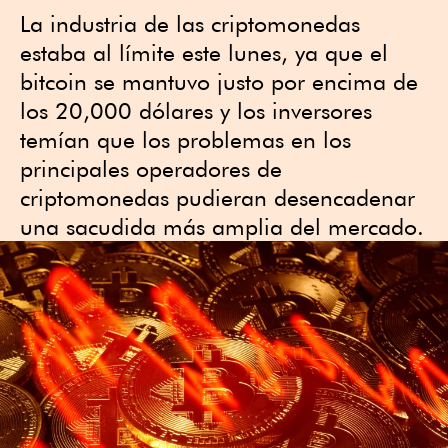
La industria de las criptomonedas
estaba al límite este lunes, ya que el
bitcoin se mantuvo justo por encima de
los 20,000 dólares y los inversores
temían que los problemas en los
principales operadores de
criptomonedas pudieran desencadenar
una sacudida más amplia del mercado.