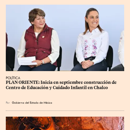
POLÍTICA
PLAN ORIENTE: Inicia en septiembre construcción de 
Centro de Educación y Cuidado Infantil en Chalco
Por
Gobierno del Estado de México