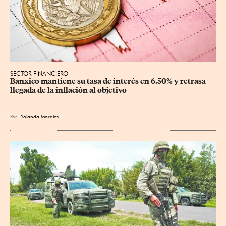
SECTOR FINANCIERO
Banxico mantiene su tasa de interés en 6.50% y retrasa 
llegada de la inflación al objetivo
Por
Yolanda Morales