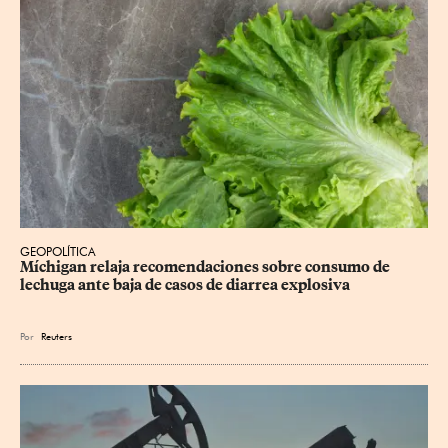
GEOPOLÍTICA
Míchigan relaja recomendaciones sobre consumo de 
lechuga ante baja de casos de diarrea explosiva
Por
Reuters