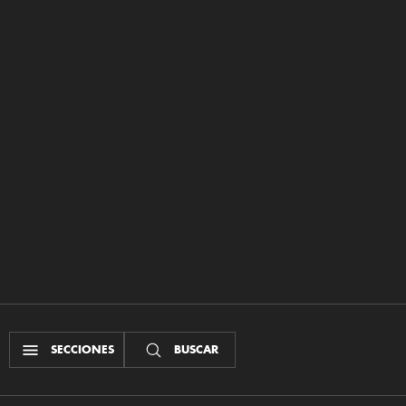
SECCIONES
BUSCAR