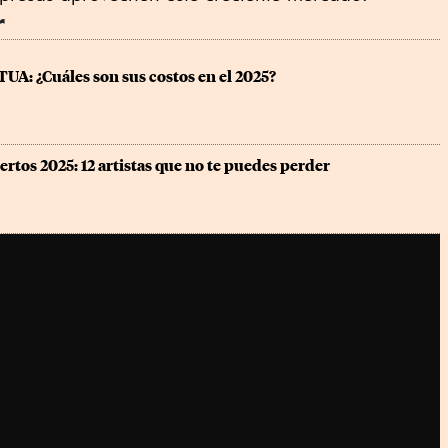
r
 TUA: ¿Cuáles son sus costos en el 2025?
rtos 2025: 12 artistas que no te puedes perder