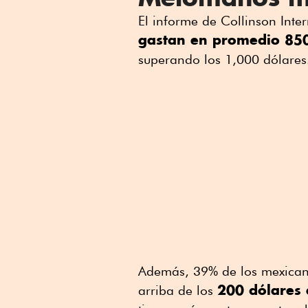
El informe de Collinson Inte
gastan en promedio 850 
superando los 1,000 dólares
Además, 39% de los mexicano
200 dólares 
arriba de los