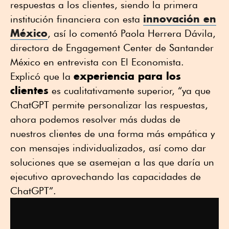
respuestas a los clientes, siendo la primera
innovación en
institución financiera con esta
México
, así lo comentó Paola Herrera Dávila,
directora de Engagement Center de Santander
México en entrevista con El Economista.
experiencia para los
Explicó que la
clientes
es cualitativamente superior, “ya que
ChatGPT permite personalizar las respuestas,
ahora podemos resolver más dudas de
nuestros clientes de una forma más empática y
con mensajes individualizados, así como dar
soluciones que se asemejan a las que daría un
ejecutivo aprovechando las capacidades de
ChatGPT”.