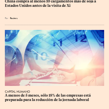
China compra al menos 10 cargamentos más de soja a 
Estados Unidos antes de la visita de Xi
Por
Reuters
CAPITAL HUMANO
A menos de 5 meses, sólo 18% de las empresas está 
preparada para la reducción de la jornada laboral