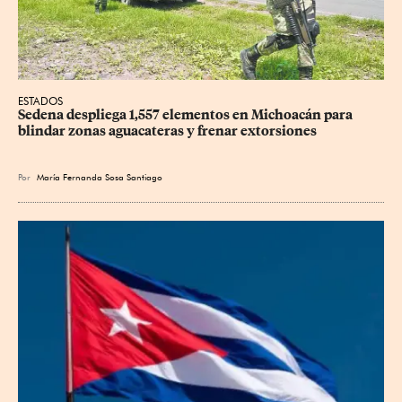
ESTADOS
Sedena despliega 1,557 elementos en Michoacán para 
blindar zonas aguacateras y frenar extorsiones
Por
María Fernanda Sosa Santiago