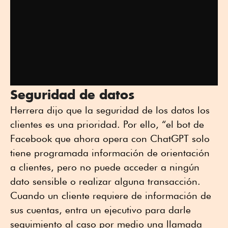
Seguridad de datos
Herrera dijo que la seguridad de los datos los
clientes es una prioridad. Por ello, “el bot de
Facebook que ahora opera con ChatGPT solo
tiene programada información de orientación
a clientes, pero no puede acceder a ningún
dato sensible o realizar alguna transacción.
Cuando un cliente requiere de información de
sus cuentas, entra un ejecutivo para darle
seguimiento al caso por medio una llamada