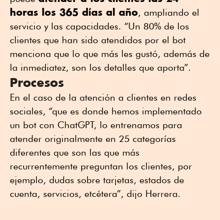
horas los 365 días al año
, ampliando el
servicio y las capacidades. “Un 80% de los
clientes que han sido atendidos por el bot
menciona que lo que más les gustó, además de
la inmediatez, son los detalles que aporta”.
Procesos
En el caso de la atención a clientes en redes
sociales, “que es donde hemos implementado
un bot con ChatGPT, lo entrenamos para
atender originalmente en 25 categorías
diferentes que son las que más
recurrentemente preguntan los clientes, por
ejemplo, dudas sobre tarjetas, estados de
cuenta, servicios, etcétera”, dijo Herrera.