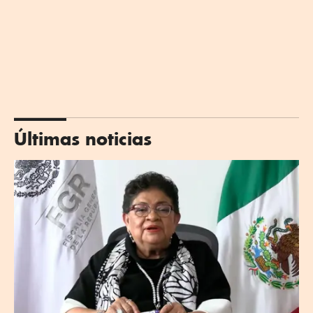
Últimas noticias