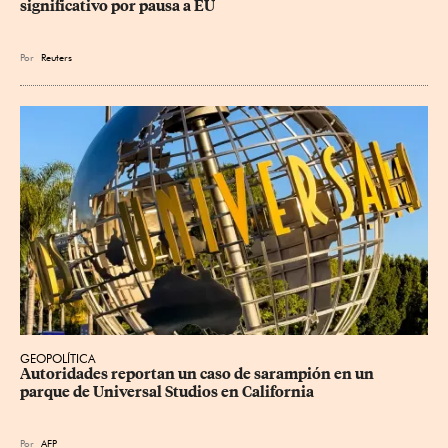
significativo por pausa a EU
Por
Reuters
GEOPOLÍTICA
Autoridades reportan un caso de sarampión en un 
parque de Universal Studios en California
Por
AFP