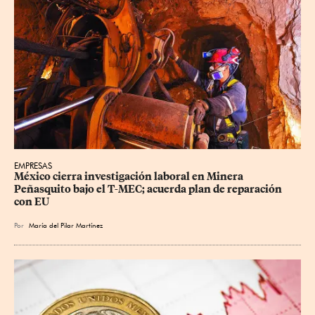
EMPRESAS
México cierra investigación laboral en Minera 
Peñasquito bajo el T-MEC; acuerda plan de reparación 
con EU
Por
María del Pilar Martínez