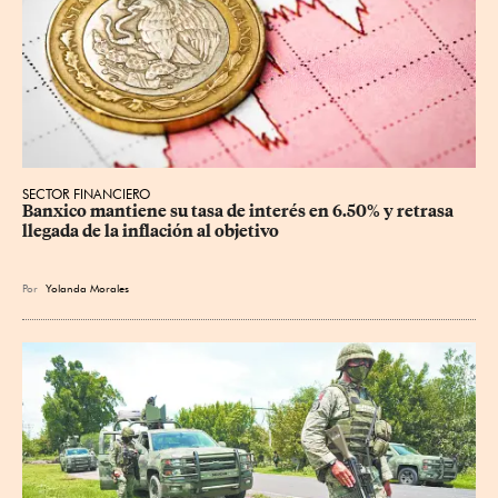
SECTOR FINANCIERO
Banxico mantiene su tasa de interés en 6.50% y retrasa 
llegada de la inflación al objetivo
Por
Yolanda Morales