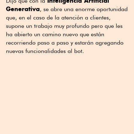
Inteligencia Artificial
Dijo que con la
Generativa
, se abre una enorme oportunidad
que, en el caso de la atención a clientes,
supone un trabajo muy profundo pero que les
ha abierto un camino nuevo que están
recorriendo paso a paso y estarán agregando
nuevas funcionalidades al bot.