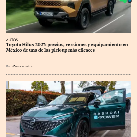
AUTOS
Toyota Hilux 2027: precios, versiones y equipamiento en 
México de una de las pick-up más eficaces
Por
Mauricio Juárez