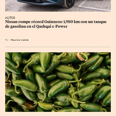
AUTOS
Nissan rompe récord Guinness: 1,980 km con un tanque 
de gasolina en el Qashqai e-Power
Por
Mauricio Juárez