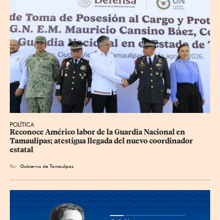
POLÍTICA
Reconoce Américo labor de la Guardia Nacional en 
Tamaulipas; atestigua llegada del nuevo coordinador 
estatal
Por
Gobierno de Tamaulipas