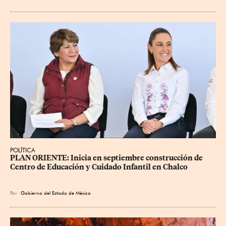
POLÍTICA
PLAN ORIENTE: Inicia en septiembre construcción de 
Centro de Educación y Cuidado Infantil en Chalco
Por
Gobierno del Estado de México