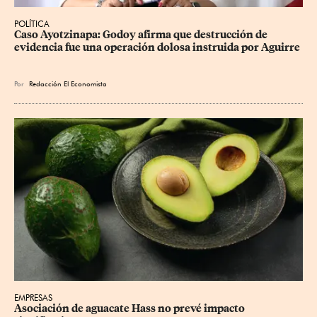
POLÍTICA
Caso Ayotzinapa: Godoy afirma que destrucción de 
evidencia fue una operación dolosa instruida por Aguirre
Por
Redacción El Economista
EMPRESAS
Asociación de aguacate Hass no prevé impacto 