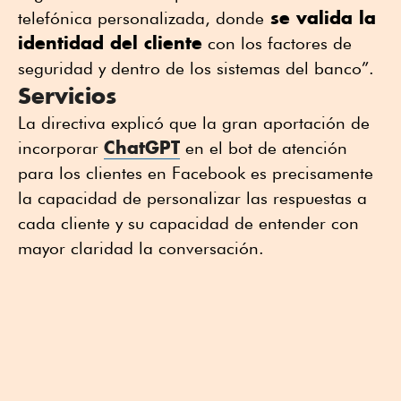
se valida la
telefónica personalizada, donde
identidad del cliente
con los factores de
seguridad y dentro de los sistemas del banco”.
Servicios
La directiva explicó que la gran aportación de
ChatGPT
incorporar
en el bot de atención
para los clientes en Facebook es precisamente
la capacidad de personalizar las respuestas a
cada cliente y su capacidad de entender con
mayor claridad la conversación.