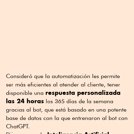
Consideró que la automatización les permite
ser más eficientes al atender al cliente, tener
respuesta personalizada
disponible una
las 24 horas
los 365 días de la semana
gracias al bot, que está basado en una potente
base de datos con la que entrenaron al bot con
ChatGPT.