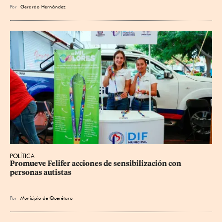
Por
Gerardo Hernández
POLÍTICA
Promueve Felifer acciones de sensibilización con 
personas autistas
Por
Municipio de Querétaro