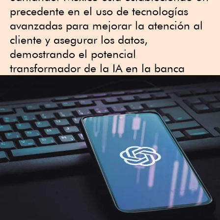
precedente en el uso de tecnologías
avanzadas para mejorar la atención al
cliente y asegurar los datos,
demostrando el potencial
transformador de la IA en la banca