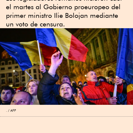
el martes al Gobierno proeuropeo ⁠del
primer ministro Ilie Bolojan mediante
un voto de censura.
.
AFP