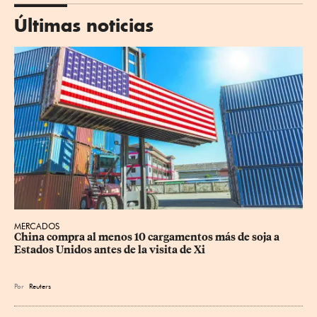
Últimas noticias
MERCADOS
China compra al menos 10 cargamentos más de soja a 
Estados Unidos antes de la visita de Xi
Por
Reuters