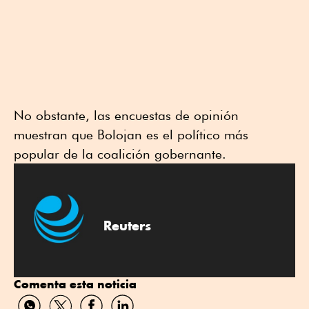
No obstante, las encuestas de opinión
⁠muestran que Bolojan es el político más
popular de la coalición gobernante.
Reuters
Comenta esta noticia