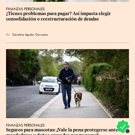
FINANZAS PERSONALES
¿Tienes problemas para pagar? Así impacta elegir 
consolidación o reestructuración de deudas
Por
Carolina Aguilar Carrasco
FINANZAS PERSONALES
Seguros para mascotas: ¿Vale la pena protegerse ante 