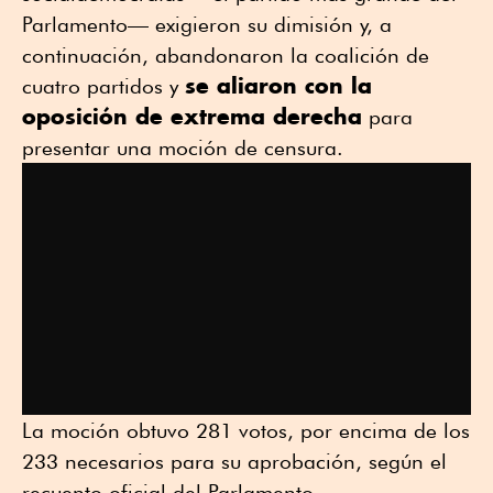
Parlamento— exigieron su dimisión y, a
continuación, abandonaron la coalición de
se aliaron con la
cuatro partidos y
oposición de extrema derecha
para
presentar una moción de censura.
La moción obtuvo 281 votos, por encima de los
233 necesarios para su aprobación, según el
recuento oficial del Parlamento.