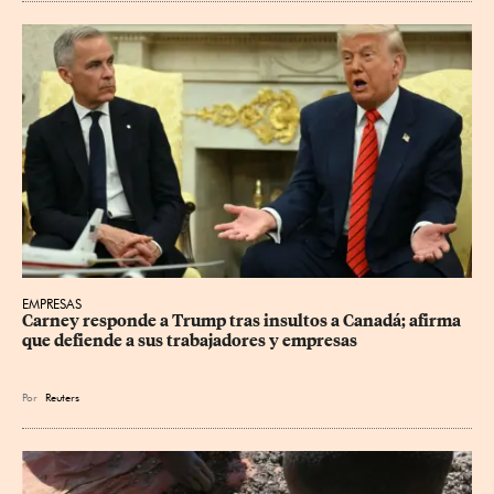
EMPRESAS
Carney responde a Trump tras insultos a Canadá; afirma 
que defiende a sus trabajadores y empresas
Por
Reuters