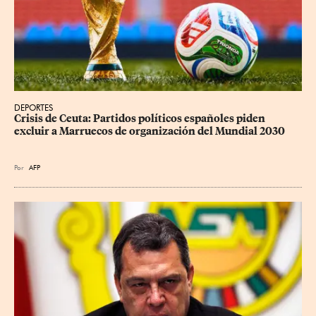
DEPORTES
Crisis de Ceuta: Partidos políticos españoles piden 
excluir a Marruecos de organización del Mundial 2030
Por
AFP