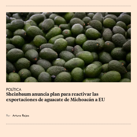
POLÍTICA
Sheinbaum anuncia plan para reactivar las 
exportaciones de aguacate de Michoacán a EU
Por
Arturo Rojas