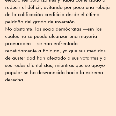
reducir ⁠el déficit, evitando por poco una rebaja
de la calificación crediticia desde el último
⁠peldaño del grado de inversión.
No obstante, los socialdemócratas —sin los
cuales no se puede alcanzar una mayoría
proeuropea— se han enfrentado
repetidamente a Bolojan, ya que sus medidas
de austeridad han afectado a sus votantes y a
sus redes clientelistas, mientras que su apoyo
popular se ha desvanecido hacia la extrema
derecha.