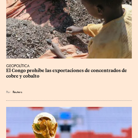
GEOPOLÍTICA
El Congo prohíbe las exportaciones de concentrados de 
cobre y cobalto
Por
Reuters