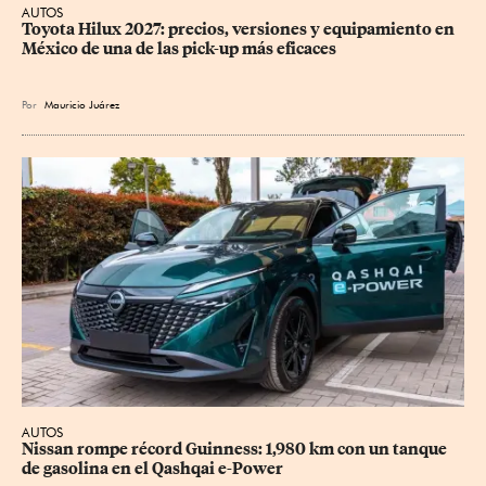
AUTOS
Toyota Hilux 2027: precios, versiones y equipamiento en 
México de una de las pick-up más eficaces
Por
Mauricio Juárez
AUTOS
Nissan rompe récord Guinness: 1,980 km con un tanque 
de gasolina en el Qashqai e-Power