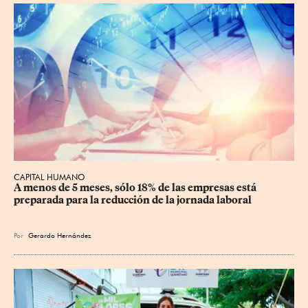
CAPITAL HUMANO
A menos de 5 meses, sólo 18% de las empresas está 
preparada para la reducción de la jornada laboral
Por
Gerardo Hernández