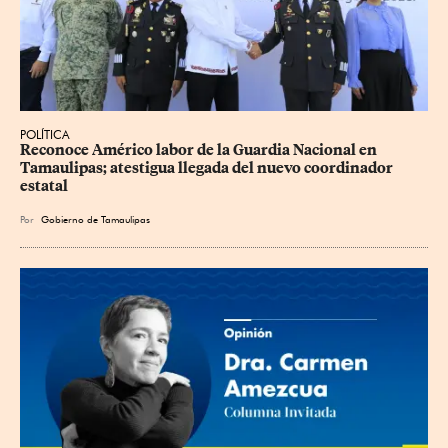
POLÍTICA
Reconoce Américo labor de la Guardia Nacional en 
Tamaulipas; atestigua llegada del nuevo coordinador 
estatal
Por
Gobierno de Tamaulipas