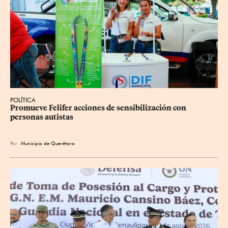
POLÍTICA
Promueve Felifer acciones de sensibilización con 
personas autistas
Por
Municipio de Querétaro