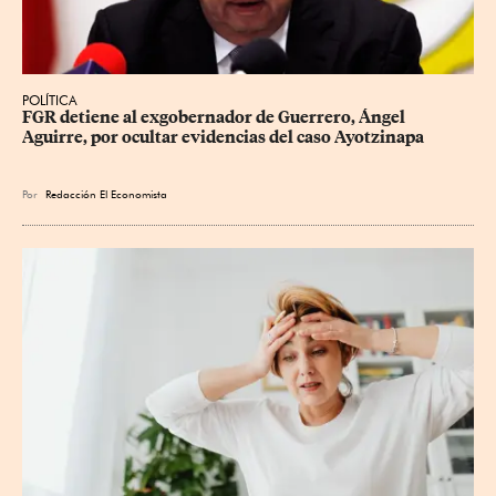
POLÍTICA
FGR detiene al exgobernador de Guerrero, Ángel 
Aguirre, por ocultar evidencias del caso Ayotzinapa
Por
Redacción El Economista