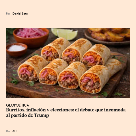
Por
Daniel Soto
GEOPOLÍTICA
Burritos, inflación y elecciones: el debate que incomoda 
al partido de Trump
Por
AFP