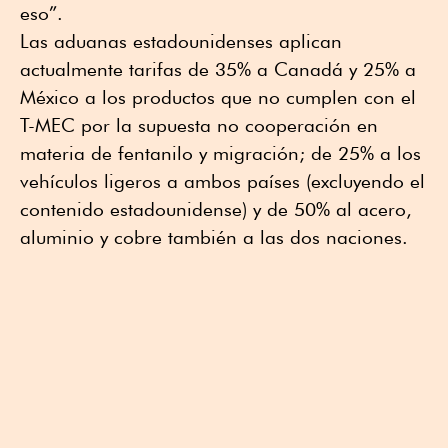
eso”.
Las aduanas estadounidenses aplican
actualmente tarifas de 35% a Canadá y 25% a
México a los productos que no cumplen con el
T-MEC por la supuesta no cooperación en
materia de fentanilo y migración; de 25% a los
vehículos ligeros a ambos países (excluyendo el
contenido estadounidense) y de 50% al acero,
aluminio y cobre también a las dos naciones.