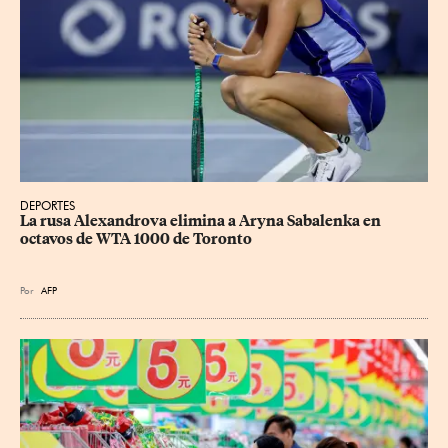
DEPORTES
La rusa Alexandrova elimina a Aryna Sabalenka en 
octavos de WTA 1000 de Toronto
Por
AFP