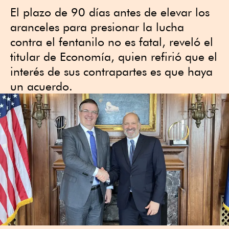
El plazo de 90 días antes de elevar los
aranceles para presionar la lucha
contra el fentanilo no es fatal, reveló el
titular de Economía, quien refirió que el
interés de sus contrapartes es que haya
un acuerdo.