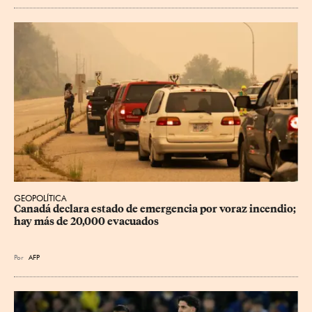
GEOPOLÍTICA
Canadá declara estado de emergencia por voraz incendio; 
hay más de 20,000 evacuados
Por
AFP