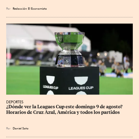
Por
Redacción El Economista
DEPORTES
¿Dónde ver la Leagues Cup este domingo 9 de agosto? 
Horarios de Cruz Azul, América y todos los partidos
Por
Daniel Soto