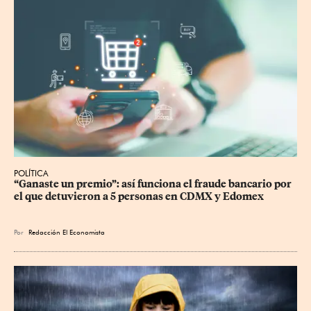
POLÍTICA
“Ganaste un premio”: así funciona el fraude bancario por 
el que detuvieron a 5 personas en CDMX y Edomex
Por
Redacción El Economista