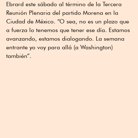
Ebrard este sábado al término de la Tercera
Reunión Plenaria del partido Morena en la
Ciudad de México. “O sea, no es un plazo que
a fuerza lo tenemos que tener ese día. Estamos
avanzando, estamos dialogando. La semana
entrante yo voy para allá (a Washington)
también”.