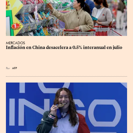
MERCADOS
Inflación en China desacelera a 0.5% interanual en julio
Por
AFP