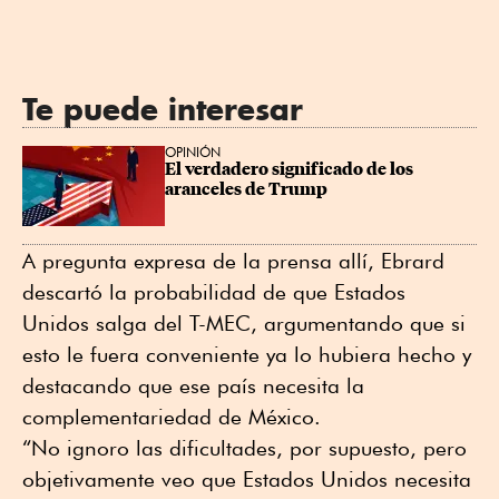
Te puede interesar
OPINIÓN
El verdadero significado de los 
aranceles de Trump
A pregunta expresa de la prensa allí, Ebrard
descartó la probabilidad de que Estados
Unidos salga del T-MEC, argumentando que si
esto le fuera conveniente ya lo hubiera hecho y
destacando que ese país necesita la
complementariedad de México.
“No ignoro las dificultades, por supuesto, pero
objetivamente veo que Estados Unidos necesita