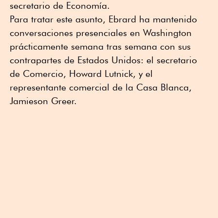
secretario de Economía.
Para tratar este asunto, Ebrard ha mantenido
conversaciones presenciales en Washington
prácticamente semana tras semana con sus
contrapartes de Estados Unidos: el secretario
de Comercio, Howard Lutnick, y el
representante comercial de la Casa Blanca,
Jamieson Greer.