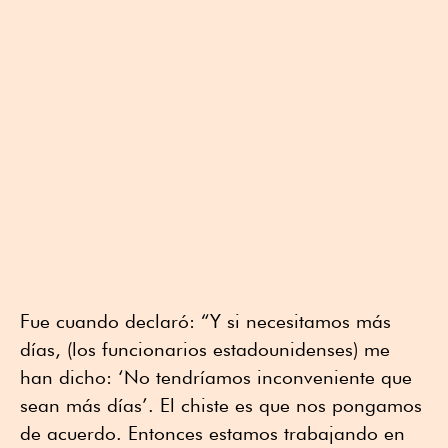
Fue cuando declaró: “Y si necesitamos más
días, (los funcionarios estadounidenses) me
han dicho: ‘No tendríamos inconveniente que
sean más días’. El chiste es que nos pongamos
de acuerdo. Entonces estamos trabajando en