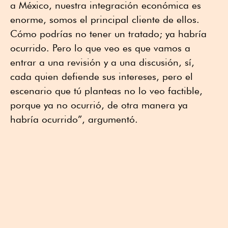
a México, nuestra integración económica es
enorme, somos el principal cliente de ellos.
Cómo podrías no tener un tratado; ya habría
ocurrido. Pero lo que veo es que vamos a
entrar a una revisión y a una discusión, sí,
cada quien defiende sus intereses, pero el
escenario que tú planteas no lo veo factible,
porque ya no ocurrió, de otra manera ya
habría ocurrido”, argumentó.