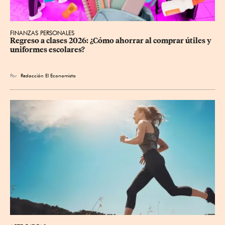
FINANZAS PERSONALES
Regreso a clases 2026: ¿Cómo ahorrar al comprar útiles y 
uniformes escolares?
Por
Redacción El Economista