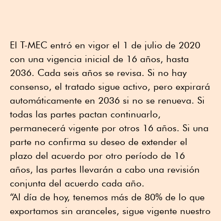
El T-MEC entró en vigor el 1 de julio de 2020
con una vigencia inicial de 16 años, hasta
2036. Cada seis años se revisa. Si no hay
consenso, el tratado sigue activo, pero expirará
automáticamente en 2036 si no se renueva. Si
todas las partes pactan continuarlo,
permanecerá vigente por otros 16 años. Si una
parte no confirma su deseo de extender el
plazo del acuerdo por otro período de 16
años, las partes llevarán a cabo una revisión
conjunta del acuerdo cada año.
“Al día de hoy, tenemos más de 80% de lo que
exportamos sin aranceles, sigue vigente nuestro