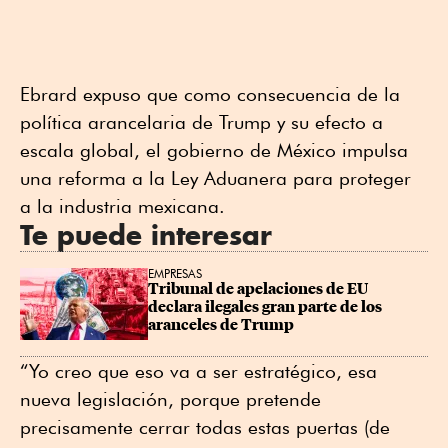
Ebrard expuso que como consecuencia de la
política arancelaria de Trump y su efecto a
escala global, el gobierno de México impulsa
una reforma a la Ley Aduanera para proteger
a la industria mexicana.
Te puede interesar
EMPRESAS
Tribunal de apelaciones de EU 
declara ilegales gran parte de los 
aranceles de Trump
“Yo creo que eso va a ser estratégico, esa
nueva legislación, porque pretende
precisamente cerrar todas estas puertas (de