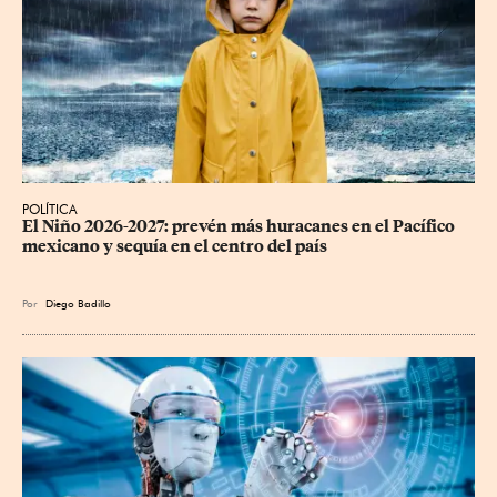
POLÍTICA
El Niño 2026-2027: prevén más huracanes en el Pacífico 
mexicano y sequía en el centro del país
Por
Diego Badillo