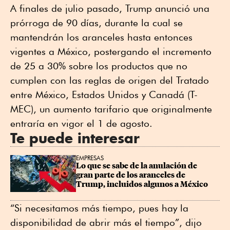
A finales de julio pasado, Trump anunció una
prórroga de 90 días, durante la cual se
mantendrán los aranceles hasta entonces
vigentes a México, postergando el incremento
de 25 a 30% sobre los productos que no
cumplen con las reglas de origen del Tratado
entre México, Estados Unidos y Canadá (T-
MEC), un aumento tarifario que originalmente
entraría en vigor el 1 de agosto.
Te puede interesar
EMPRESAS
Lo que se sabe de la anulación de 
gran parte de los aranceles de 
Trump, incluidos algunos a México
“Si necesitamos más tiempo, pues hay la
disponibilidad de abrir más el tiempo”, dijo