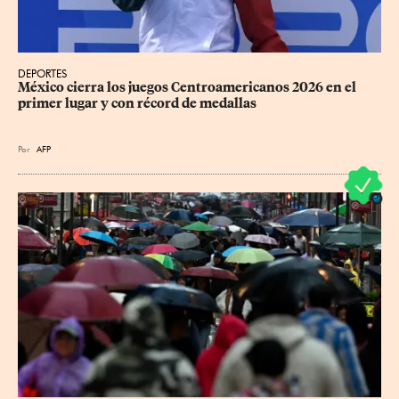
DEPORTES
México cierra los juegos Centroamericanos 2026 en el 
primer lugar y con récord de medallas
Por
AFP