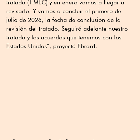
tratado (T-MEC) y en enero vamos a llegar a
revisarlo. Y vamos a concluir el primero de
julio de 2026, la fecha de conclusión de la
revisión del tratado. Seguirá adelante nuestro
tratado y los acuerdos que tenemos con los
Estados Unidos”, proyectó Ebrard.