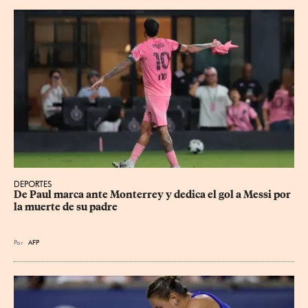
DEPORTES
De Paul marca ante Monterrey y dedica el gol a Messi por 
la muerte de su padre
Por
AFP