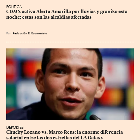
POLÍTICA
CDMX activa Alerta Amarilla por lluvias y granizo esta 
noche; estas son las alcaldías afectadas
Por
Redacción El Economista
DEPORTES
Chucky Lozano vs. Marco Reus: la enorme diferencia 
salarial entre las dos estrellas del LA Galaxy