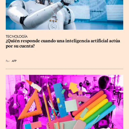
TECNOLOGÍA
¿Quién responde cuando una inteligencia artificial actúa 
por su cuenta?
Por
AFP