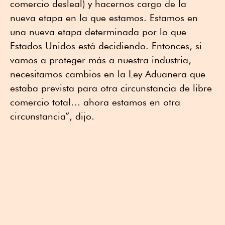
comercio desleal) y hacernos cargo de la
nueva etapa en la que estamos. Estamos en
una nueva etapa determinada por lo que
Estados Unidos está decidiendo. Entonces, si
vamos a proteger más a nuestra industria,
necesitamos cambios en la Ley Aduanera que
estaba prevista para otra circunstancia de libre
comercio total… ahora estamos en otra
circunstancia”, dijo.