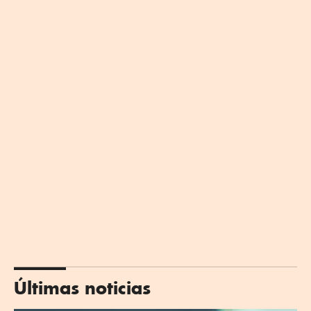
Últimas noticias