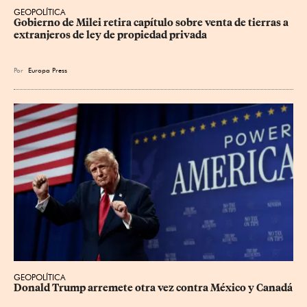
GEOPOLÍTICA
Gobierno de Milei retira capítulo sobre venta de tierras a 
extranjeros de ley de propiedad privada
Por
Europa Press
GEOPOLÍTICA
Donald Trump arremete otra vez contra México y Canadá