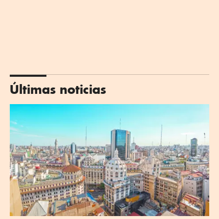
Últimas noticias