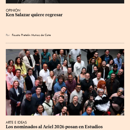
OPINIÓN
Ken Salazar quiere regresar
Por
Fausto Pretelin Muñoz de Cote
ARTE E IDEAS
Los nominados al Ariel 2026 posan en Estudios 