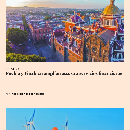
ESTADOS
Puebla y Finabien amplían acceso a servicios financieros
Por
Redacción El Economista