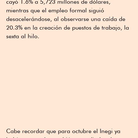
cayó 1.6% a 5,723 millones de dólares,
mientras que el empleo formal siguió
desacelerándose, al observarse una caída de
20.3% en la creación de puestos de trabajo, la
sexta al hilo.
Cabe recordar que para octubre el Inegi ya