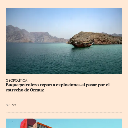
GEOPOLÍTICA
Buque petrolero reporta explosiones al pasar por el 
estrecho de Ormuz
Por
AFP