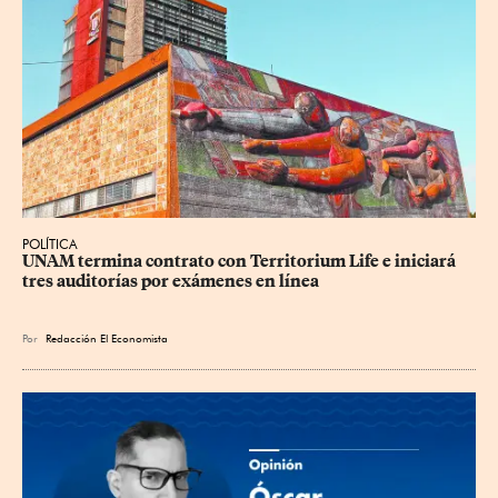
POLÍTICA
UNAM termina contrato con Territorium Life e iniciará 
tres auditorías por exámenes en línea
Por
Redacción El Economista