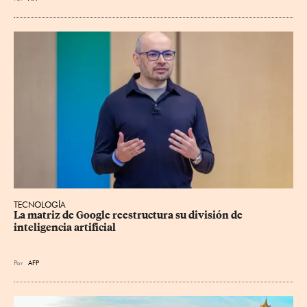
TECNOLOGÍA
La matriz de Google reestructura su división de 
inteligencia artificial
Por
AFP