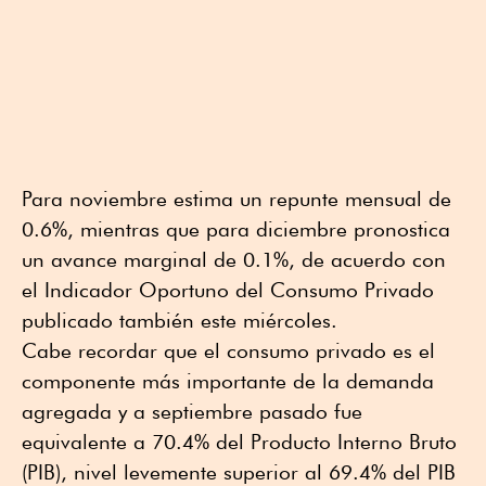
Para noviembre estima un repunte mensual de
0.6%, mientras que para diciembre pronostica
un avance marginal de 0.1%, de acuerdo con
el Indicador Oportuno del Consumo Privado
publicado también este miércoles.
Cabe recordar que el consumo privado es el
componente más importante de la demanda
agregada y a septiembre pasado fue
equivalente a 70.4% del Producto Interno Bruto
(PIB), nivel levemente superior al 69.4% del PIB