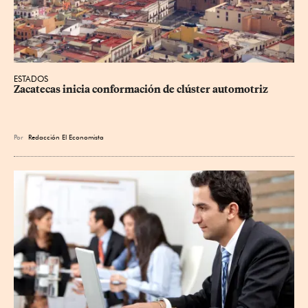
ESTADOS
Zacatecas inicia conformación de clúster automotriz
Por
Redacción El Economista