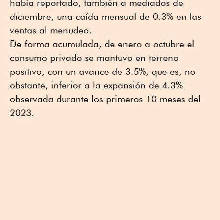
había reportado, también a mediados de
diciembre, una caída mensual de 0.3% en las
ventas al menudeo.
De forma acumulada, de enero a octubre el
consumo privado se mantuvo en terreno
positivo, con un avance de 3.5%, que es, no
obstante, inferior a la expansión de 4.3%
observada durante los primeros 10 meses del
2023.