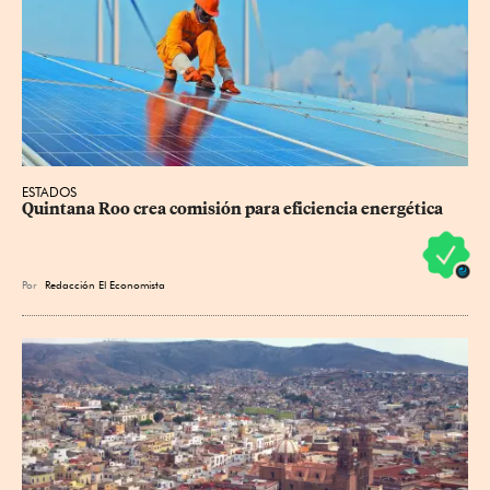
ESTADOS
Quintana Roo crea comisión para eficiencia energética
Por
Redacción El Economista