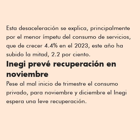
Esta desaceleración se explica, principalmente
por el menor ímpetu del consumo de servicios,
que de crecer 4.4% en el 2023, este año ha
subido la mitad, 2.2 por ciento.
Inegi prevé recuperación en
noviembre
Pese al mal inicio de trimestre el consumo
privado, para noviembre y diciembre el Inegi
espera una leve recuperación.