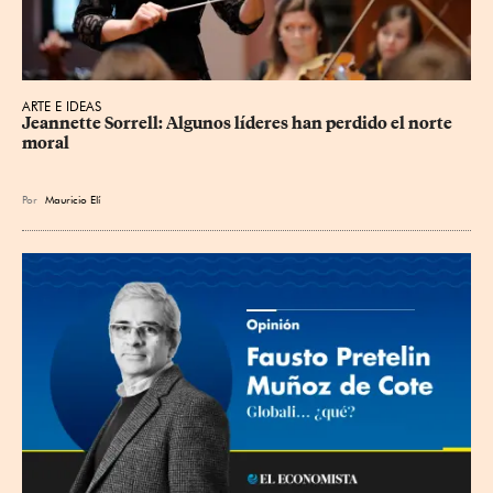
ARTE E IDEAS
Jeannette Sorrell: Algunos líderes han perdido el norte 
moral
Por
Mauricio Elí