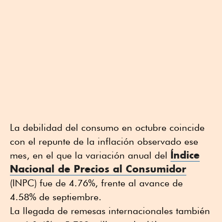
La debilidad del consumo en octubre coincide
con el repunte de la inflación observado ese
Índice
mes, en el que la variación anual del
Nacional de Precios al Consumidor
(INPC) fue de 4.76%, frente al avance de
4.58% de septiembre.
La llegada de remesas internacionales también