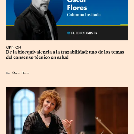
OPINIÓN
De la bioequivalencia a la trazabilidad: uno de los temas 
del consenso técnico en salud
Por
Óscar Flores