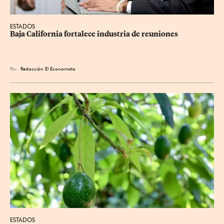
ESTADOS
Baja California fortalece industria de reuniones
Por
Redacción El Economista
ESTADOS