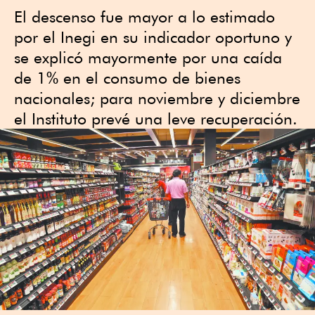
El descenso fue mayor a lo estimado
por el Inegi en su indicador oportuno y
se explicó mayormente por una caída
de 1% en el consumo de bienes
nacionales; para noviembre y diciembre
el Instituto prevé una leve recuperación.