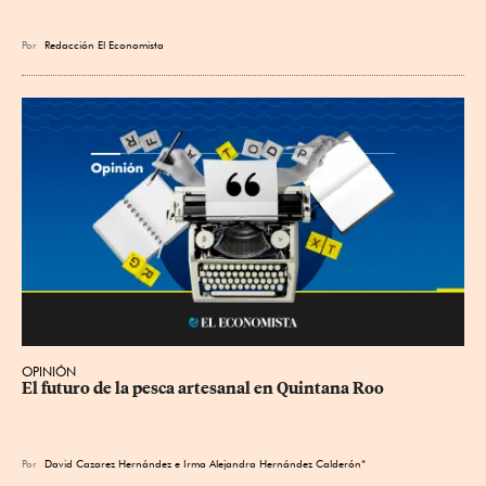
Por
Redacción El Economista
OPINIÓN
El futuro de la pesca artesanal en Quintana Roo
Por
David Cazarez Hernández e Irma Alejandra Hernández Calderón*