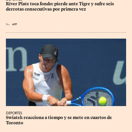
River Plate toca fondo: pierde ante Tigre y sufre seis 
derrotas consecutivas por primera vez
Por
AFP
DEPORTES
Swiatek reacciona a tiempo y se mete en cuartos de 
Toronto