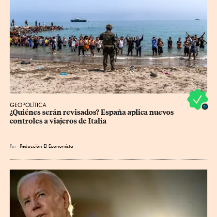
GEOPOLÍTICA
¿Quiénes serán revisados? España aplica nuevos 
controles a viajeros de Italia
Por
Redacción El Economista