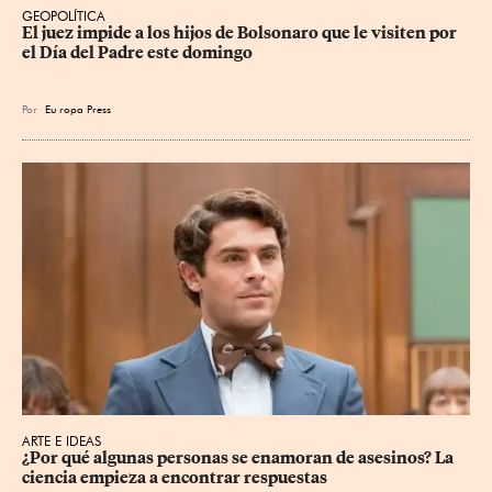
GEOPOLÍTICA
El juez impide a los hijos de Bolsonaro que le visiten por 
el Día del Padre este domingo
Por
Eu
ropa Press
ARTE E IDEAS
¿Por qué algunas personas se enamoran de asesinos? La 
ciencia empieza a encontrar respuestas