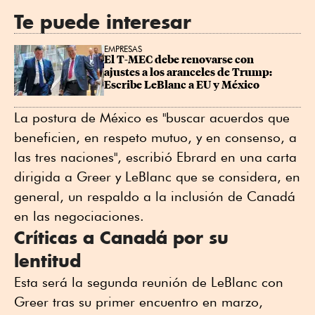
Te puede interesar
EMPRESAS
El T-MEC debe renovarse con 
ajustes a los aranceles de Trump: 
Escribe LeBlanc a EU y México
La postura de México es "buscar acuerdos que
beneficien, en respeto mutuo, y en consenso, a
las tres naciones", escribió Ebrard en una carta
dirigida a Greer y LeBlanc que se considera, en
general, un respaldo a la inclusión ⁠de Canadá
en las negociaciones.
Críticas a Canadá por su
lentitud
Esta será la segunda ⁠reunión de LeBlanc con
Greer tras su primer encuentro en ⁠marzo,