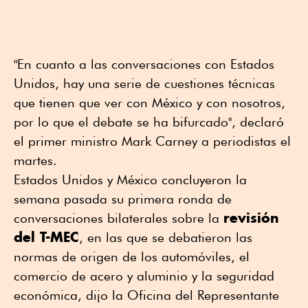
"En cuanto a las conversaciones con Estados
Unidos, hay una serie de cuestiones técnicas
que tienen que ver con México y con nosotros,
por lo que el debate se ha bifurcado", declaró
el primer ministro Mark Carney a periodistas el
martes.
Estados Unidos y México concluyeron la
semana pasada su primera ronda ⁠de
revisión
conversaciones bilaterales sobre la
del T-MEC
, en las que se debatieron las
normas de origen de los automóviles, el
comercio de acero y aluminio y la seguridad
económica, dijo la Oficina del Representante