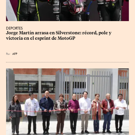
DEPORTES
Jorge Martín arrasa en Silverstone: récord, pole y 
victoria en el esprint de MotoGP
Por
AFP