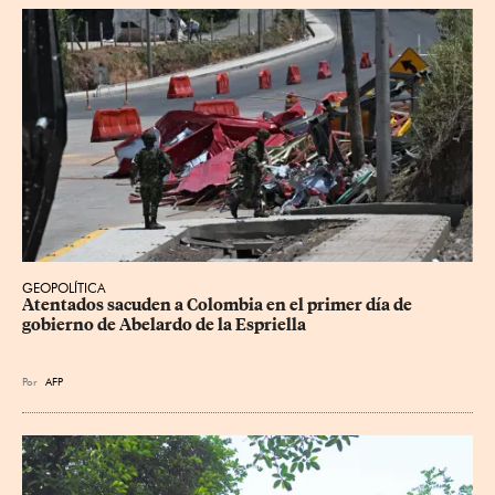
GEOPOLÍTICA
Atentados sacuden a Colombia en el primer día de 
gobierno de Abelardo de la Espriella
Por
AFP