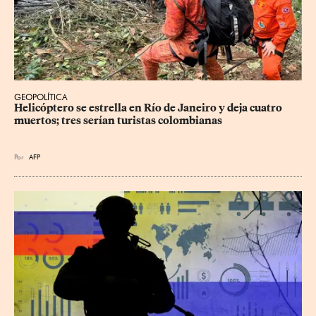
GEOPOLÍTICA
Helicóptero se estrella en Río de Janeiro y deja cuatro 
muertos; tres serían turistas colombianas
Por
AFP