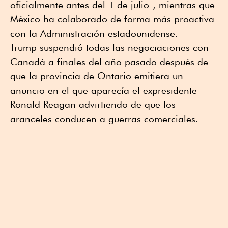
oficialmente antes del 1 de julio-, mientras que
México ha colaborado de forma más proactiva
con la Administración estadounidense.
Trump suspendió todas las negociaciones con
Canadá a finales del año pasado después de
que la provincia de Ontario emitiera un
anuncio en el que aparecía el expresidente
Ronald Reagan advirtiendo de que los
aranceles conducen a guerras comerciales.