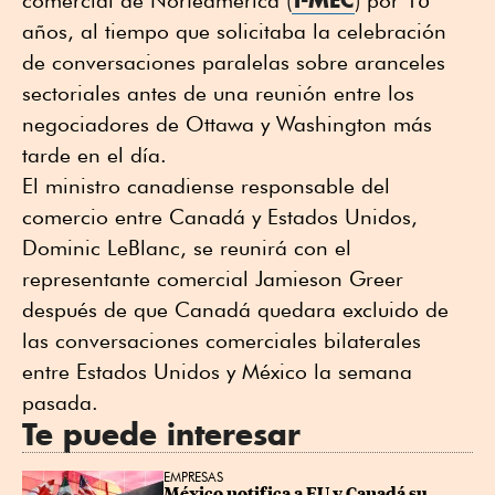
años, al tiempo que solicitaba la celebración
de conversaciones paralelas sobre aranceles
sectoriales antes de una reunión entre los
negociadores de Ottawa y Washington más
tarde en el día.
El ministro canadiense responsable del
comercio entre Canadá y Estados Unidos,
Dominic LeBlanc, se reunirá con el
representante comercial Jamieson Greer
después de que Canadá quedara excluido de
las conversaciones comerciales bilaterales
entre Estados Unidos y México la semana
pasada.
Te puede interesar
EMPRESAS
México notifica a EU y Canadá su 