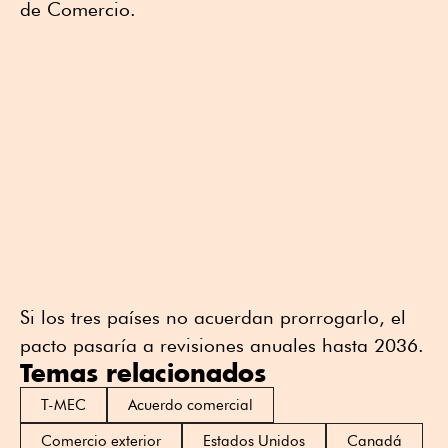
de Comercio.
Si los tres países no acuerdan prorrogarlo, el
pacto pasaría a revisiones anuales hasta 2036.
Temas relacionados
T-MEC
Acuerdo comercial
Comercio exterior
Estados Unidos
Canadá