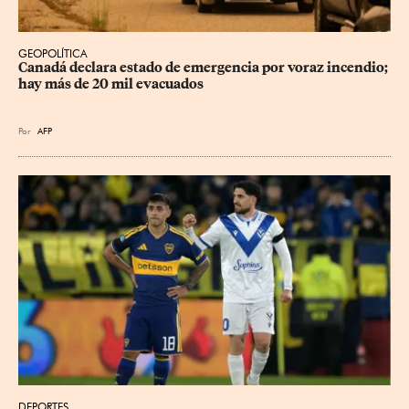
GEOPOLÍTICA
Canadá declara estado de emergencia por voraz incendio; 
hay más de 20 mil evacuados
Por
AFP
DEPORTES