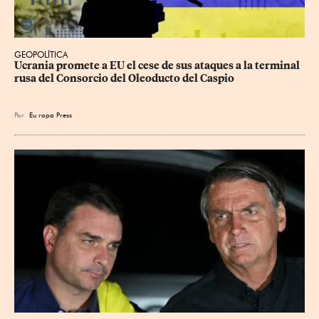
GEOPOLÍTICA
Ucrania promete a EU el cese de sus ataques a la terminal 
rusa del Consorcio del Oleoducto del Caspio
Por
Eu
ropa Press