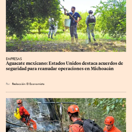
EMPRESAS
Aguacate mexicano: Estados Unidos destaca acuerdos de 
seguridad para reanudar operaciones en Michoacán
Por
Redacción El Economista