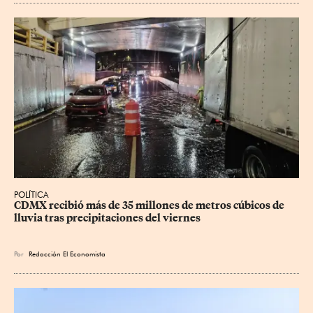
POLÍTICA
CDMX recibió más de 35 millones de metros cúbicos de 
lluvia tras precipitaciones del viernes
Por
Redacción El Economista