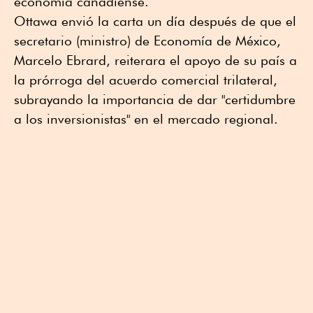
economía canadiense.
Ottawa envió la carta un día después de que el
secretario (ministro) de Economía de México,
Marcelo Ebrard, reiterara el apoyo de su país a
la prórroga del acuerdo comercial trilateral,
subrayando la importancia de dar "certidumbre
a los inversionistas" en el mercado regional.