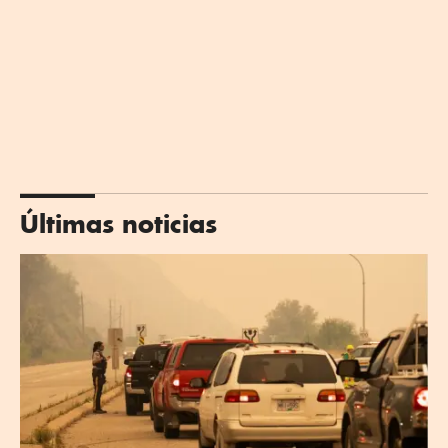
Últimas noticias