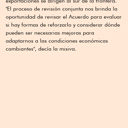
exportaciones se dirigen al sur de la frontera.
"El proceso de revisión conjunta nos brinda la
oportunidad de revisar el Acuerdo para evaluar
si hay formas de reforzarlo y considerar dónde
pueden ser necesarias mejoras para
adaptarnos a las condiciones económicas
cambiantes", decía la misiva.