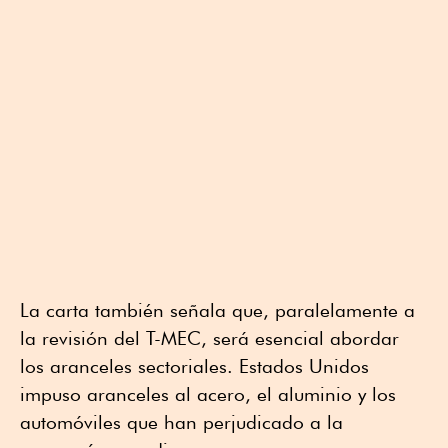
La carta también señala que, paralelamente a
la revisión del T-MEC, será esencial abordar
los aranceles sectoriales. Estados Unidos
impuso aranceles al acero, el aluminio y los
automóviles que han perjudicado a la