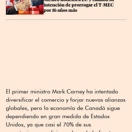
intención de prorrogar el T-MEC 
por 16 años más
El primer ministro Mark Carney ha intentado
diversificar el comercio y forjar nuevas alianzas
globales, pero la economía de Canadá sigue
dependiendo en gran medida de Estados
Unidos, ya que casi el 70% de sus