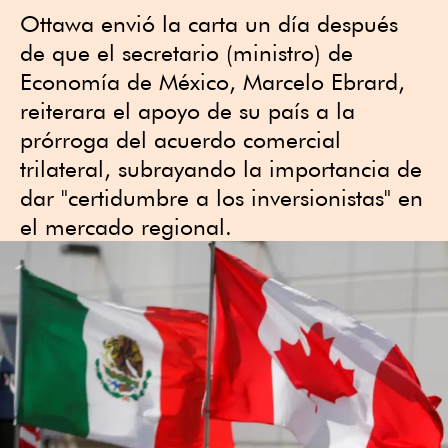
Ottawa envió la carta un día después
de que el secretario (ministro) de
Economía de México, Marcelo Ebrard,
reiterara el apoyo de su país a la
prórroga del acuerdo comercial
trilateral, subrayando la importancia de
dar "certidumbre a los inversionistas" en
el ​mercado regional.