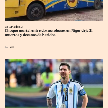
GEOPOLÍTICA
Choque mortal entre dos autobuses en Níger deja 21 
muertos y decenas de heridos
Por
AFP