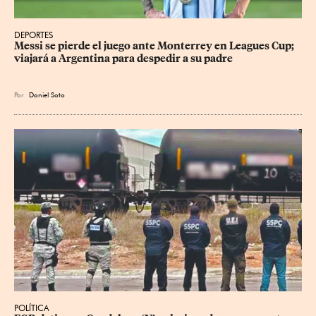
DEPORTES
Messi se pierde el juego ante Monterrey en Leagues Cup; 
viajará a Argentina para despedir a su padre
Por
Daniel Soto
POLÍTICA