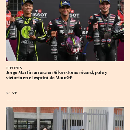
DEPORTES
Jorge Martín arrasa en Silverstone: récord, pole y 
victoria en el esprint de MotoGP
Por
AFP