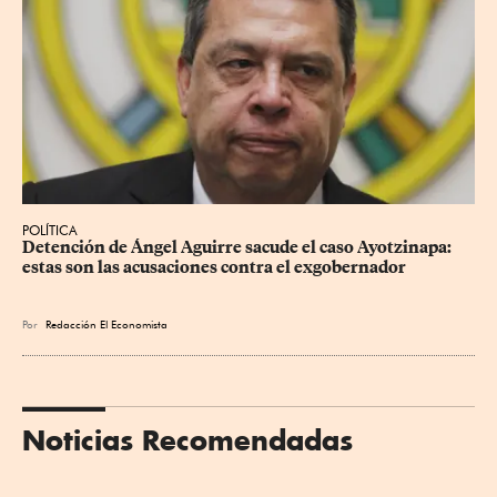
POLÍTICA
Detención de Ángel Aguirre sacude el caso Ayotzinapa: 
estas son las acusaciones contra el exgobernador
Por
Redacción El Economista
Noticias Recomendadas