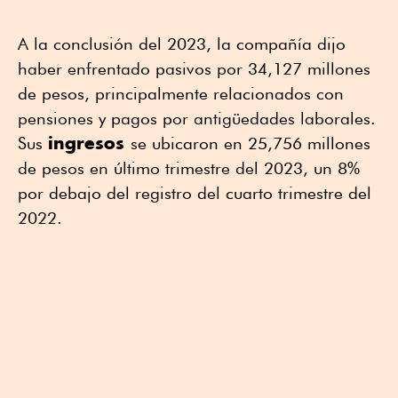
A la conclusión del 2023, la compañía dijo
haber enfrentado pasivos por 34,127 millones
de pesos, principalmente relacionados con
pensiones y pagos por antigüedades laborales.
ingresos
Sus
se ubicaron en 25,756 millones
de pesos en último trimestre del 2023, un 8%
por debajo del registro del cuarto trimestre del
2022.