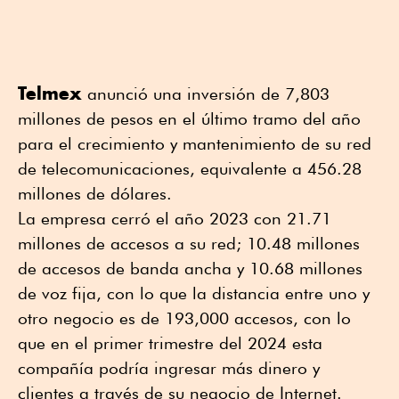
Telmex
anunció una inversión de 7,803
millones de pesos en el último tramo del año
para el crecimiento y mantenimiento de su red
de telecomunicaciones, equivalente a 456.28
millones de dólares.
La empresa cerró el año 2023 con 21.71
millones de accesos a su red; 10.48 millones
de accesos de banda ancha y 10.68 millones
de voz fija, con lo que la distancia entre uno y
otro negocio es de 193,000 accesos, con lo
que en el primer trimestre del 2024 esta
compañía podría ingresar más dinero y
clientes a través de su negocio de Internet.