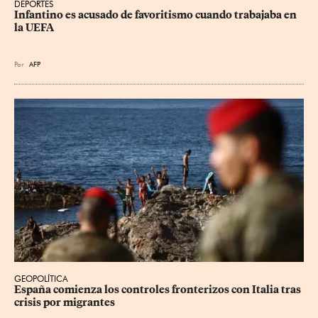
DEPORTES
Infantino es acusado de favoritismo cuando trabajaba en 
la UEFA
Por
AFP
GEOPOLÍTICA
España comienza los controles fronterizos con Italia tras 
crisis por migrantes