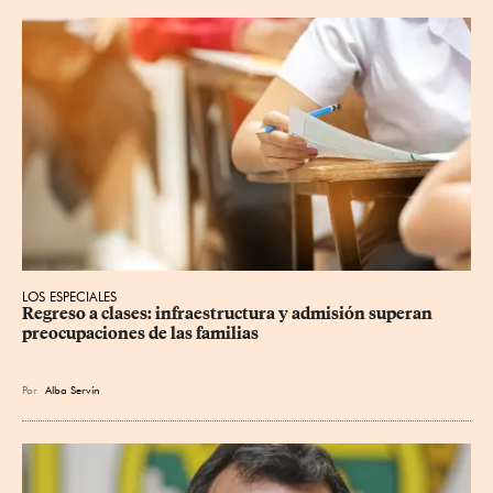
LOS ESPECIALES
Regreso a clases: infraestructura y admisión superan 
preocupaciones de las familias
Por
Alba Servín