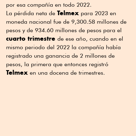
por esa compañía en todo 2022.
Telmex
La pérdida neta de
para 2023 en
moneda nacional fue de 9,300.58 millones de
pesos y de 934.60 millones de pesos para el
cuarto trimestre
de ese año, cuando en el
mismo periodo del 2022 la compañía había
registrado una ganancia de 2 millones de
pesos, la primera que entonces registró
Telmex
en una docena de trimestres.