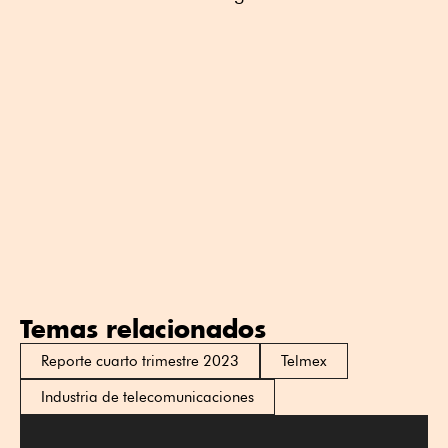
Temas relacionados
Reporte cuarto trimestre 2023
Telmex
Industria de telecomunicaciones