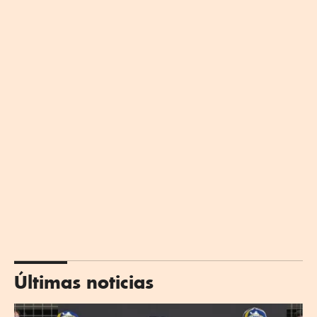
Últimas noticias