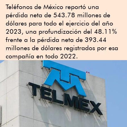
Teléfonos de México reportó una
pérdida neta de 543.78 millones de
dólares para todo el ejercicio del año
2023, una profundización del 48.11%
frente a la pérdida neta de 393.44
millones de dólares registrados por esa
compañía en todo 2022.