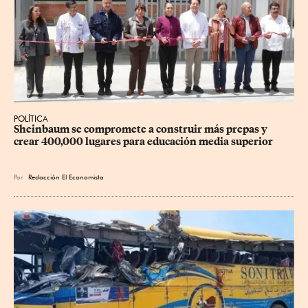
POLÍTICA
Sheinbaum se compromete a construir más prepas y 
crear 400,000 lugares para educación media superior
Por
Redacción El Economista