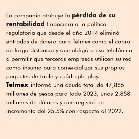
pérdida de su
La compañía atribuye la
rentabilidad
financiera a la política
regulatoria que desde el año 2014 eliminó
entradas de dinero para Telmex como el cobro
de larga distancia y que obligó a esa telefónica
a permitir que terceras empresas utilicen su red
como insumo para comercializar sus propios
paquetes de triple y cuádruple play.
Telmex
informó una deuda total de 47,885
millones de pesos para todo 2023, unos 2,858
millones de dólares y que registró un
incremento del 25.5% con respecto al 2022.