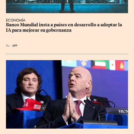
ECONOMÍA
Banco Mundial insta a países en desarrollo a adoptar la 
IA para mejorar su gobernanza
Por
AFP