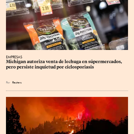
EMPRESAS
Michigan autoriza venta de lechuga en súpermercados, 
pero persiste inquietud por ciclosporiasis
Por
Reuters