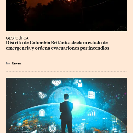
GEOPOLÍTICA
Distrito de Columbia Británica declara estado de 
emergencia y ordena evacuaciones por incendios
Por
Reuters