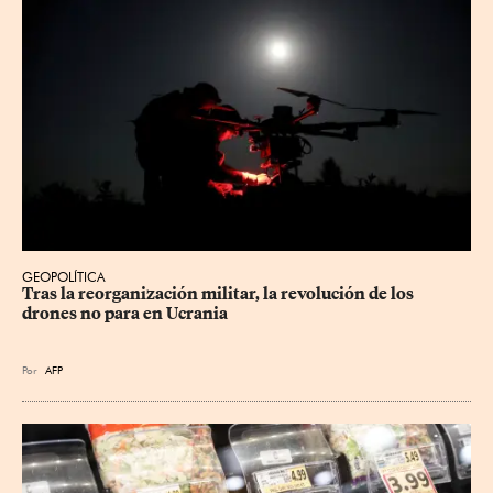
GEOPOLÍTICA
Tras la reorganización militar, la revolución de los 
drones no para en Ucrania
Por
AFP