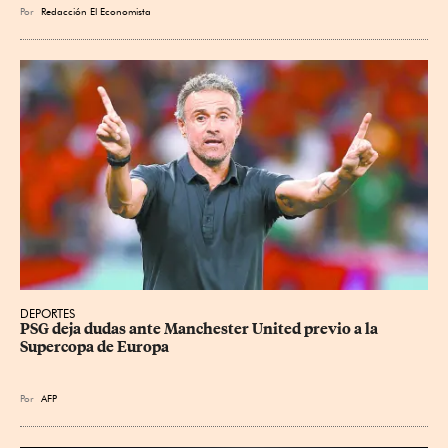
Por
Redacción El Economista
DEPORTES
PSG deja dudas ante Manchester United previo a la 
Supercopa de Europa
Por
AFP