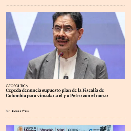
GEOPOLÍTICA
Cepeda denuncia supuesto plan de la Fiscalía de 
Colombia para vincular a él y a Petro con el narco
Por
Europa Press