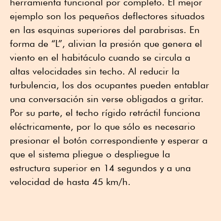
herramienta funcional por completo. El mejor
ejemplo son los pequeños deflectores situados
en las esquinas superiores del parabrisas. En
forma de “L”, alivian la presión que genera el
viento en el habitáculo cuando se circula a
altas velocidades sin techo. Al reducir la
turbulencia, los dos ocupantes pueden entablar
una conversación sin verse obligados a gritar.
Por su parte, el techo rígido retráctil funciona
eléctricamente, por lo que sólo es necesario
presionar el botón correspondiente y esperar a
que el sistema pliegue o despliegue la
estructura superior en 14 segundos y a una
velocidad de hasta 45 km/h.