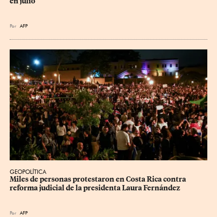
en julio
Por
AFP
GEOPOLÍTICA
Miles de personas protestaron en Costa Rica contra 
reforma judicial de la presidenta Laura Fernández
Por
AFP