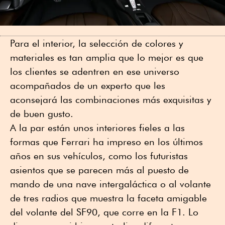
Para el interior, la selección de colores y
materiales es tan amplia que lo mejor es que
los clientes se adentren en ese universo
acompañados de un experto que les
aconsejará las combinaciones más exquisitas y
de buen gusto.
A la par están unos interiores fieles a las
formas que Ferrari ha impreso en los últimos
años en sus vehículos, como los futuristas
asientos que se parecen más al puesto de
mando de una nave intergaláctica o al volante
de tres radios que muestra la faceta amigable
del volante del SF90, que corre en la F1. Lo