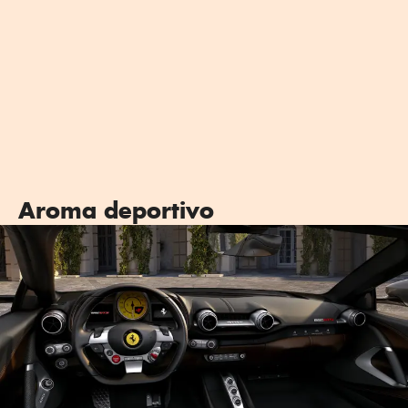
Aroma deportivo