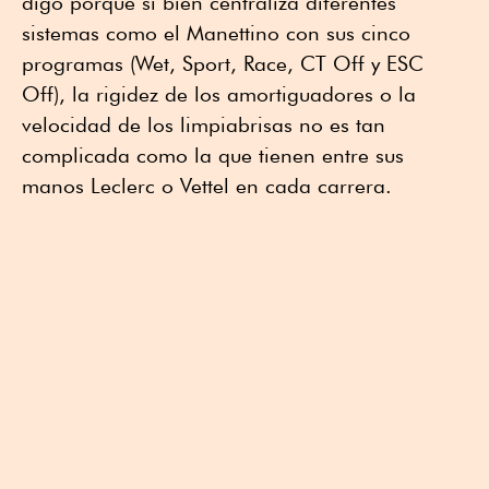
digo porque si bien centraliza diferentes
sistemas como el Manettino con sus cinco
programas (Wet, Sport, Race, CT Off y ESC
Off), la rigidez de los amortiguadores o la
velocidad de los limpiabrisas no es tan
complicada como la que tienen entre sus
manos Leclerc o Vettel en cada carrera.