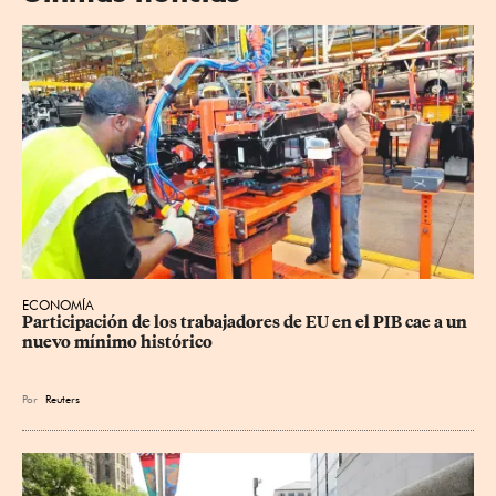
ECONOMÍA
Participación de los trabajadores de EU en el PIB cae a un 
nuevo mínimo histórico
Por
Reuters