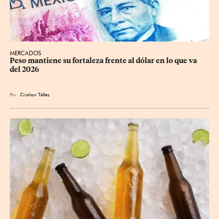
MERCADOS
Peso mantiene su fortaleza frente al dólar en lo que va 
del 2026
Por
Cristian Téllez