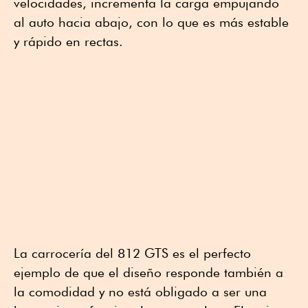
velocidades, incrementa la carga empujando
al auto hacia abajo, con lo que es más estable
y rápido en rectas.
La carrocería del 812 GTS es el perfecto
ejemplo de que el diseño responde también a
la comodidad y no está obligado a ser una