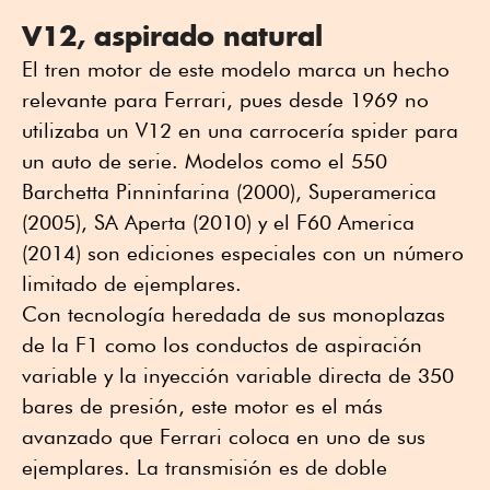
V12, aspirado natural
El tren motor de este modelo marca un hecho
relevante para Ferrari, pues desde 1969 no
utilizaba un V12 en una carrocería spider para
un auto de serie. Modelos como el 550
Barchetta Pinninfarina (2000), Superamerica
(2005), SA Aperta (2010) y el F60 America
(2014) son ediciones especiales con un número
limitado de ejemplares.
Con tecnología heredada de sus monoplazas
de la F1 como los conductos de aspiración
variable y la inyección variable directa de 350
bares de presión, este motor es el más
avanzado que Ferrari coloca en uno de sus
ejemplares. La transmisión es de doble