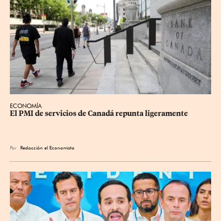
ECONOMÍA
El PMI de servicios de Canadá repunta ligeramente
Por
Redacción el Economista