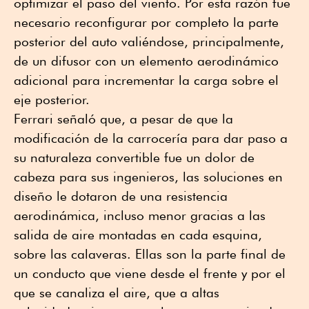
optimizar el paso del viento. Por esta razón fue
necesario reconfigurar por completo la parte
posterior del auto valiéndose, principalmente,
de un difusor con un elemento aerodinámico
adicional para incrementar la carga sobre el
eje posterior.
Ferrari señaló que, a pesar de que la
modificación de la carrocería para dar paso a
su naturaleza convertible fue un dolor de
cabeza para sus ingenieros, las soluciones en
diseño le dotaron de una resistencia
aerodinámica, incluso menor gracias a las
salida de aire montadas en cada esquina,
sobre las calaveras. Ellas son la parte final de
un conducto que viene desde el frente y por el
que se canaliza el aire, que a altas