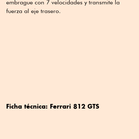
embrague con 7 velocidades y transmite la
fuerza al eje trasero.
Ficha técnica: Ferrari 812 GTS