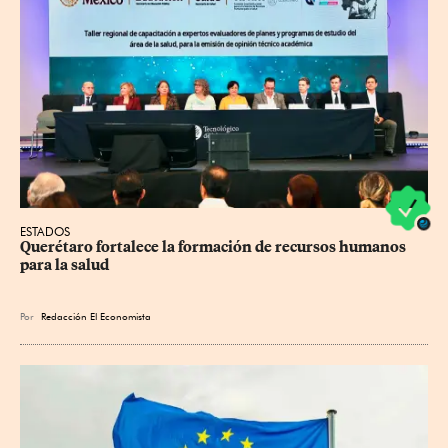
ESTADOS
Querétaro fortalece la formación de recursos humanos 
para la salud
Por
Redacción El Economista