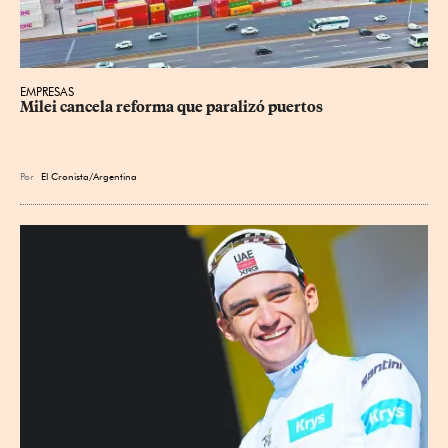
EMPRESAS
Milei cancela reforma que paralizó puertos
Por
El Cronista/Argentina