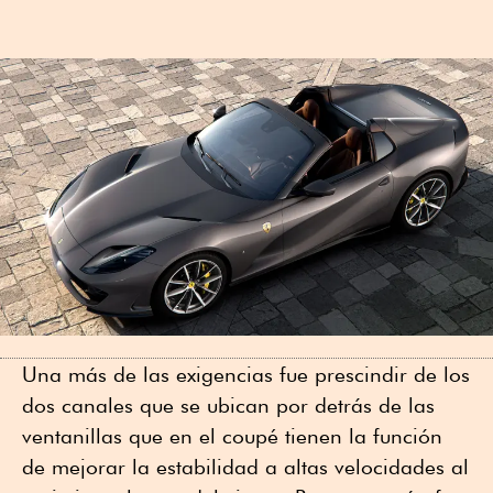
Una más de las exigencias fue prescindir de los
dos canales que se ubican por detrás de las
ventanillas que en el coupé tienen la función
de mejorar la estabilidad a altas velocidades al