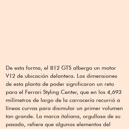
De esta forma, el 812 GTS alberga un motor
V12 de ubicación delantera. Las dimensiones
de esta planta de poder significaron un reto
para el Ferrari Styling Center, que en los 4,693
milímetros de largo de la carrocería recurrió a
líneas curvas para disimular un primer volumen
tan grande. La marca italiana, orgullosa de su
pasado, refiere que algunos elementos del