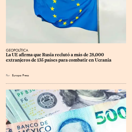
GEOPOLÍTICA
La UE afirma que Rusia reclutó a más de 28,000 
extranjeros de 135 países para combatir en Ucrania
Por
Europa Press