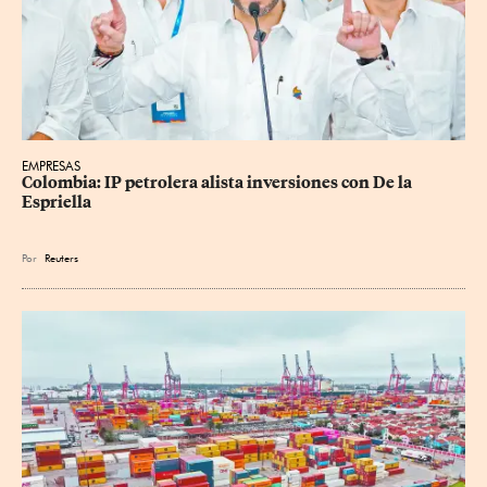
EMPRESAS
Colombia: IP petrolera alista inversiones con De la 
Espriella
Por
Reuters