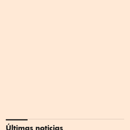
Últimas noticias