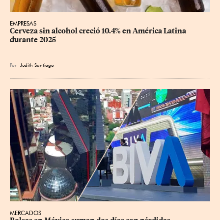
EMPRESAS
Cerveza sin alcohol creció 10.4% en América Latina 
durante 2025
Por
Judith Santiago
MERCADOS