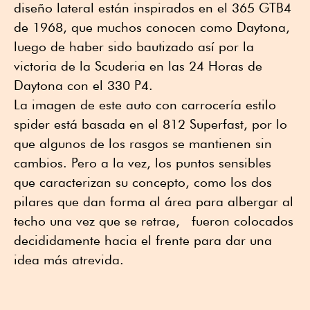
diseño lateral están inspirados en el 365 GTB4
de 1968, que muchos conocen como Daytona,
luego de haber sido bautizado así por la
victoria de la Scuderia en las 24 Horas de
Daytona con el 330 P4.
La imagen de este auto con carrocería estilo
spider está basada en el 812 Superfast, por lo
que algunos de los rasgos se mantienen sin
cambios. Pero a la vez, los puntos sensibles
que caracterizan su concepto, como los dos
pilares que dan forma al área para albergar al
techo una vez que se retrae, fueron colocados
decididamente hacia el frente para dar una
idea más atrevida.