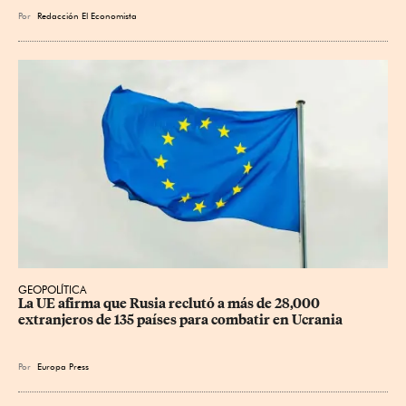
Por
Redacción El Economista
GEOPOLÍTICA
La UE afirma que Rusia reclutó a más de 28,000 
extranjeros de 135 países para combatir en Ucrania
Por
Europa Press