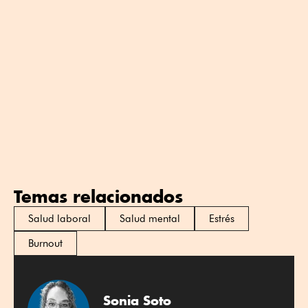
Temas relacionados
Salud laboral
Salud mental
Estrés
Burnout
Sonia Soto