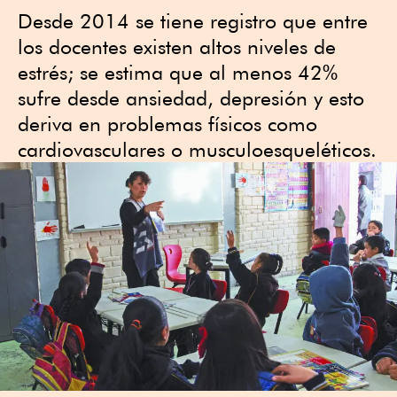
Desde 2014 se tiene registro que entre
los docentes existen altos niveles de
estrés; se estima que al menos 42%
sufre desde ansiedad, depresión y esto
deriva en problemas físicos como
cardiovasculares o musculoesqueléticos.