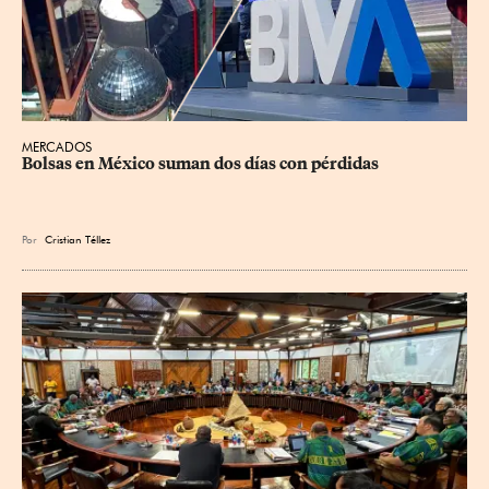
MERCADOS
Bolsas en México suman dos días con pérdidas
Por
Cristian Téllez