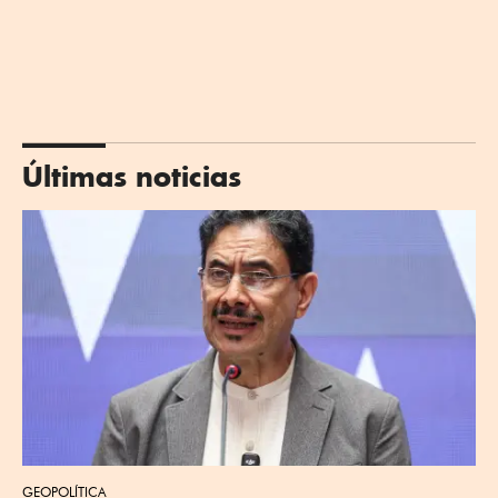
Últimas noticias
GEOPOLÍTICA