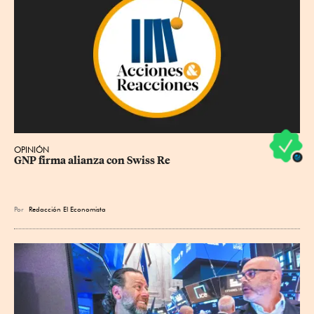
OPINIÓN
GNP firma alianza con Swiss Re
Por
Redacción El Economista