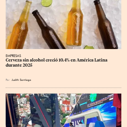
EMPRESAS
Cerveza sin alcohol creció 10.4% en América Latina 
durante 2025
Por
Judith Santiago