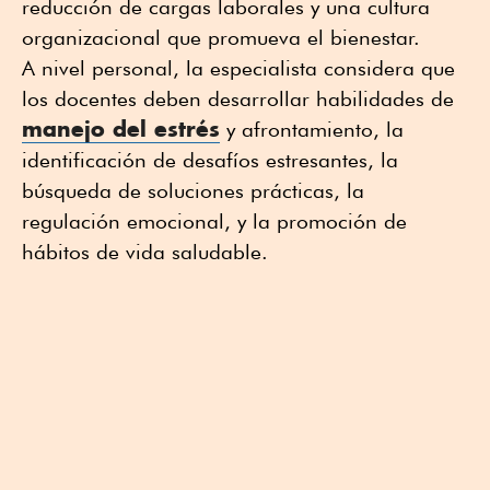
reducción de cargas laborales y una cultura
organizacional que promueva el bienestar.
A nivel personal, la especialista considera que
los docentes deben desarrollar habilidades de
manejo del estrés
y afrontamiento, la
identificación de desafíos estresantes, la
búsqueda de soluciones prácticas, la
regulación emocional, y la promoción de
hábitos de vida saludable.