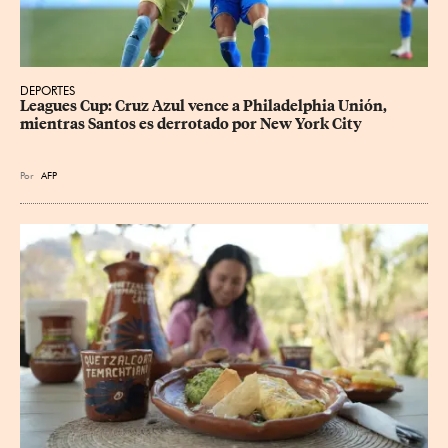
DEPORTES
Leagues Cup: Cruz Azul vence a Philadelphia Unión, 
mientras Santos es derrotado por New York City
Por
AFP