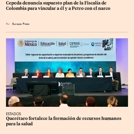
Cepeda denuncia supuesto plan de la Fiscalía de 
Colombia para vincular a él y a Petro con el narco
Por
Europa Press
ESTADOS
Querétaro fortalece la formación de recursos humanos 
para la salud