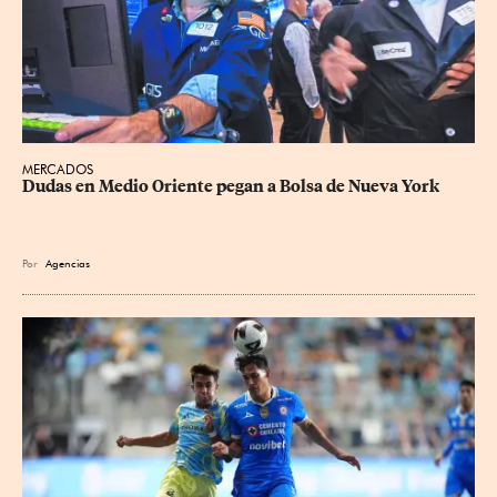
MERCADOS
Dudas en Medio Oriente pegan a Bolsa de Nueva York
Por
Agencias