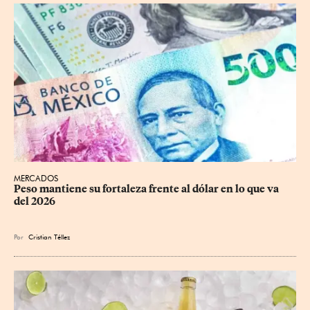
MERCADOS
Peso mantiene su fortaleza frente al dólar en lo que va 
del 2026
Por
Cristian Téllez