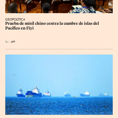
GEOPOLÍTICA
Prueba de misil chino centra la cumbre de islas del 
Pacífico en Fiyi
Por
AFP