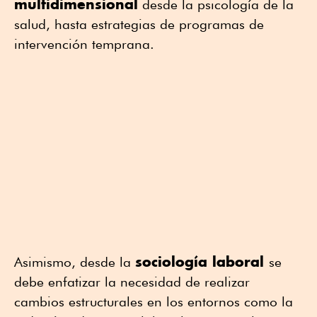
multidimensional
desde la psicología de la
salud, hasta estrategias de programas de
intervención temprana.
sociología laboral
Asimismo, desde la
se
debe enfatizar la necesidad de realizar
cambios estructurales en los entornos como la