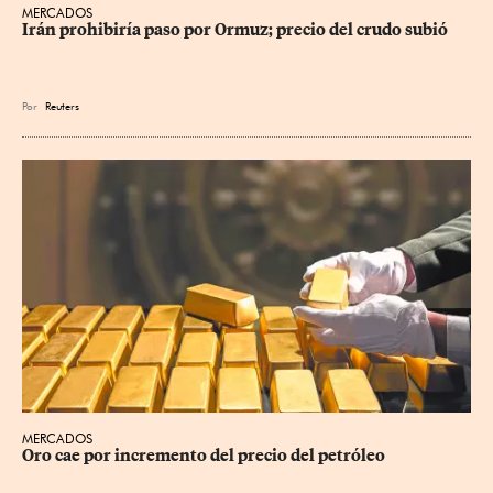
MERCADOS
Irán prohibiría paso por Ormuz; precio del crudo subió
Por
Reuters
MERCADOS
Oro cae por incremento del precio del petróleo