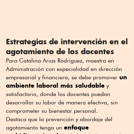
Estrategias de intervención en el
agotamiento de los docentes
Para Catalina Arias Rodríguez, maestra en
Administración con especialidad en dirección
un
empresarial y financiera, se debe promover
ambiente laboral más saludable
y
satisfactorio, donde los docentes puedan
desarrollar su labor de manera efectiva, sin
comprometer su bienestar personal.
Destaca que la prevención y abordaje del
enfoque
agotamiento tenga un