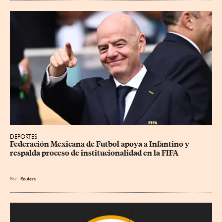
DEPORTES
Federación Mexicana de Futbol apoya a Infantino y 
respalda proceso de institucionalidad en la FIFA
Por
Reuters