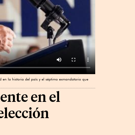
 en la historia del país y el séptimo exmandatario que
ente en el
elección