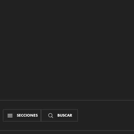
SECCIONES
BUSCAR