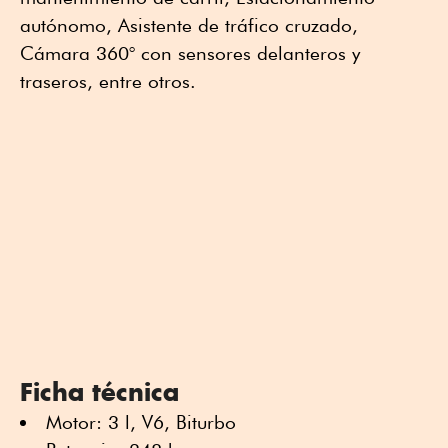
autónomo, Asistente de tráfico cruzado,
Cámara 360° con sensores delanteros y
traseros, entre otros.
Ficha técnica
Motor: 3 l, V6, Biturbo