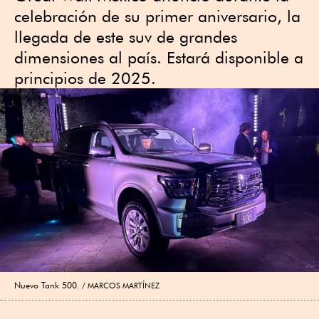
celebración de su primer aniversario, la
llegada de este suv de grandes
dimensiones al país. Estará disponible a
principios de 2025.
Nuevo Tank 500.
MARCOS MARTÍNEZ