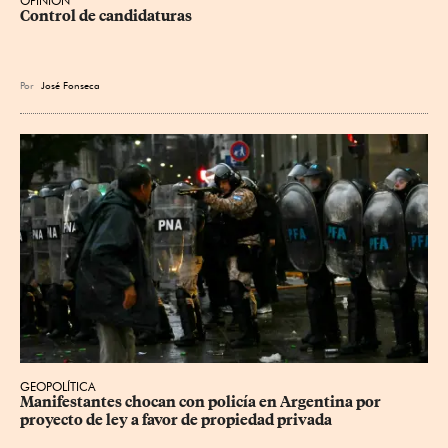
OPINIÓN
Control de candidaturas
Por
José Fonseca
GEOPOLÍTICA
Manifestantes chocan con policía en Argentina por 
proyecto de ley a favor de propiedad privada