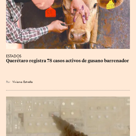
ESTADOS
Querétaro registra 78 casos activos de gusano barrenador
Por
Viviana Estrella