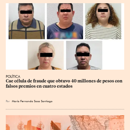
POLÍTICA
Cae célula de fraude que obtuvo 40 millones de pesos con 
falsos premios en cuatro estados
Por
María Fernanda Sosa Santiago