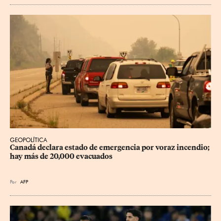
GEOPOLÍTICA
Canadá declara estado de emergencia por voraz incendio; 
hay más de 20,000 evacuados
Por
AFP