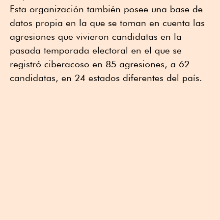
Esta organización también posee una base de
datos propia en la que se toman en cuenta las
agresiones que vivieron candidatas en la
pasada temporada electoral en el que se
registró ciberacoso en 85 agresiones, a 62
candidatas, en 24 estados diferentes del país.