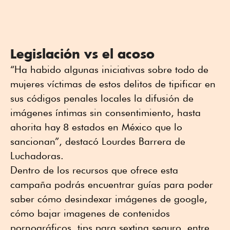
Legislación vs el acoso
“Ha habido algunas iniciativas sobre todo de
mujeres víctimas de estos delitos de tipificar en
sus códigos penales locales la difusión de
imágenes íntimas sin consentimiento, hasta
ahorita hay 8 estados en México que lo
sancionan”, destacó Lourdes Barrera de
Luchadoras.
Dentro de los recursos que ofrece esta
campaña podrás encuentrar guías para poder
saber cómo desindexar imágenes de google,
cómo bajar imagenes de contenidos
pornográficos, tips para sexting seguro, entre