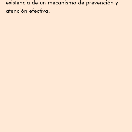
existencia de un mecanismo de prevención y
atención efectiva.