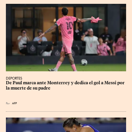
DEPORTES
De Paul marca ante Monterrey y dedica el gol a Messi por 
la muerte de su padre
Por
AFP