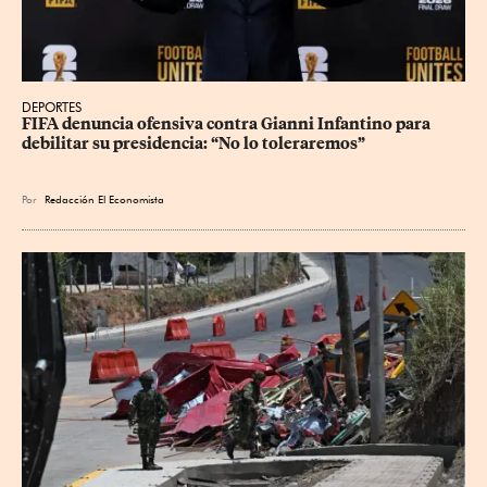
DEPORTES
FIFA denuncia ofensiva contra Gianni Infantino para 
debilitar su presidencia: “No lo toleraremos”
Por
Redacción El Economista