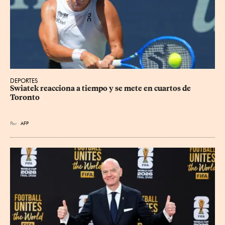
DEPORTES
Swiatek reacciona a tiempo y se mete en cuartos de 
Toronto
Por
AFP