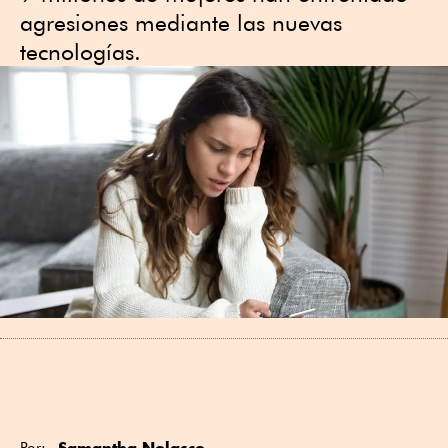
agresiones mediante las nuevas
tecnologías.
Samantha Nolasco
Por: