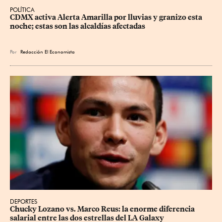
POLÍTICA
CDMX activa Alerta Amarilla por lluvias y granizo esta 
noche; estas son las alcaldías afectadas
Por
Redacción El Economista
DEPORTES
Chucky Lozano vs. Marco Reus: la enorme diferencia 
salarial entre las dos estrellas del LA Galaxy