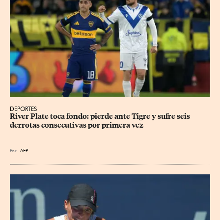
DEPORTES
River Plate toca fondo: pierde ante Tigre y sufre seis 
derrotas consecutivas por primera vez
Por
AFP