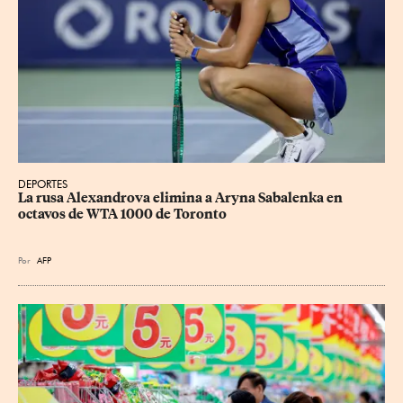
DEPORTES
La rusa Alexandrova elimina a Aryna Sabalenka en 
octavos de WTA 1000 de Toronto
Por
AFP