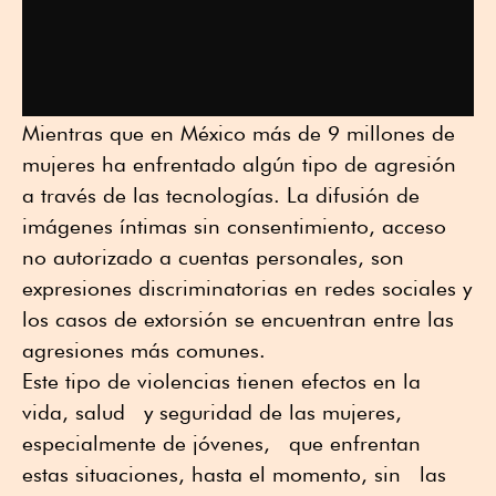
Mientras que en México más de 9 millones de
mujeres ha enfrentado algún tipo de agresión
a través de las tecnologías. La difusión de
imágenes íntimas sin consentimiento, acceso
no autorizado a cuentas personales, son
expresiones discriminatorias en redes sociales y
los casos de extorsión se encuentran entre las
agresiones más comunes.
Este tipo de violencias tienen efectos en la
vida, salud y seguridad de las mujeres,
especialmente de jóvenes, que enfrentan
estas situaciones, hasta el momento, sin las