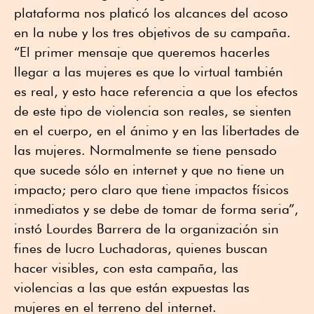
plataforma nos platicó los alcances del acoso
en la nube y los tres objetivos de su campaña.
“El primer mensaje que queremos hacerles
llegar a las mujeres es que lo virtual también
es real, y esto hace referencia a que los efectos
de este tipo de violencia son reales, se sienten
en el cuerpo, en el ánimo y en las libertades de
las mujeres. Normalmente se tiene pensado
que sucede sólo en internet y que no tiene un
impacto; pero claro que tiene impactos físicos
inmediatos y se debe de tomar de forma seria”,
instó Lourdes Barrera de la organización sin
fines de lucro Luchadoras, quienes buscan
hacer visibles, con esta campaña, las
violencias a las que están expuestas las
mujeres en el terreno del internet.