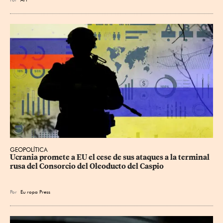
GEOPOLÍTICA
Ucrania promete a EU el cese de sus ataques a la terminal 
rusa del Consorcio del Oleoducto del Caspio
Por
Eu
ropa Press