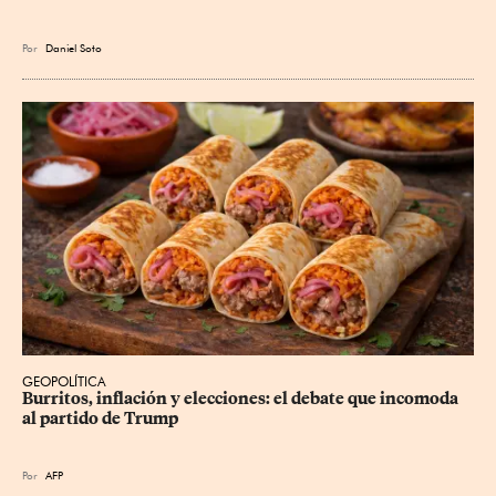
Por
Daniel Soto
GEOPOLÍTICA
Burritos, inflación y elecciones: el debate que incomoda 
al partido de Trump
Por
AFP