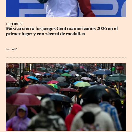
DEPORTES
México cierra los juegos Centroamericanos 2026 en el 
primer lugar y con récord de medallas
Por
AFP