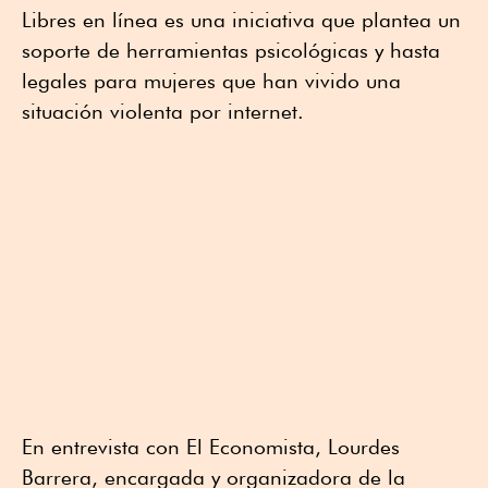
Libres en línea es una iniciativa que plantea un
soporte de herramientas psicológicas y hasta
legales para mujeres que han vivido una
situación violenta por internet.
En entrevista con El Economista, Lourdes
Barrera, encargada y organizadora de la