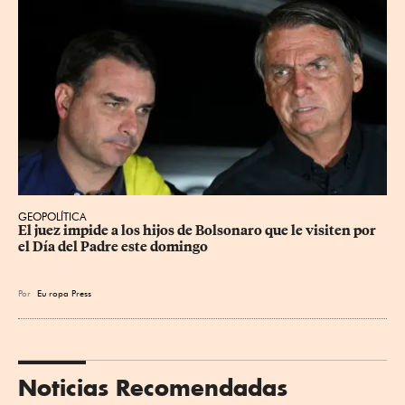
GEOPOLÍTICA
El juez impide a los hijos de Bolsonaro que le visiten por 
el Día del Padre este domingo
Por
Eu
ropa Press
Noticias Recomendadas