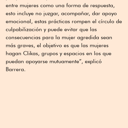
entre mujeres como una forma de respuesta,
esto incluye no juzgar, acompañar, dar apoyo
emocional, estas prácticas rompen el círculo de
culpabilización y puede evitar que las
consecuencias para la mujer agredida sean
más graves, el objetivo es que las mujeres
hagan Clikas, grupos y espacios en los que
puedan apoyarse mutuamente”, explicó
Barrera.