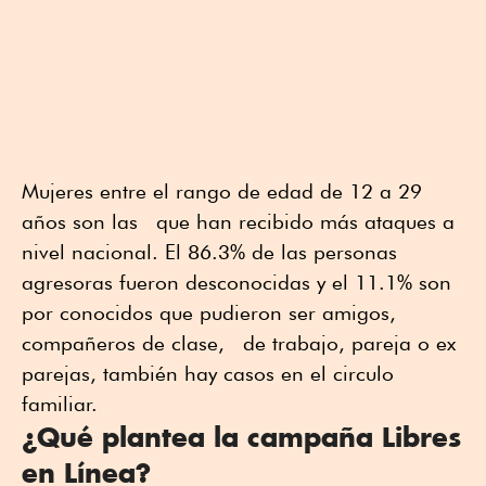
Mujeres entre el rango de edad de 12 a 29
años son las que han recibido más ataques a
nivel nacional. El 86.3% de las personas
agresoras fueron desconocidas y el 11.1% son
por conocidos que pudieron ser amigos,
compañeros de clase, de trabajo, pareja o ex
parejas, también hay casos en el circulo
familiar.
¿Qué plantea la campaña Libres
en Línea?