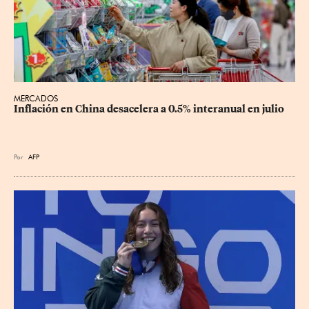
MERCADOS
Inflación en China desacelera a 0.5% interanual en julio
Por
AFP