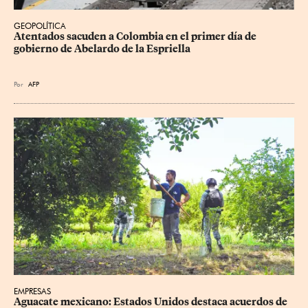
GEOPOLÍTICA
Atentados sacuden a Colombia en el primer día de 
gobierno de Abelardo de la Espriella
Por
AFP
EMPRESAS
Aguacate mexicano: Estados Unidos destaca acuerdos de 