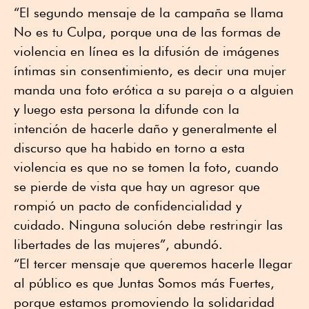
“El segundo mensaje de la campaña se llama
No es tu Culpa, porque una de las formas de
violencia en línea es la difusión de imágenes
íntimas sin consentimiento, es decir una mujer
manda una foto erótica a su pareja o a alguien
y luego esta persona la difunde con la
intención de hacerle daño y generalmente el
discurso que ha habido en torno a esta
violencia es que no se tomen la foto, cuando
se pierde de vista que hay un agresor que
rompió un pacto de confidencialidad y
cuidado. Ninguna solución debe restringir las
libertades de las mujeres”, abundó.
“El tercer mensaje que queremos hacerle llegar
al público es que Juntas Somos más Fuertes,
porque estamos promoviendo la solidaridad