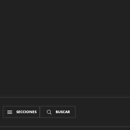
SECCIONES
BUSCAR