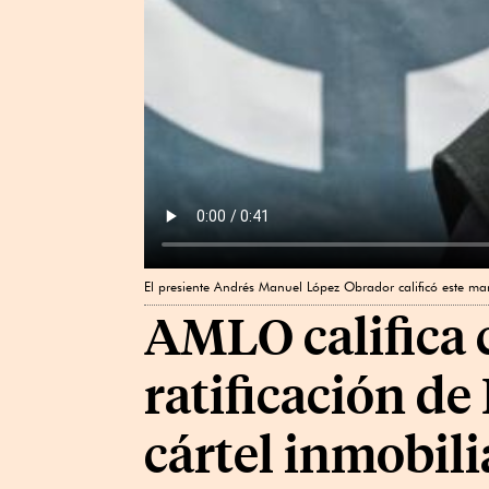
El presiente Andrés Manuel López Obrador calificó este ma
AMLO califica 
ratificación de
cártel inmobili