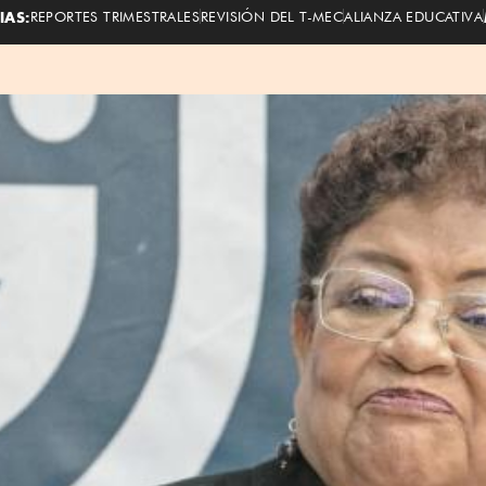
IAS:
REPORTES TRIMESTRALES
REVISIÓN DEL T-MEC
ALIANZA EDUCATIVA